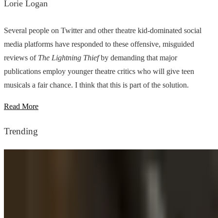
Lorie Logan
Several people on Twitter and other theatre kid-dominated social
media platforms have responded to these offensive, misguided
reviews of
The Lightning Thief
by demanding that major
publications employ younger theatre critics who will give teen
musicals a fair chance. I think that this is part of the solution.
Read More
Trending