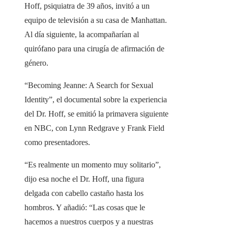
Hoff, psiquiatra de 39 años, invitó a un
equipo de televisión a su casa de Manhattan.
Al día siguiente, la acompañarían al
quirófano para una cirugía de afirmación de
género.
“Becoming Jeanne: A Search for Sexual
Identity”, el documental sobre la experiencia
del Dr. Hoff, se emitió la primavera siguiente
en NBC, con Lynn Redgrave y Frank Field
como presentadores.
“Es realmente un momento muy solitario”,
dijo esa noche el Dr. Hoff, una figura
delgada con cabello castaño hasta los
hombros. Y añadió: “Las cosas que le
hacemos a nuestros cuerpos y a nuestras