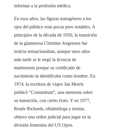
informar a la profesión médica.
En esos años, las figuras transgénero a los
ojos del público eran pocas pero notables. A
principios de la década de 1950, la transición
de la glamorosa Christine Jorgensen fue
noticia sensacionalista, aunque unos años
más tarde se le negó la licencia de
matrimonio porque su certificado de
nacimiento la identificaba como hombre. En
1974, la escritora de viajes Jan Morris
publicó “Conundrum”, una memoria sobre
su transición, con cierto éxito. Y en 1977,
Renée Richards, oftalmóloga y tenista,
obtuvo una orden judicial para jugar en la
división femenina del US Open.