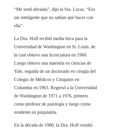
“Me sentí aliviada”, dijo la Sra. Lucas. “Era
tan inteligente que no sabían qué hacer con
ella”.
La Dra. Hoff recibió media beca para la
Universidad de Washington en St. Louis, de
la cual obtuvo una licenciatura en 1960.
Luego obtuvo una maestría en ciencias de
Yale, seguida de un doctorado en cirugía del
Colegio de Médicos y Cirujanos en
Columbia en 1963. Regresó a la Universidad
de Washington de 1971 a 1976, primero
como profesor de patología y luego como
residente en psiquiatría.
En la década de 1980, la Dra. Hoff vendió