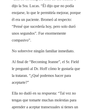
dijo la Sra. Lucas. “Él dijo que no podía
enojarse, lo que le permitiría mejorar, porque
él era un paciente. Bromeó al respecto:
“Pensé que sucedería hoy, pero solo duró
unos segundos”. Fue enormemente
compasivo”.
No sobrevive ningún familiar inmediato.
Al final de “Becoming Jeanne”, el Sr. Field
le preguntó al Dr. Hoff cómo le gustaría que
la trataran. “¿Qué podemos hacer para
aceptarte?”
Ella no dudó en su respuesta: “Tal vez no
tengas que tomarte muchas molestias para
aprender a aceptar transexuales si tienes un