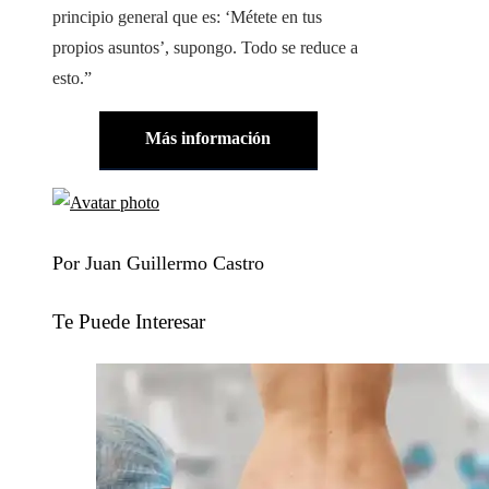
principio general que es: ‘Métete en tus
propios asuntos’, supongo. Todo se reduce a
esto.”
Más información
Por Juan Guillermo Castro
Te Puede Interesar