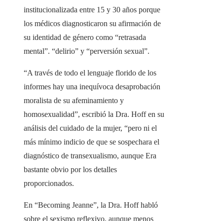
institucionalizada entre 15 y 30 años porque
los médicos diagnosticaron su afirmación de
su identidad de género como “retrasada
mental”. “delirio” y “perversión sexual”.
“A través de todo el lenguaje florido de los
informes hay una inequívoca desaprobación
moralista de su afeminamiento y
homosexualidad”, escribió la Dra. Hoff en su
análisis del cuidado de la mujer, “pero ni el
más mínimo indicio de que se sospechara el
diagnóstico de transexualismo, aunque Era
bastante obvio por los detalles
proporcionados.
En “Becoming Jeanne”, la Dra. Hoff habló
sobre el sexismo reflexivo, aunque menos