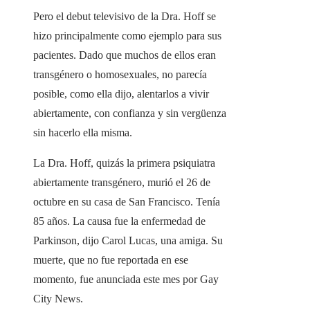
Pero el debut televisivo de la Dra. Hoff se
hizo principalmente como ejemplo para sus
pacientes. Dado que muchos de ellos eran
transgénero o homosexuales, no parecía
posible, como ella dijo, alentarlos a vivir
abiertamente, con confianza y sin vergüenza
sin hacerlo ella misma.
La Dra. Hoff, quizás la primera psiquiatra
abiertamente transgénero, murió el 26 de
octubre en su casa de San Francisco. Tenía
85 años. La causa fue la enfermedad de
Parkinson, dijo Carol Lucas, una amiga. Su
muerte, que no fue reportada en ese
momento, fue anunciada este mes por Gay
City News.