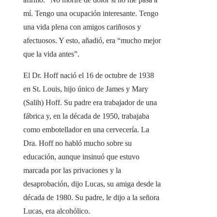
mí. Tengo una ocupación interesante. Tengo
una vida plena con amigos cariñosos y
afectuosos. Y esto, añadió, era “mucho mejor
que la vida antes”.
El Dr. Hoff nació el 16 de octubre de 1938
en St. Louis, hijo único de James y Mary
(Salih) Hoff. Su padre era trabajador de una
fábrica y, en la década de 1950, trabajaba
como embotellador en una cervecería. La
Dra. Hoff no habló mucho sobre su
educación, aunque insinuó que estuvo
marcada por las privaciones y la
desaprobación, dijo Lucas, su amiga desde la
década de 1980. Su padre, le dijo a la señora
Lucas, era alcohólico.