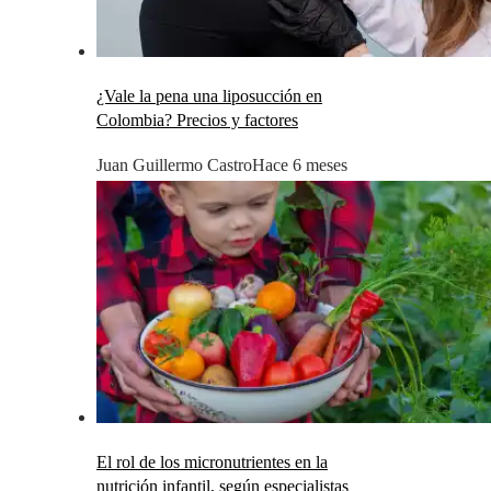
¿Vale la pena una liposucción en
Colombia? Precios y factores
Juan Guillermo Castro
Hace 6 meses
El rol de los micronutrientes en la
nutrición infantil, según especialistas