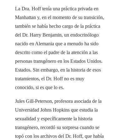
La Dra. Hoff tenía una práctica privada en
Manhattan y, en el momento de su transición,
también se había hecho cargo de la práctica
del Dr. Harry Benjamin, un endocrinólogo
nacido en Alemania que a menudo ha sido
descrito como el padre de la atención a las
personas transgénero en los Estados Unidos.
Estados. Sin embargo, en la historia de esos
tratamientos, el Dr. Hoff no es muy
conocido, si es que lo es.
Jules Gill-Peterson, profesora asociada de la
Universidad Johns Hopkins que estudia la
sexualidad y específicamente la historia
transgénero, recordó su sorpresa cuando se
topó con los archivos del Dr. Hoff, que había