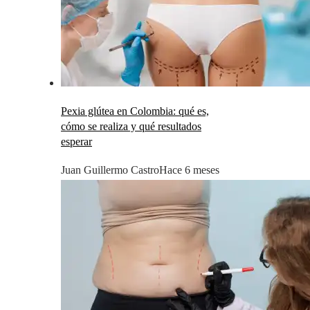
Pexia glútea en Colombia: qué es,
cómo se realiza y qué resultados
esperar
Juan Guillermo Castro
Hace 6 meses