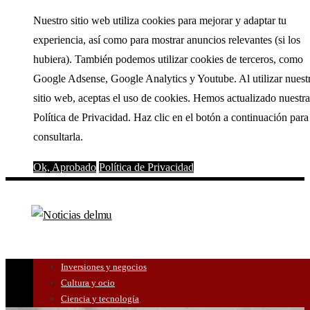
Nuestro sitio web utiliza cookies para mejorar y adaptar tu
experiencia, así como para mostrar anuncios relevantes (si los
hubiera). También podemos utilizar cookies de terceros, como
Google Adsense, Google Analytics y Youtube. Al utilizar nuest
sitio web, aceptas el uso de cookies. Hemos actualizado nuestra
Política de Privacidad. Haz clic en el botón a continuación para
consultarla.
Ok, Aprobado
Política de Privacidad
Inversiones y negocios
Cultura y ocio
Ciencia y tecnología