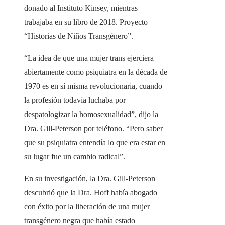
donado al Instituto Kinsey, mientras
trabajaba en su libro de 2018. Proyecto
“Historias de Niños Transgénero”.
“La idea de que una mujer trans ejerciera
abiertamente como psiquiatra en la década de
1970 es en sí misma revolucionaria, cuando
la profesión todavía luchaba por
despatologizar la homosexualidad”, dijo la
Dra. Gill-Peterson por teléfono. “Pero saber
que su psiquiatra entendía lo que era estar en
su lugar fue un cambio radical”.
En su investigación, la Dra. Gill-Peterson
descubrió que la Dra. Hoff había abogado
con éxito por la liberación de una mujer
transgénero negra que había estado