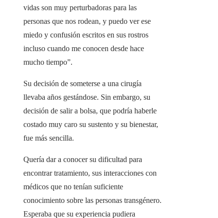
vidas son muy perturbadoras para las
personas que nos rodean, y puedo ver ese
miedo y confusión escritos en sus rostros
incluso cuando me conocen desde hace
mucho tiempo”.
Su decisión de someterse a una cirugía
llevaba años gestándose. Sin embargo, su
decisión de salir a bolsa, que podría haberle
costado muy caro su sustento y su bienestar,
fue más sencilla.
Quería dar a conocer su dificultad para
encontrar tratamiento, sus interacciones con
médicos que no tenían suficiente
conocimiento sobre las personas transgénero.
Esperaba que su experiencia pudiera