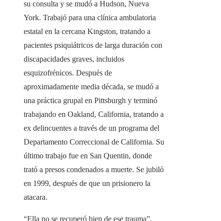
su consulta y se mudó a Hudson, Nueva
York. Trabajó para una clínica ambulatoria
estatal en la cercana Kingston, tratando a
pacientes psiquiátricos de larga duración con
discapacidades graves, incluidos
esquizofrénicos. Después de
aproximadamente media década, se mudó a
una práctica grupal en Pittsburgh y terminó
trabajando en Oakland, California, tratando a
ex delincuentes a través de un programa del
Departamento Correccional de California. Su
último trabajo fue en San Quentin, donde
trató a presos condenados a muerte. Se jubiló
en 1999, después de que un prisionero la
atacara.
“Ella no se recuperó bien de ese trauma”,