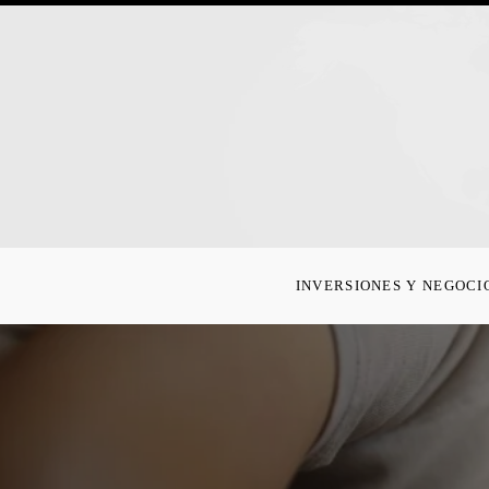
INVERSIONES Y NEGOCI