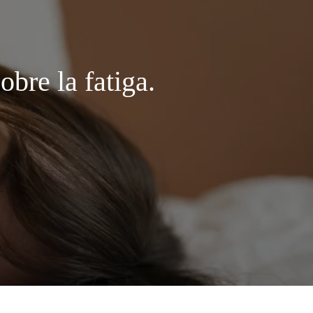
obre la fatiga.