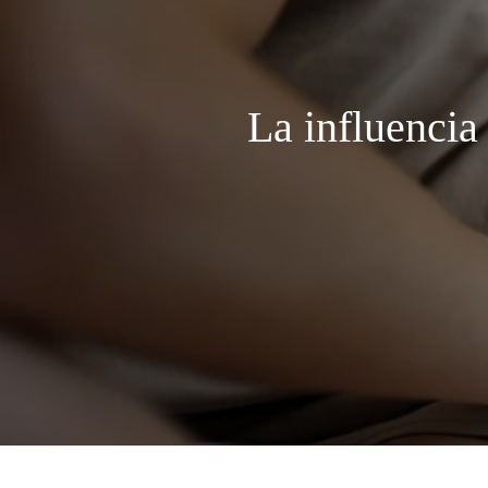
La influencia 