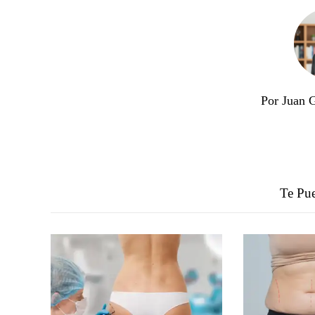
Por Juan 
Te Pue