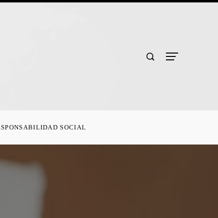
ESPONSABILIDAD SOCIAL