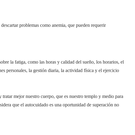
 descartar problemas como anemia, que pueden requerir
obre la fatiga, como las horas y calidad del sueño, los horarios, el
nes personales, la gestión diaria, la actividad física y el ejercicio
y tratar mejor nuestro cuerpo, que es nuestro templo y medio para
nsidera que el autocuidado es una oportunidad de superación no