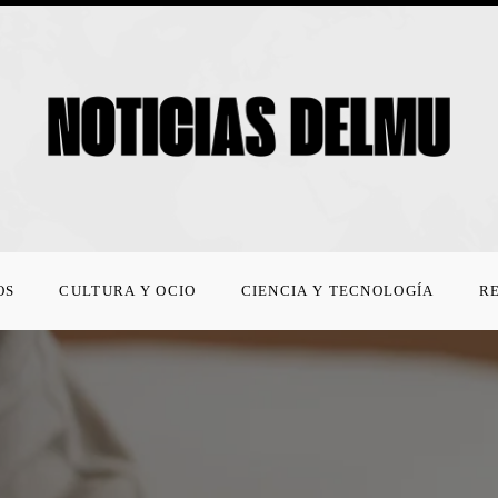
OS
CULTURA Y OCIO
CIENCIA Y TECNOLOGÍA
R