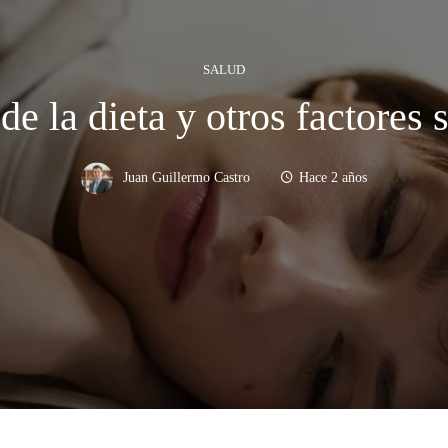
SALUD
de la dieta y otros factores s
Juan Guillermo Castro
Hace 2 años