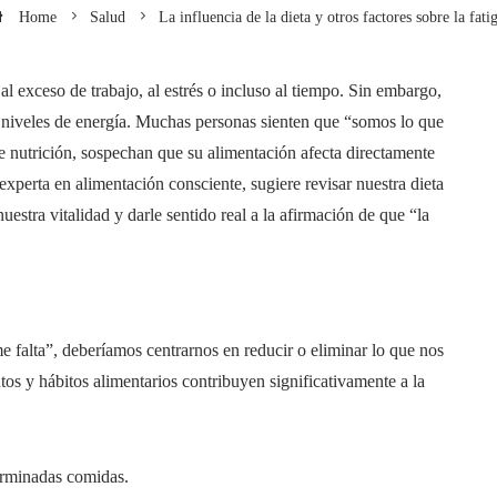
Home
Salud
La influencia de la dieta y otros factores sobre la fati
l exceso de trabajo, al estrés o incluso al tiempo. Sin embargo,
os niveles de energía. Muchas personas sienten que “somos lo que
nutrición, sospechan que su alimentación afecta directamente
experta en alimentación consciente, sugiere revisar nuestra dieta
estra vitalidad y darle sentido real a la afirmación de que “la
 falta”, deberíamos centrarnos en reducir o eliminar lo que nos
tos y hábitos alimentarios contribuyen significativamente a la
erminadas comidas.