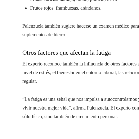
Frutos rojos: frambuesas, arándanos.
Palenzuela también sugiere hacerse un examen médico para
suplementos de hierro.
Otros factores que afectan la fatiga
El experto reconoce también la influencia de otros factores s
nivel de estrés, el bienestar en el entorno laboral, las relacio
regular.
“La fatiga es una señal que nos impulsa a autocontrolarnos 
vivir nuestra mejor vida”, afirma Palenzuela. El experto co
sólo física, sino también de crecimiento personal.