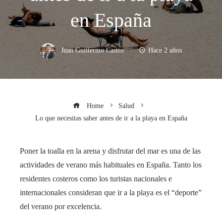
en España
Juan Guillermo Castro
Hace 2 años
Home
Salud
Lo que necesitas saber antes de ir a la playa en España
Poner la toalla en la arena y disfrutar del mar es una de las
actividades de verano más habituales en España. Tanto los
residentes costeros como los turistas nacionales e
internacionales consideran que ir a la playa es el “deporte”
del verano por excelencia.