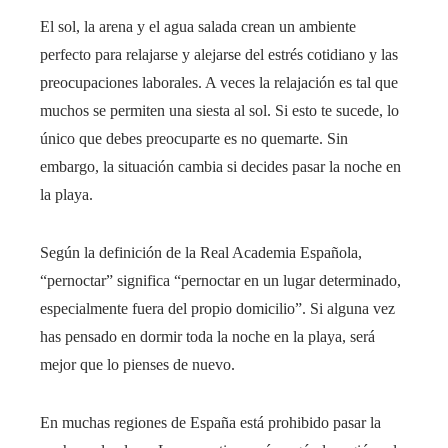
El sol, la arena y el agua salada crean un ambiente
perfecto para relajarse y alejarse del estrés cotidiano y las
preocupaciones laborales. A veces la relajación es tal que
muchos se permiten una siesta al sol. Si esto te sucede, lo
único que debes preocuparte es no quemarte. Sin
embargo, la situación cambia si decides pasar la noche en
la playa.
Según la definición de la Real Academia Española,
“pernoctar” significa “pernoctar en un lugar determinado,
especialmente fuera del propio domicilio”. Si alguna vez
has pensado en dormir toda la noche en la playa, será
mejor que lo pienses de nuevo.
En muchas regiones de España está prohibido pasar la