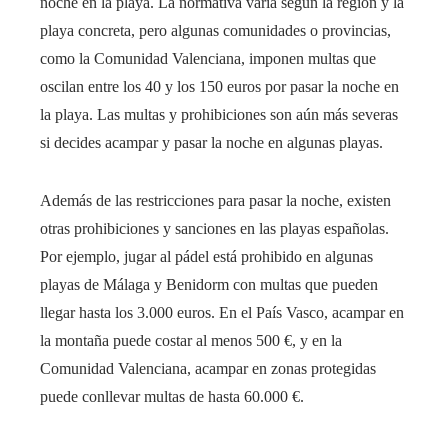
noche en la playa. La normativa varía según la región y la
playa concreta, pero algunas comunidades o provincias,
como la Comunidad Valenciana, imponen multas que
oscilan entre los 40 y los 150 euros por pasar la noche en
la playa. Las multas y prohibiciones son aún más severas
si decides acampar y pasar la noche en algunas playas.
Además de las restricciones para pasar la noche, existen
otras prohibiciones y sanciones en las playas españolas.
Por ejemplo, jugar al pádel está prohibido en algunas
playas de Málaga y Benidorm con multas que pueden
llegar hasta los 3.000 euros. En el País Vasco, acampar en
la montaña puede costar al menos 500 €, y en la
Comunidad Valenciana, acampar en zonas protegidas
puede conllevar multas de hasta 60.000 €.