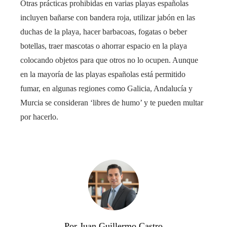
Otras prácticas prohibidas en varias playas españolas
incluyen bañarse con bandera roja, utilizar jabón en las
duchas de la playa, hacer barbacoas, fogatas o beber
botellas, traer mascotas o ahorrar espacio en la playa
colocando objetos para que otros no lo ocupen. Aunque
en la mayoría de las playas españolas está permitido
fumar, en algunas regiones como Galicia, Andalucía y
Murcia se consideran ‘libres de humo’ y te pueden multar
por hacerlo.
Por Juan Guillermo Castro