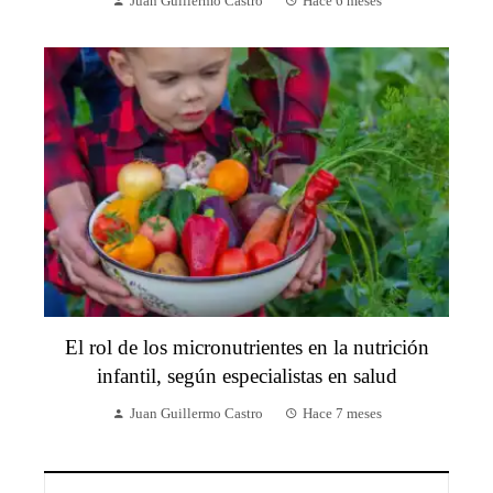
Juan Guillermo Castro
Hace 6 meses
El rol de los micronutrientes en la nutrición
infantil, según especialistas en salud
Juan Guillermo Castro
Hace 7 meses