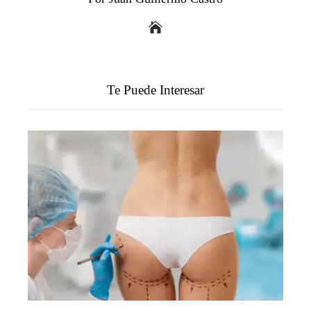
Te Puede Interesar