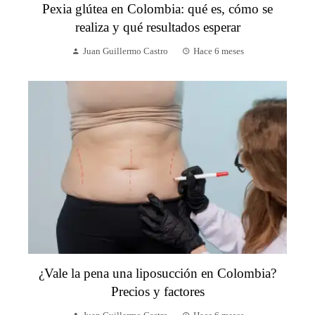
Pexia glútea en Colombia: qué es, cómo se
realiza y qué resultados esperar
Juan Guillermo Castro
Hace 6 meses
¿Vale la pena una liposucción en Colombia?
Precios y factores