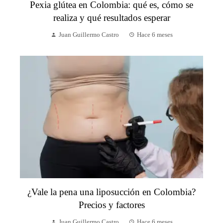
Pexia glútea en Colombia: qué es, cómo se
realiza y qué resultados esperar
Juan Guillermo Castro
Hace 6 meses
¿Vale la pena una liposucción en Colombia?
Precios y factores
Juan Guillermo Castro
Hace 6 meses