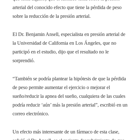
arterial del conocido efecto que tiene la pérdida de peso
sobre la reducción de la presión arterial.
El Dr. Benjamin Ansell, especialista en presión arterial de
la Universidad de California en Los Ángeles, que no
participó en el estudio, dijo que el resultado no le
sorprendió.
“También se podría plantear la hipótesis de que la pérdida
de peso permite aumentar el ejercicio o mejorar el
sueño/reducir la apnea del sueño, cualquiera de las cuales
podría reducir ‘aún’ más la presión arterial”, escribió en un
correo electrónico.
Un efecto más interesante de un fármaco de esta clase,