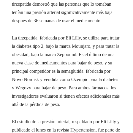
tirzepatida demostró que las personas que lo tomaban
tenían una presión arterial significativamente más baja
después de 36 semanas de usar el medicamento.
La tirzepatida, fabricada por Eli Lilly, se utiliza para tratar
la diabetes tipo 2, bajo la marca Mounjaro, y para tratar la
obesidad, bajo la marca Zepbound. Es el último de una
nueva clase de medicamentos para bajar de peso, y su
principal competidor es la semaglutida, fabricada por
Novo Nordisk y vendida como Ozempic para la diabetes
y Wegovy para bajar de peso. Para ambos fármacos, los
investigadores evaluaron si tienen efectos adicionales más
allá de la pérdida de peso.
El estudio de la presión arterial, respaldado por Eli Lilly y
publicado el lunes en la revista Hypertension, fue parte de