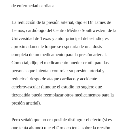
de enfermedad cardíaca.
La reducción de la presión arterial, dijo el Dr. James de
Lemos, cardiólogo del Centro Médico Southwestern de la
Universidad de Texas y autor principal del estudio, es
aproximadamente lo que se esperaría de una dosis
completa de un medicamento para la presión arterial.
Como tal, dijo, el medicamento puede ser útil para las
personas que intentan controlar su presión arterial y
reducir el riesgo de ataque cardíaco y accidente
cerebrovascular (aunque el estudio no sugiere que
tirzepatida pueda reemplazar otros medicamentos para la
presión arterial).
Pero señaló que no era posible distinguir el efecto (si es
que tenía alguno) que el fármaco tenía sobre la presión