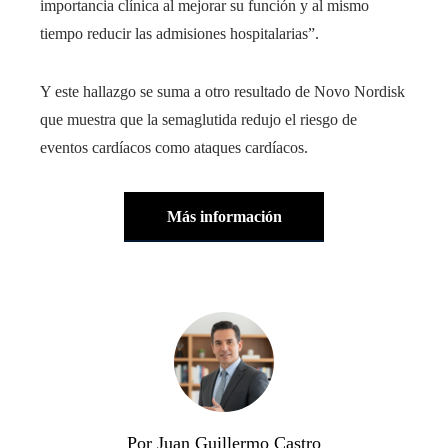
importancia clínica al mejorar su función y al mismo
tiempo reducir las admisiones hospitalarias”.
Y este hallazgo se suma a otro resultado de Novo Nordisk
que muestra que la semaglutida redujo el riesgo de
eventos cardíacos como ataques cardíacos.
Más información
Por Juan Guillermo Castro