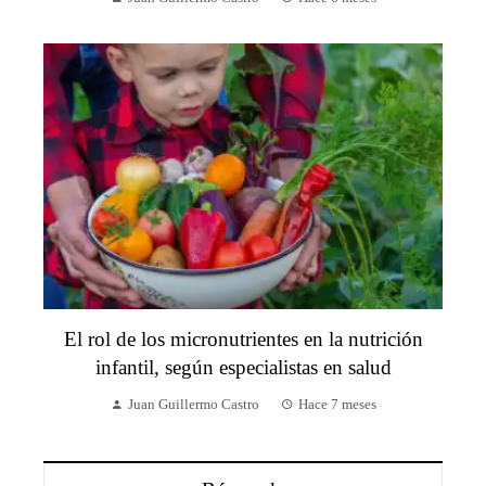
El rol de los micronutrientes en la nutrición
infantil, según especialistas en salud
Juan Guillermo Castro
Hace 7 meses