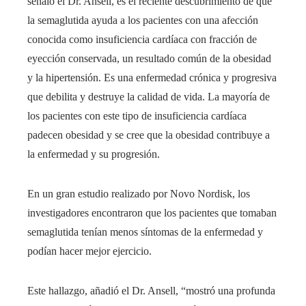
señaló el Dr. Ansell, es el reciente descubrimiento de que
la semaglutida ayuda a los pacientes con una afección
conocida como insuficiencia cardíaca con fracción de
eyección conservada, un resultado común de la obesidad
y la hipertensión. Es una enfermedad crónica y progresiva
que debilita y destruye la calidad de vida. La mayoría de
los pacientes con este tipo de insuficiencia cardíaca
padecen obesidad y se cree que la obesidad contribuye a
la enfermedad y su progresión.
En un gran estudio realizado por Novo Nordisk, los
investigadores encontraron que los pacientes que tomaban
semaglutida tenían menos síntomas de la enfermedad y
podían hacer mejor ejercicio.
Este hallazgo, añadió el Dr. Ansell, “mostró una profunda