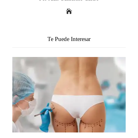
Te Puede Interesar