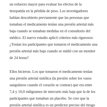
un esfuerzo mayor para evaluar los efectos de la
tirzepatida en la pérdida de peso. Los investigadores
habían descubierto previamente que las personas que
tomaban el medicamento tenían una presión arterial más
baja cuando se tomaban medidas en el consultorio del
médico. El nuevo estudio aplicó criterios más rigurosos:
¿Tenían los participantes que tomaron el medicamento una
presión arterial más baja cuando se midió con un monitor
de 24 horas?
Ellos hicieron. Los que tomaron el medicamento tenían
una presión arterial sistólica (la presión sobre los vasos
sanguíneos cuando el corazón se contrae) que era entre
7,4 y 10,0 miligramos de mercurio más baja que la de los
participantes que tomaban un placebo. Se cree que la
presión arterial sistólica es un predictor preciso del riesgo