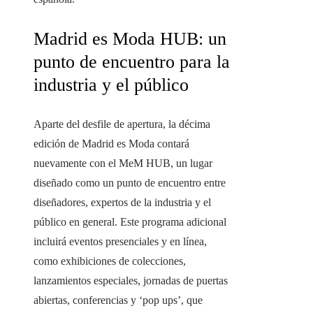
Madrid es Moda HUB: un
punto de encuentro para la
industria y el público
Aparte del desfile de apertura, la décima
edición de Madrid es Moda contará
nuevamente con el MeM HUB, un lugar
diseñado como un punto de encuentro entre
diseñadores, expertos de la industria y el
público en general. Este programa adicional
incluirá eventos presenciales y en línea,
como exhibiciones de colecciones,
lanzamientos especiales, jornadas de puertas
abiertas, conferencias y ‘pop ups’, que