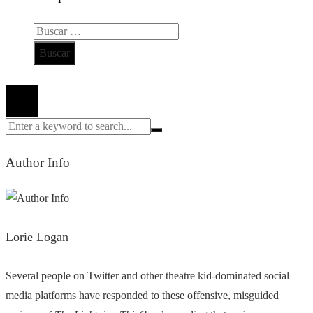
Buscar:
Todos los derechos reservados 2024 ©
Author Info
Lorie Logan
Several people on Twitter and other theatre kid-dominated social
media platforms have responded to these offensive, misguided