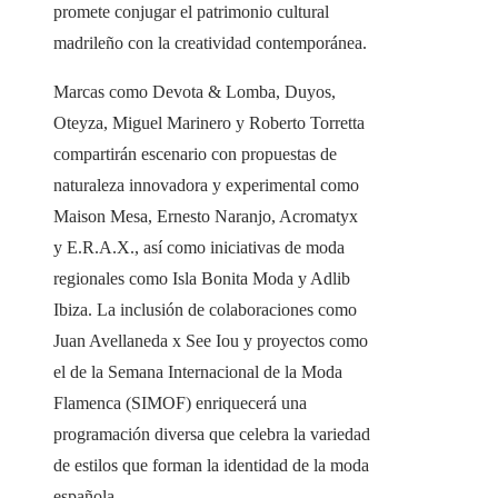
promete conjugar el patrimonio cultural
madrileño con la creatividad contemporánea.
Marcas como Devota & Lomba, Duyos,
Oteyza, Miguel Marinero y Roberto Torretta
compartirán escenario con propuestas de
naturaleza innovadora y experimental como
Maison Mesa, Ernesto Naranjo, Acromatyx
y E.R.A.X., así como iniciativas de moda
regionales como Isla Bonita Moda y Adlib
Ibiza. La inclusión de colaboraciones como
Juan Avellaneda x See Iou y proyectos como
el de la Semana Internacional de la Moda
Flamenca (SIMOF) enriquecerá una
programación diversa que celebra la variedad
de estilos que forman la identidad de la moda
española.