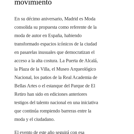
movimiento
En su décimo aniversario, Madrid es Moda
consolida su propuesta como referente de la
moda de autor en España, habiendo
transformado espacios icónicos de la ciudad
en pasarelas inusuales que democratizan el
acceso a la alta costura. La Puerta de Alcalá,
la Plaza de la Villa, el Museo Arqueológico
Nacional, los patios de la Real Academia de
Bellas Artes o el estanque del Parque de El
Retiro han sido en ediciones anteriores
testigos del talento nacional en una iniciativa
que continúa rompiendo barreras entre la
moda y el ciudadano.
El evento de este año seguirá con esa