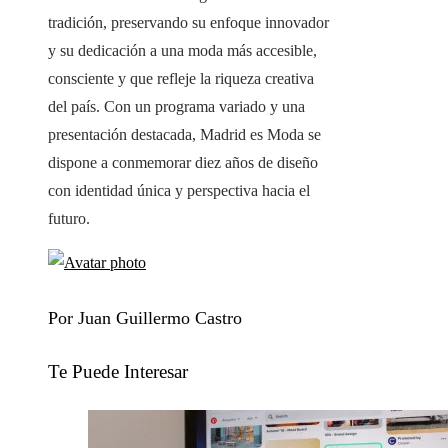
tradición, preservando su enfoque innovador
y su dedicación a una moda más accesible,
consciente y que refleje la riqueza creativa
del país. Con un programa variado y una
presentación destacada, Madrid es Moda se
dispone a conmemorar diez años de diseño
con identidad única y perspectiva hacia el
futuro.
Por Juan Guillermo Castro
Te Puede Interesar