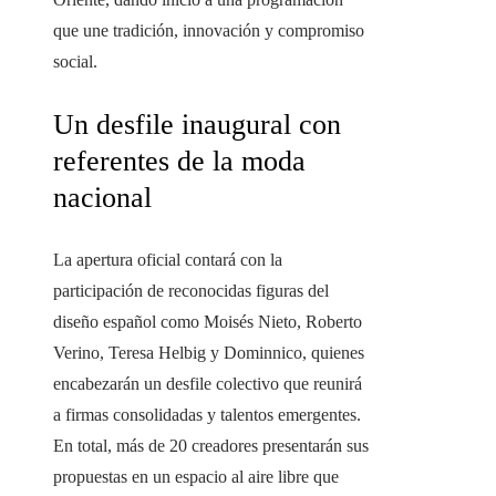
que une tradición, innovación y compromiso
social.
Un desfile inaugural con
referentes de la moda
nacional
La apertura oficial contará con la
participación de reconocidas figuras del
diseño español como Moisés Nieto, Roberto
Verino, Teresa Helbig y Dominnico, quienes
encabezarán un desfile colectivo que reunirá
a firmas consolidadas y talentos emergentes.
En total, más de 20 creadores presentarán sus
propuestas en un espacio al aire libre que