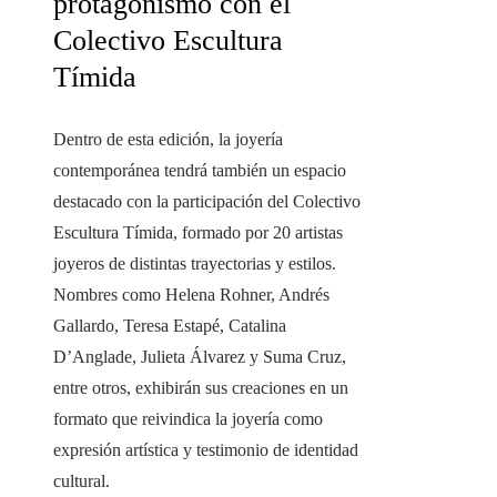
protagonismo con el
Colectivo Escultura
Tímida
Dentro de esta edición, la joyería
contemporánea tendrá también un espacio
destacado con la participación del Colectivo
Escultura Tímida, formado por 20 artistas
joyeros de distintas trayectorias y estilos.
Nombres como Helena Rohner, Andrés
Gallardo, Teresa Estapé, Catalina
D’Anglade, Julieta Álvarez y Suma Cruz,
entre otros, exhibirán sus creaciones en un
formato que reivindica la joyería como
expresión artística y testimonio de identidad
cultural.