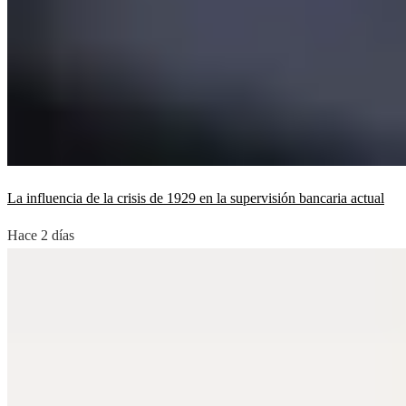
La influencia de la crisis de 1929 en la supervisión bancaria actual
Hace 2 días