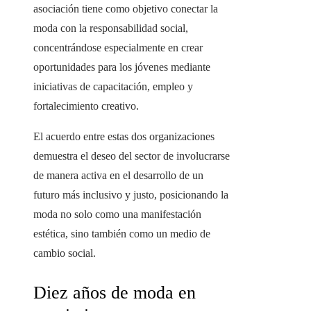
asociación tiene como objetivo conectar la
moda con la responsabilidad social,
concentrándose especialmente en crear
oportunidades para los jóvenes mediante
iniciativas de capacitación, empleo y
fortalecimiento creativo.
El acuerdo entre estas dos organizaciones
demuestra el deseo del sector de involucrarse
de manera activa en el desarrollo de un
futuro más inclusivo y justo, posicionando la
moda no solo como una manifestación
estética, sino también como un medio de
cambio social.
Diez años de moda en