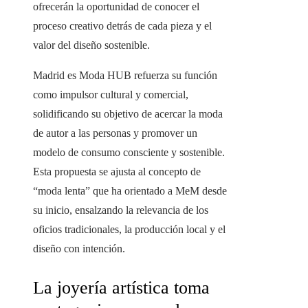
ofrecerán la oportunidad de conocer el
proceso creativo detrás de cada pieza y el
valor del diseño sostenible.
Madrid es Moda HUB refuerza su función
como impulsor cultural y comercial,
solidificando su objetivo de acercar la moda
de autor a las personas y promover un
modelo de consumo consciente y sostenible.
Esta propuesta se ajusta al concepto de
“moda lenta” que ha orientado a MeM desde
su inicio, ensalzando la relevancia de los
oficios tradicionales, la producción local y el
diseño con intención.
La joyería artística toma