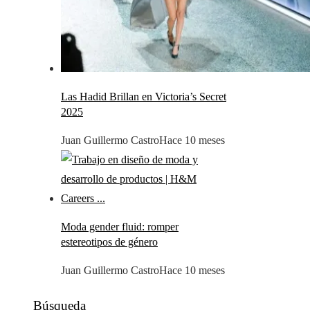
Las Hadid Brillan en Victoria’s Secret
2025
Juan Guillermo Castro
Hace 10 meses
Moda gender fluid: romper
estereotipos de género
Juan Guillermo Castro
Hace 10 meses
Búsqueda