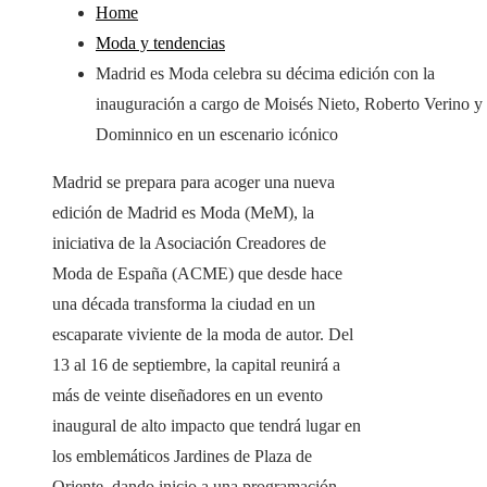
Home
Moda y tendencias
Madrid es Moda celebra su décima edición con la
inauguración a cargo de Moisés Nieto, Roberto Verino y
Dominnico en un escenario icónico
Madrid se prepara para acoger una nueva
edición de Madrid es Moda (MeM), la
iniciativa de la Asociación Creadores de
Moda de España (ACME) que desde hace
una década transforma la ciudad en un
escaparate viviente de la moda de autor. Del
13 al 16 de septiembre, la capital reunirá a
más de veinte diseñadores en un evento
inaugural de alto impacto que tendrá lugar en
los emblemáticos Jardines de Plaza de
Oriente, dando inicio a una programación