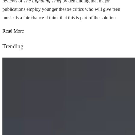
reviews of
The Lightning Thief
by demanding that major
publications employ younger theatre critics who will give teen
musicals a fair chance. I think that this is part of the solution.
Read More
Trending