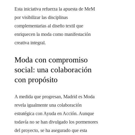
Esta iniciativa refuerza la apuesta de MeM
por visibilizar las disciplinas
complementarias al diseño textil que
enriquecen la moda como manifestación
creativa integral.
Moda con compromiso
social: una colaboración
con propósito
A medida que progresan, Madrid es Moda
revela igualmente una colaboración
estratégica con Ayuda en Acción. Aunque
todavía no se han divulgado los pormenores
del proyecto, se ha asegurado que esta