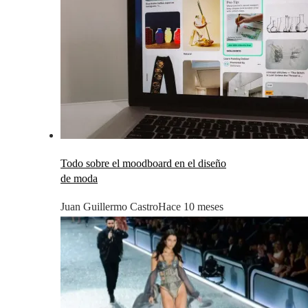
Todo sobre el moodboard en el diseño
de moda
Juan Guillermo Castro
Hace 10 meses