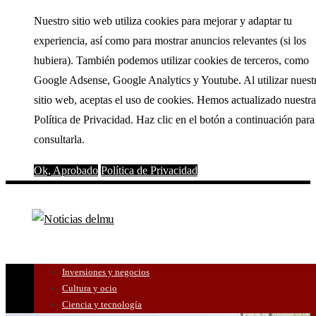
Nuestro sitio web utiliza cookies para mejorar y adaptar tu
experiencia, así como para mostrar anuncios relevantes (si los
hubiera). También podemos utilizar cookies de terceros, como
Google Adsense, Google Analytics y Youtube. Al utilizar nuest
sitio web, aceptas el uso de cookies. Hemos actualizado nuestra
Política de Privacidad. Haz clic en el botón a continuación para
consultarla.
Ok, Aprobado
Política de Privacidad
Inversiones y negocios
Cultura y ocio
Ciencia y tecnología