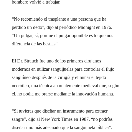
bombero volvió a trabajar.
“No recomiendo el trasplante a una persona que ha
perdido un dedo”, dijo al periódico Midnight en 1976.
“Un pulgar, sí, porque el pulgar oponible es lo que nos
diferencia de las bestias”.
El Dr. Strauch fue uno de los primeros cirujanos
modernos en utilizar sanguijuelas para controlar el flujo
sanguíneo después de la cirugía y eliminar el tejido
necrótico, una técnica aparentemente medieval que, según
él, no podía mejorarse mediante la innovación humana.
“Si tuvieras que diseñar un instrumento para extraer
sangre”, dijo al New York Times en 1987, “no podrías
diseñar uno más adecuado que la sanguijuela bíblica”.