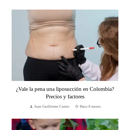
¿Vale la pena una liposucción en Colombia?
Precios y factores
Juan Guillermo Castro
Hace 6 meses