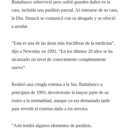
Buttafuoco sobrevivió pero sufrió grandes daños en la
cara, incluida una parálisis parcial. Al enterarse de su caso,
la Dra. Strauch se comunicó con su abogado y se ofreció
a ayudar.
“Esta es una de las áreas más fructíferas de la medicina”,
dijo a Newsday en 1992. “En los últimos 20 años se ha
alcanzado un nivel de conocimiento completamente
nuevo”.
Realizó una cirugía extensa a la Sra. Buttafuoco a
principios de 1993, devolviendo la mayor parte de su
rostro a la normalidad, aunque ya era demasiado tarde
para revertir el extenso daño a los nervios.
“Aún tendrá algunos elementos de parálisis,