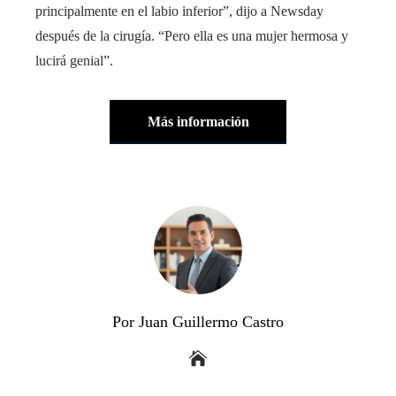
principalmente en el labio inferior”, dijo a Newsday
después de la cirugía. “Pero ella es una mujer hermosa y
lucirá genial”.
Más información
Por Juan Guillermo Castro