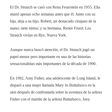
El Dr. Strauch se casó con Rena Feuerstein en 1955. Ella
murió apenas ocho semanas antes que él. Junto con su
hija, deja a su hijo, Robert, un destacado cirujano de la
mano; siete nietos; y su hermana, Renee Freed. Los
Strauch vivían en Rye, Nueva York.
Aunque nunca buscó atención, el Dr. Strauch jugó un
papel menor pero importante en una de las historias
sensacionalistas más importantes de la década de 1990.
En 1992, Amy Fisher, una adolescente de Long Island, le
disparó a una mujer llamada Mary Jo Buttafuoco en la
sien después de confrontarla sobre la aventura de la señora
Fisher con el marido de la señora Buttafuoco, Joey.