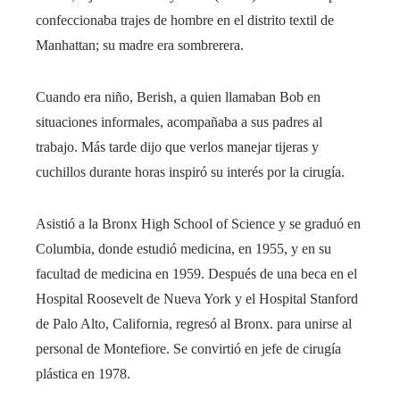
confeccionaba trajes de hombre en el distrito textil de
Manhattan; su madre era sombrerera.
Cuando era niño, Berish, a quien llamaban Bob en
situaciones informales, acompañaba a sus padres al
trabajo. Más tarde dijo que verlos manejar tijeras y
cuchillos durante horas inspiró su interés por la cirugía.
Asistió a la Bronx High School of Science y se graduó en
Columbia, donde estudió medicina, en 1955, y en su
facultad de medicina en 1959. Después de una beca en el
Hospital Roosevelt de Nueva York y el Hospital Stanford
de Palo Alto, California, regresó al Bronx. para unirse al
personal de Montefiore. Se convirtió en jefe de cirugía
plástica en 1978.