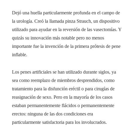
Dejó una huella particularmente profunda en el campo de
la urología. Creó la llamada pinza Strauch, un dispositivo
utilizado para ayudar en la reversión de las vasectomías. Y
quizás su innovación más notable pero no menos
importante fue la invención de la primera prótesis de pene
inflable.
Los penes artificiales se han utilizado durante siglos, ya
sea como reemplazo de miembros desprendidos, como
tratamiento para la disfunción eréctil o para cirugías de
reasignación de sexo. Pero en la mayoría de los casos
estaban permanentemente flácidos o permanentemente
erectos: ninguna de las dos condiciones era
particularmente satisfactoria para los involucrados.