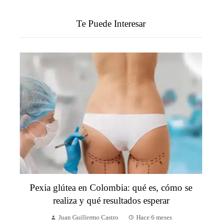
Te Puede Interesar
Pexia glútea en Colombia: qué es, cómo se
realiza y qué resultados esperar
Juan Guillermo Castro
Hace 6 meses