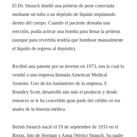
El Dr. Strauch diseñó una prótesis de pene conectada
mediante un tubo a un depósito de líquido implantado
dentro del cuerpo. Cuando el paciente deseaba una
erección, podía activar una bomba para llenar la prótesis
(aunque para revertirla tendría que bombear manualmente
el líquido de regreso al depósito).
Recibió una patente por su invento en 1973, tras lo cual lo
vendió a una empresa llamada American Medical
Systems. Uno de los fundadores de la empresa, F.
Brantley Scott, desarrolló aún más el producto y desde
entonces se le ha concedido gran parte del crédito en los
anales de la historia médica.
Berish Strauch nació el 19 de septiembre de 1933 en el
Bronx, hijo de Herman y Anna (Weiss) Strauch. Su padre