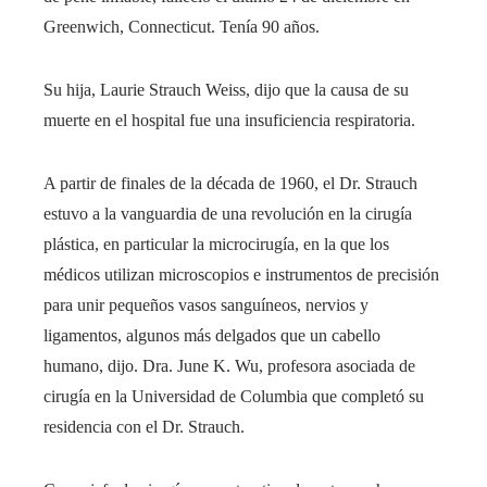
Greenwich, Connecticut. Tenía 90 años.
Su hija, Laurie Strauch Weiss, dijo que la causa de su
muerte en el hospital fue una insuficiencia respiratoria.
A partir de finales de la década de 1960, el Dr. Strauch
estuvo a la vanguardia de una revolución en la cirugía
plástica, en particular la microcirugía, en la que los
médicos utilizan microscopios e instrumentos de precisión
para unir pequeños vasos sanguíneos, nervios y
ligamentos, algunos más delgados que un cabello
humano, dijo. Dra. June K. Wu, profesora asociada de
cirugía en la Universidad de Columbia que completó su
residencia con el Dr. Strauch.