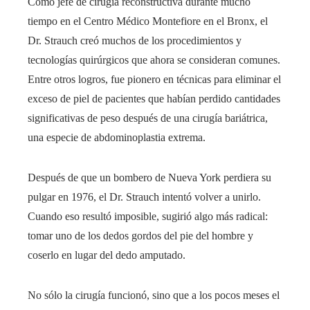
Como jefe de cirugía reconstructiva durante mucho
tiempo en el Centro Médico Montefiore en el Bronx, el
Dr. Strauch creó muchos de los procedimientos y
tecnologías quirúrgicos que ahora se consideran comunes.
Entre otros logros, fue pionero en técnicas para eliminar el
exceso de piel de pacientes que habían perdido cantidades
significativas de peso después de una cirugía bariátrica,
una especie de abdominoplastia extrema.
Después de que un bombero de Nueva York perdiera su
pulgar en 1976, el Dr. Strauch intentó volver a unirlo.
Cuando eso resultó imposible, sugirió algo más radical:
tomar uno de los dedos gordos del pie del hombre y
coserlo en lugar del dedo amputado.
No sólo la cirugía funcionó, sino que a los pocos meses el