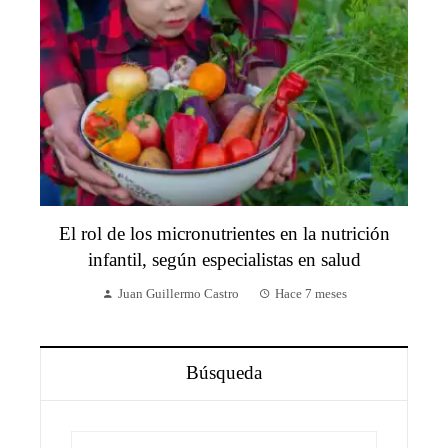
El rol de los micronutrientes en la nutrición
infantil, según especialistas en salud
Juan Guillermo Castro
Hace 7 meses
Búsqueda
Buscar: