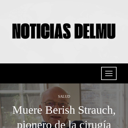
SALUD
Muere Berish Strauch,
pionero de la cirugía