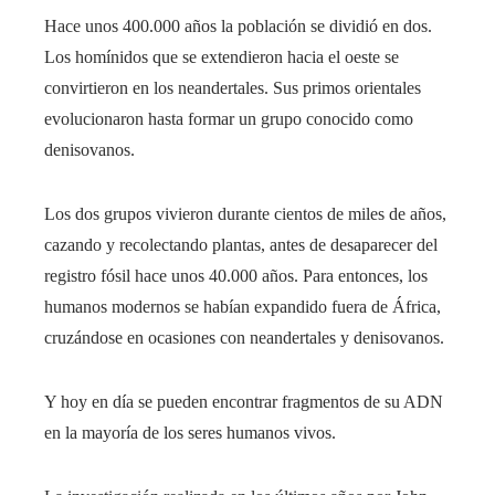
Hace unos 400.000 años la población se dividió en dos.
Los homínidos que se extendieron hacia el oeste se
convirtieron en los neandertales. Sus primos orientales
evolucionaron hasta formar un grupo conocido como
denisovanos.
Los dos grupos vivieron durante cientos de miles de años,
cazando y recolectando plantas, antes de desaparecer del
registro fósil hace unos 40.000 años. Para entonces, los
humanos modernos se habían expandido fuera de África,
cruzándose en ocasiones con neandertales y denisovanos.
Y hoy en día se pueden encontrar fragmentos de su ADN
en la mayoría de los seres humanos vivos.