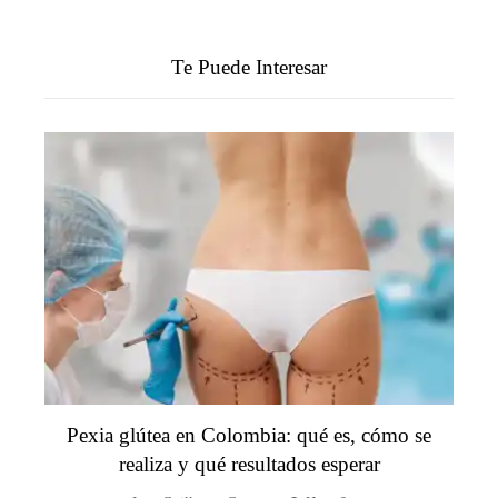
Te Puede Interesar
Pexia glútea en Colombia: qué es, cómo se
realiza y qué resultados esperar