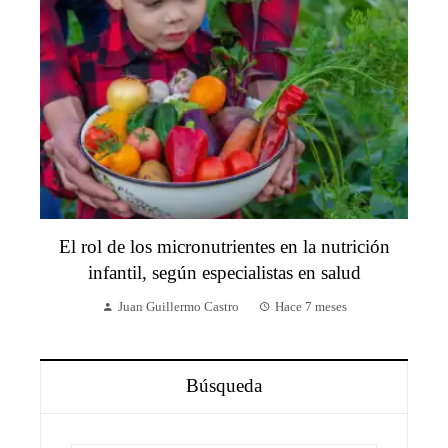
El rol de los micronutrientes en la nutrición
infantil, según especialistas en salud
Juan Guillermo Castro
Hace 7 meses
Búsqueda