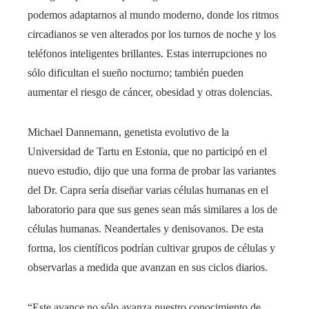
podemos adaptarnos al mundo moderno, donde los ritmos
circadianos se ven alterados por los turnos de noche y los
teléfonos inteligentes brillantes. Estas interrupciones no
sólo dificultan el sueño nocturno; también pueden
aumentar el riesgo de cáncer, obesidad y otras dolencias.
Michael Dannemann, genetista evolutivo de la
Universidad de Tartu en Estonia, que no participó en el
nuevo estudio, dijo que una forma de probar las variantes
del Dr. Capra sería diseñar varias células humanas en el
laboratorio para que sus genes sean más similares a los de
células humanas. Neandertales y denisovanos. De esta
forma, los científicos podrían cultivar grupos de células y
observarlas a medida que avanzan en sus ciclos diarios.
“Este avance no sólo avanza nuestro conocimiento de