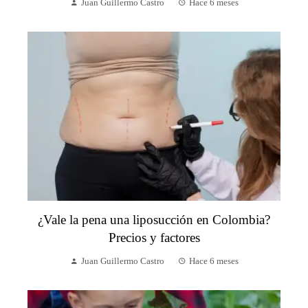
Juan Guillermo Castro
Hace 6 meses
¿Vale la pena una liposucción en Colombia?
Precios y factores
Juan Guillermo Castro
Hace 6 meses