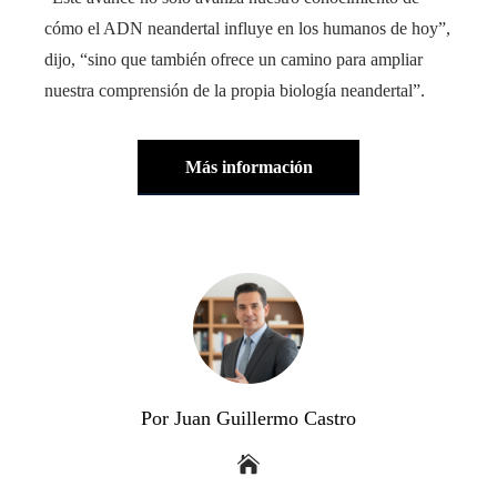
cómo el ADN neandertal influye en los humanos de hoy”,
dijo, “sino que también ofrece un camino para ampliar
nuestra comprensión de la propia biología neandertal”.
Más información
Por Juan Guillermo Castro