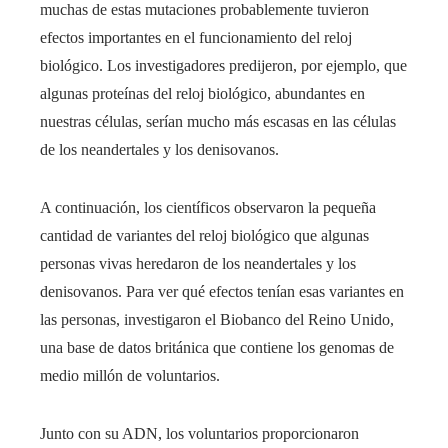
muchas de estas mutaciones probablemente tuvieron
efectos importantes en el funcionamiento del reloj
biológico. Los investigadores predijeron, por ejemplo, que
algunas proteínas del reloj biológico, abundantes en
nuestras células, serían mucho más escasas en las células
de los neandertales y los denisovanos.
A continuación, los científicos observaron la pequeña
cantidad de variantes del reloj biológico que algunas
personas vivas heredaron de los neandertales y los
denisovanos. Para ver qué efectos tenían esas variantes en
las personas, investigaron el Biobanco del Reino Unido,
una base de datos británica que contiene los genomas de
medio millón de voluntarios.
Junto con su ADN, los voluntarios proporcionaron