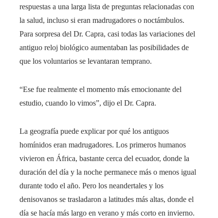
respuestas a una larga lista de preguntas relacionadas con
la salud, incluso si eran madrugadores o noctámbulos.
Para sorpresa del Dr. Capra, casi todas las variaciones del
antiguo reloj biológico aumentaban las posibilidades de
que los voluntarios se levantaran temprano.
“Ese fue realmente el momento más emocionante del
estudio, cuando lo vimos”, dijo el Dr. Capra.
La geografía puede explicar por qué los antiguos
homínidos eran madrugadores. Los primeros humanos
vivieron en África, bastante cerca del ecuador, donde la
duración del día y la noche permanece más o menos igual
durante todo el año. Pero los neandertales y los
denisovanos se trasladaron a latitudes más altas, donde el
día se hacía más largo en verano y más corto en invierno.