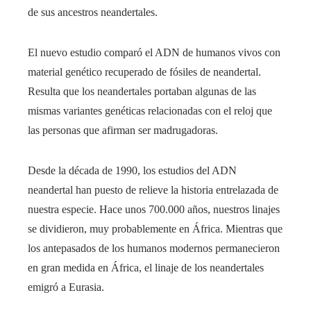
de sus ancestros neandertales.
El nuevo estudio comparó el ADN de humanos vivos con
material genético recuperado de fósiles de neandertal.
Resulta que los neandertales portaban algunas de las
mismas variantes genéticas relacionadas con el reloj que
las personas que afirman ser madrugadoras.
Desde la década de 1990, los estudios del ADN
neandertal han puesto de relieve la historia entrelazada de
nuestra especie. Hace unos 700.000 años, nuestros linajes
se dividieron, muy probablemente en África. Mientras que
los antepasados ​​de los humanos modernos permanecieron
en gran medida en África, el linaje de los neandertales
emigró a Eurasia.