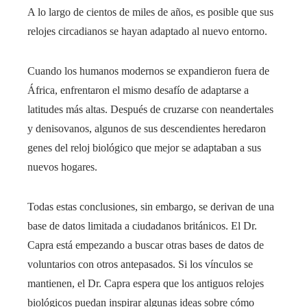
A lo largo de cientos de miles de años, es posible que sus
relojes circadianos se hayan adaptado al nuevo entorno.
Cuando los humanos modernos se expandieron fuera de
África, enfrentaron el mismo desafío de adaptarse a
latitudes más altas. Después de cruzarse con neandertales
y denisovanos, algunos de sus descendientes heredaron
genes del reloj biológico que mejor se adaptaban a sus
nuevos hogares.
Todas estas conclusiones, sin embargo, se derivan de una
base de datos limitada a ciudadanos británicos. El Dr.
Capra está empezando a buscar otras bases de datos de
voluntarios con otros antepasados. Si los vínculos se
mantienen, el Dr. Capra espera que los antiguos relojes
biológicos puedan inspirar algunas ideas sobre cómo