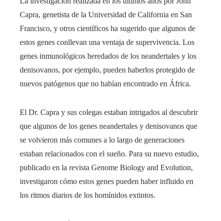
La investigación realizada en los últimos años por John
Capra, genetista de la Universidad de California en San
Francisco, y otros científicos ha sugerido que algunos de
estos genes conllevan una ventaja de supervivencia. Los
genes inmunológicos heredados de los neandertales y los
denisovanos, por ejemplo, pueden haberlos protegido de
nuevos patógenos que no habían encontrado en África.
El Dr. Capra y sus colegas estaban intrigados al descubrir
que algunos de los genes neandertales y denisovanos que
se volvieron más comunes a lo largo de generaciones
estaban relacionados con el sueño. Para su nuevo estudio,
publicado en la revista Genome Biology and Evolution,
investigaron cómo estos genes pueden haber influido en
los ritmos diarios de los homínidos extintos.