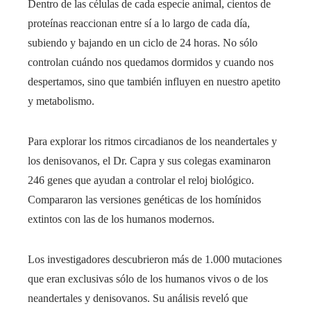
Dentro de las células de cada especie animal, cientos de
proteínas reaccionan entre sí a lo largo de cada día,
subiendo y bajando en un ciclo de 24 horas. No sólo
controlan cuándo nos quedamos dormidos y cuando nos
despertamos, sino que también influyen en nuestro apetito
y metabolismo.
Para explorar los ritmos circadianos de los neandertales y
los denisovanos, el Dr. Capra y sus colegas examinaron
246 genes que ayudan a controlar el reloj biológico.
Compararon las versiones genéticas de los homínidos
extintos con las de los humanos modernos.
Los investigadores descubrieron más de 1.000 mutaciones
que eran exclusivas sólo de los humanos vivos o de los
neandertales y denisovanos. Su análisis reveló que