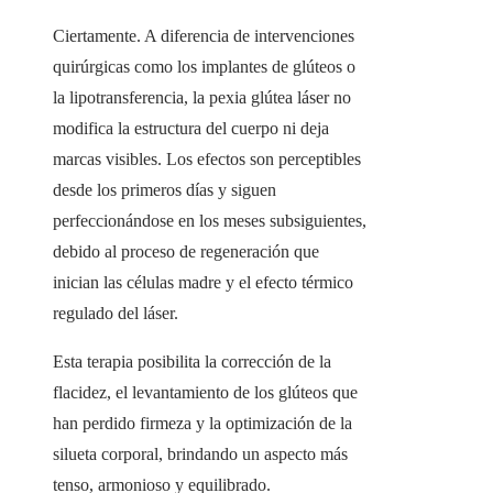
Ciertamente. A diferencia de intervenciones
quirúrgicas como los implantes de glúteos o
la lipotransferencia, la pexia glútea láser no
modifica la estructura del cuerpo ni deja
marcas visibles. Los efectos son perceptibles
desde los primeros días y siguen
perfeccionándose en los meses subsiguientes,
debido al proceso de regeneración que
inician las células madre y el efecto térmico
regulado del láser.
Esta terapia posibilita la corrección de la
flacidez, el levantamiento de los glúteos que
han perdido firmeza y la optimización de la
silueta corporal, brindando un aspecto más
tenso, armonioso y equilibrado.