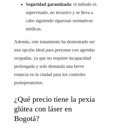
Seguridad garantizada
: el método es
supervisado, no invasivo y se lleva a
cabo siguiendo rigurosas normativas
médicas.
Además, este tratamiento ha demostrado ser
una opción ideal para personas con agendas
ocupadas, ya que no requiere incapacidad
prolongada y solo demanda una breve
estancia en la ciudad para los controles
postoperatorios.
¿Qué precio tiene la pexia
glútea con láser en
Bogotá?