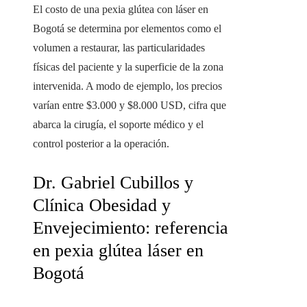
El costo de una pexia glútea con láser en
Bogotá se determina por elementos como el
volumen a restaurar, las particularidades
físicas del paciente y la superficie de la zona
intervenida. A modo de ejemplo, los precios
varían entre $3.000 y $8.000 USD, cifra que
abarca la cirugía, el soporte médico y el
control posterior a la operación.
Dr. Gabriel Cubillos y
Clínica Obesidad y
Envejecimiento: referencia
en pexia glútea láser en
Bogotá