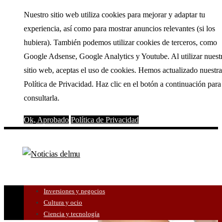
Nuestro sitio web utiliza cookies para mejorar y adaptar tu
experiencia, así como para mostrar anuncios relevantes (si los
hubiera). También podemos utilizar cookies de terceros, como
Google Adsense, Google Analytics y Youtube. Al utilizar nuest
sitio web, aceptas el uso de cookies. Hemos actualizado nuestra
Política de Privacidad. Haz clic en el botón a continuación para
consultarla.
Ok, Aprobado
Política de Privacidad
Inversiones y negocios
Cultura y ocio
Ciencia y tecnología