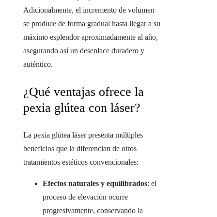
Adicionalmente, el incremento de volumen
se produce de forma gradual hasta llegar a su
máximo esplendor aproximadamente al año,
asegurando así un desenlace duradero y
auténtico.
¿Qué ventajas ofrece la
pexia glútea con láser?
La pexia glútea láser presenta múltiples
beneficios que la diferencian de otros
tratamientos estéticos convencionales:
Efectos naturales y equilibrados
: el
proceso de elevación ocurre
progresivamente, conservando la