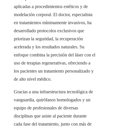
aplicadas a procedimientos estéticos y de
modelación corporal. El doctor, especialista
en tratamientos mínimamente invasivos, ha
desarrollado protocolos exclusivos que
priorizan la seguridad, la recuperación
acelerada y los resultados naturales. Su
enfoque combina la precisión del láser con el
uso de terapias regenerativas, ofreciendo a
los pacientes un tratamiento personalizado y
de alto nivel médico.
Gracias a una infraestructura tecnológica de
vanguardia, quirófanos homologados y un
equipo de profesionales de diversas
disciplinas que asiste al paciente durante
cada fase del tratamiento, junto con más de