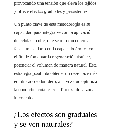
provocando una tensión que eleva los tejidos
y ofrece efectos graduales y persistentes.
Un punto clave de esta metodología es su
capacidad para integrarse con la aplicación
de células madre, que se introducen en la
fascia muscular o en la capa subdérmica con
el fin de fomentar la regeneración tisular y
potenciar el volumen de manera natural. Esta
estrategia posibilita obtener un desenlace más
equilibrado y duradero, a la vez que optimiza
la condición cutánea y la firmeza de la zona
intervenida.
¿Los efectos son graduales
y se ven naturales?