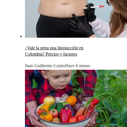
¿Vale la pena una liposucción en
Colombia? Precios y factores
Juan Guillermo Castro
Hace 6 meses