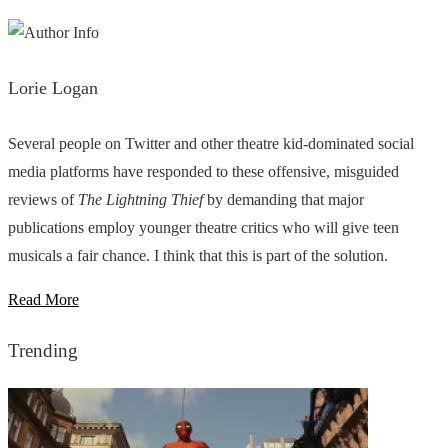
Lorie Logan
Several people on Twitter and other theatre kid-dominated social
media platforms have responded to these offensive, misguided
reviews of
The Lightning Thief
by demanding that major
publications employ younger theatre critics who will give teen
musicals a fair chance. I think that this is part of the solution.
Read More
Trending