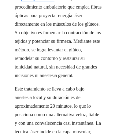
procedimiento ambulatorio que emplea fibras
ópticas para proyectar energía láser
directamente en los músculos de los glúteos.
Su objetivo es fomentar la contracción de los
tejidos y potenciar su firmeza. Mediante este
método, se logra levantar el glúteo,
remodelar su contorno y restaurar su
tonicidad natural, sin necesidad de grandes
incisiones ni anestesia general.
Este tratamiento se lleva a cabo bajo
anestesia local y su duración es de
aproximadamente 20 minutos, lo que lo
posiciona como una alternativa veloz, fiable
y con una convalecencia casi instantánea. La
técnica láser incide en la capa muscular,