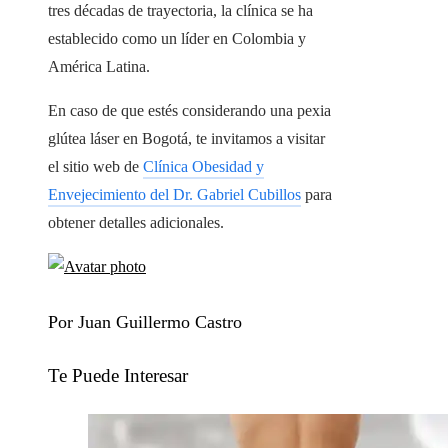
tres décadas de trayectoria, la clínica se ha
establecido como un líder en Colombia y
América Latina.
En caso de que estés considerando una pexia
glútea láser en Bogotá, te invitamos a visitar
el sitio web de
Clínica Obesidad y
Envejecimiento del Dr. Gabriel Cubillos
para
obtener detalles adicionales.
Por Juan Guillermo Castro
Te Puede Interesar