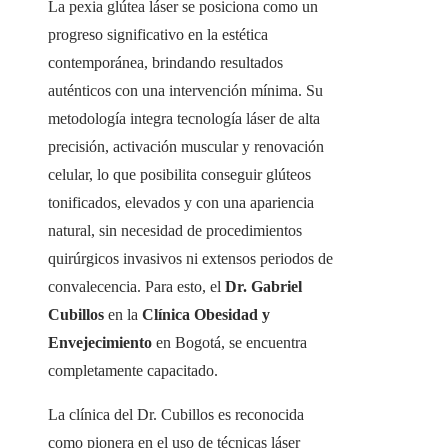
La pexia glútea láser se posiciona como un
progreso significativo en la estética
contemporánea, brindando resultados
auténticos con una intervención mínima. Su
metodología integra tecnología láser de alta
precisión, activación muscular y renovación
celular, lo que posibilita conseguir glúteos
tonificados, elevados y con una apariencia
natural, sin necesidad de procedimientos
quirúrgicos invasivos ni extensos periodos de
convalecencia. Para esto, el
Dr. Gabriel
Cubillos
en la
Clínica Obesidad y
Envejecimiento
en Bogotá, se encuentra
completamente capacitado.
La clínica del Dr. Cubillos es reconocida
como pionera en el uso de técnicas láser