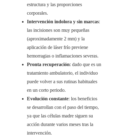
estructura y las proporciones
corporales.
Intervención indolora y sin marcas
:
las incisiones son muy pequeñas
(aproximadamente 2 mm) y la
aplicación de láser frío previene
hemorragias o inflamaciones severas.
Pronta recuperación
: dado que es un
tratamiento ambulatorio, el individuo
puede volver a sus rutinas habituales
en un corto periodo.
Evolución constante
: los beneficios
se desarrollan con el paso del tiempo,
ya que las células madre siguen su
acción durante varios meses tras la
intervención.