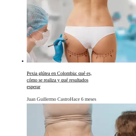
Pexia glútea en Colombia: qué es,
cómo se realiza y qué resultados
esperar
Juan Guillermo Castro
Hace 6 meses