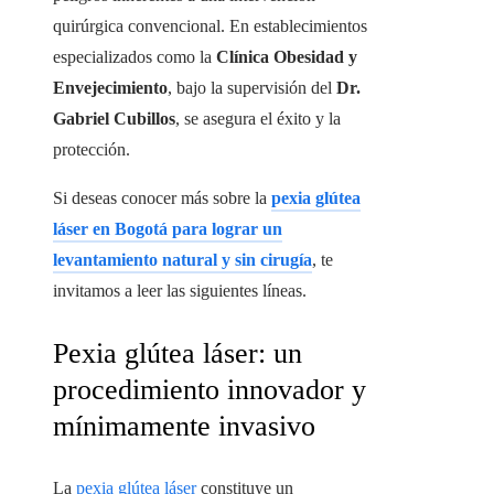
quirúrgica convencional. En establecimientos
especializados como la
Clínica Obesidad y
Envejecimiento
, bajo la supervisión del
Dr.
Gabriel Cubillos
, se asegura el éxito y la
protección.
Si deseas conocer más sobre la
pexia glútea
láser en Bogotá para lograr un
levantamiento natural y sin cirugía
, te
invitamos a leer las siguientes líneas.
Pexia glútea láser: un
procedimiento innovador y
mínimamente invasivo
La
pexia glútea láser
constituye un