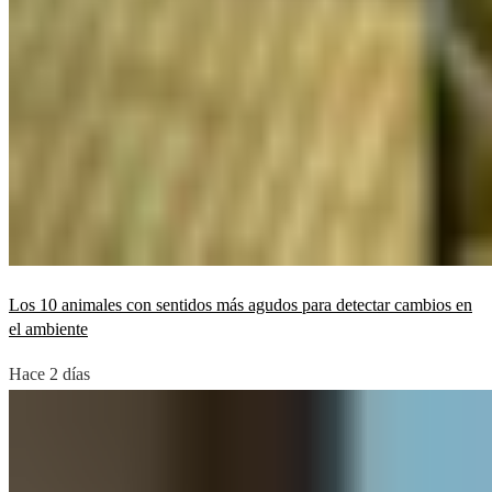
Los 10 animales con sentidos más agudos para detectar cambios en
el ambiente
Hace 2 días