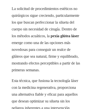
La solicitud de procedimientos estéticos no
quirúrgicos sigue creciendo, particularmente
los que buscan perfeccionar la silueta del
cuerpo sin necesidad de cirugía. Dentro de
los métodos acuáticos, la
pexia glútea láser
emerge como una de las opciones más
novedosas para conseguir un realce de
glúteos que sea natural, firme y equilibrado,
mostrando efectos perceptibles a partir de las
primeras semanas.
Esta técnica, que fusiona la tecnología láser
con la medicina regenerativa, proporciona
una alternativa fiable y eficaz para aquellos
que desean optimizar su silueta sin los
peligros inherentes a una intervención