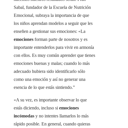
Sabal, fundador de la Escuela de Nutrición
Emocional, subraya la importancia de que
los niños aprendan modelos a seguir que les
enseñen a gestionar sus emociones: «La
emociones
forman parte de nosotros y es
importante entenderlos para vivir en armonía
con ellos. Es muy común aprender que tienes
emociones buenas y malas; cuando lo más
adecuado hubiera sido identificarlo sólo
como una emoción y así no generar una
esencia de lo que estás sintiendo.”
«A su vez, es importante observar lo que
estás diciendo, incluso si
emociones
incómodas
y no intentes llamarlos lo más
rápido posible. En general, cuando quieras