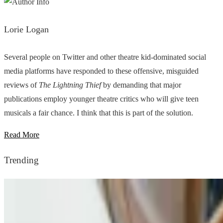
Lorie Logan
Several people on Twitter and other theatre kid-dominated social
media platforms have responded to these offensive, misguided
reviews of
The Lightning Thief
by demanding that major
publications employ younger theatre critics who will give teen
musicals a fair chance. I think that this is part of the solution.
Read More
Trending