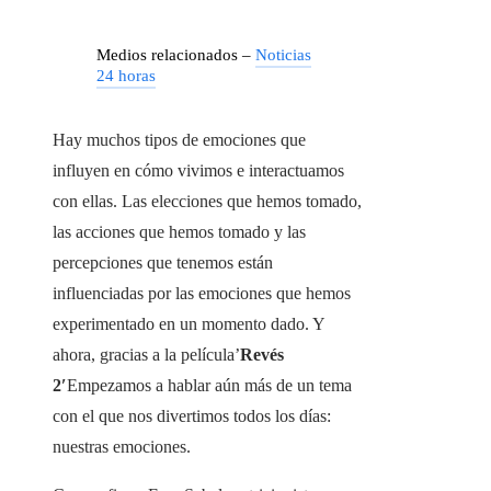
Medios relacionados –
Noticias
24 horas
Hay muchos tipos de emociones que
influyen en cómo vivimos e interactuamos
con ellas. Las elecciones que hemos tomado,
las acciones que hemos tomado y las
percepciones que tenemos están
influenciadas por las emociones que hemos
experimentado en un momento dado. Y
ahora, gracias a la película’
Revés
2′
Empezamos a hablar aún más de un tema
con el que nos divertimos todos los días:
nuestras emociones.