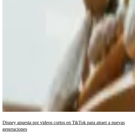
Disney apuesta por videos cortos en TikTok para atraer a nuevas
generaciones