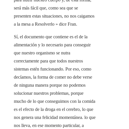
será más fácil que, como sea que se
presenten estas situaciones, no nos caigamos
a la mesa a Resolverlo » dice Fran.
Sí, el documento que contiene es el de la
alimentación y lo necesario para conseguir
que nuestro organismo se nutra
correctamente para que todos nuestros
sistemas estén funcionando. Por eso, como
decíamos, la forma de comer no debe verse
de ninguna manera porque no podemos
solucionar nuestros problemas, porque
mucho de lo que conseguimos con la comida
es el efecto de la droga en el cerebro, lo que
nos genera una felicidad momentánea. lo que
nos lleva, en ese momento particular, a