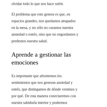
olvidar todo lo que nos hace sufrir.
El problema que esto genera es que, en
espacios grandes, nos quedamos atrapados
en la mesa, y no sólo no curamos nuestra
ansiedad o estrés, sino que no engordamos y
perdemos nuestra salud.
Aprende a gestionar las
emociones
Es importante que afrontemos los
sentimientos que nos generan ansiedad y
estrés, que distingamos de dónde venimos y
por qué. De esta manera conectaremos con
nuestra sabiduría interior y podremos