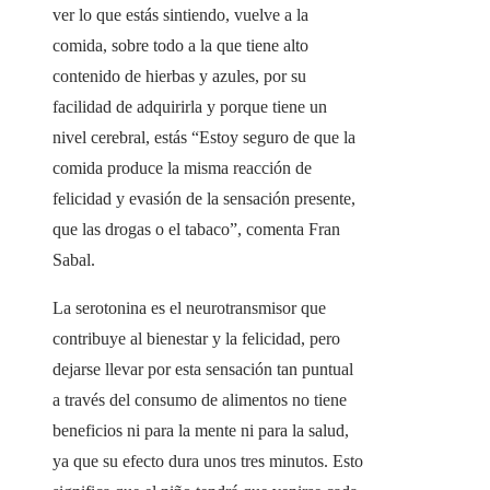
ver lo que estás sintiendo, vuelve a la
comida, sobre todo a la que tiene alto
contenido de hierbas y azules, por su
facilidad de adquirirla y porque tiene un
nivel cerebral, estás “Estoy seguro de que la
comida produce la misma reacción de
felicidad y evasión de la sensación presente,
que las drogas o el tabaco”, comenta Fran
Sabal.
La serotonina es el neurotransmisor que
contribuye al bienestar y la felicidad, pero
dejarse llevar por esta sensación tan puntual
a través del consumo de alimentos no tiene
beneficios ni para la mente ni para la salud,
ya que su efecto dura unos tres minutos. Esto