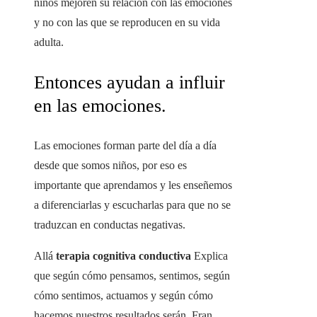
niños mejoren su relación con las emociones
y no con las que se reproducen en su vida
adulta.
Entonces ayudan a influir
en las emociones.
Las emociones forman parte del día a día
desde que somos niños, por eso es
importante que aprendamos y les enseñemos
a diferenciarlas y escucharlas para que no se
traduzcan en conductas negativas.
Allá
terapia cognitiva conductiva
Explica
que según cómo pensamos, sentimos, según
cómo sentimos, actuamos y según cómo
hacemos nuestros resultados serán. Fran