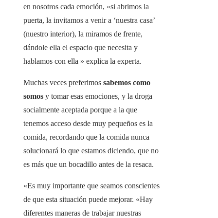
en nosotros cada emoción, «si abrimos la
puerta, la invitamos a venir a ‘nuestra casa’
(nuestro interior), la miramos de frente,
dándole ella el espacio que necesita y
hablamos con ella » explica la experta.
Muchas veces preferimos
sabemos como
somos
y tomar esas emociones, y la droga
socialmente aceptada porque a la que
tenemos acceso desde muy pequeños es la
comida, recordando que la comida nunca
solucionará lo que estamos diciendo, que no
es más que un bocadillo antes de la resaca.
«Es muy importante que seamos conscientes
de que esta situación puede mejorar. «Hay
diferentes maneras de trabajar nuestras