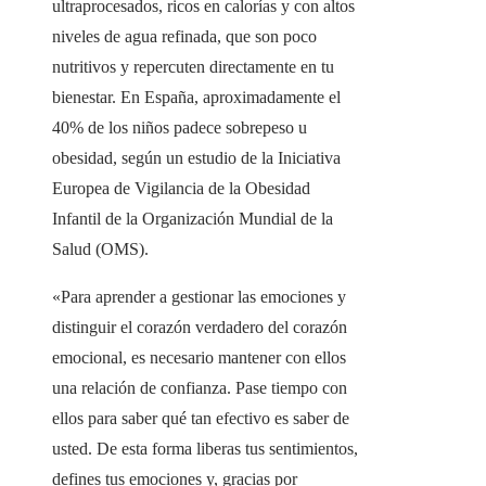
ultraprocesados, ricos en calorías y con altos
niveles de agua refinada, que son poco
nutritivos y repercuten directamente en tu
bienestar. En España, aproximadamente el
40% de los niños padece sobrepeso u
obesidad, según un estudio de la Iniciativa
Europea de Vigilancia de la Obesidad
Infantil de la Organización Mundial de la
Salud (OMS).
«Para aprender a gestionar las emociones y
distinguir el corazón verdadero del corazón
emocional, es necesario mantener con ellos
una relación de confianza. Pase tiempo con
ellos para saber qué tan efectivo es saber de
usted. De esta forma liberas tus sentimientos,
defines tus emociones y, gracias por