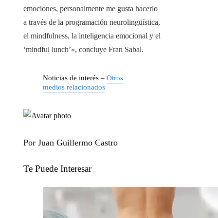
emociones, personalmente me gusta hacerlo
a través de la programación neurolingüística,
el mindfulness, la inteligencia emocional y el
‘mindful lunch’», concluye Fran Sabal.
Noticias de interés –
Otros
medios relacionados
Por Juan Guillermo Castro
Te Puede Interesar