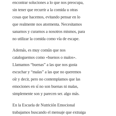
encontrar soluciones a lo que nos preocupa,
sin tener que recurrir a la comida u otras
cosas que hacemos, evitando pensar en lo
que realmente nos atormenta. Necesitamos
sanarnos y curarnos a nosotros mismos, para
no utilizar la comida como vía de escape.
Además, es muy común que nos
cataloguemos como «buenos o malos».
Llamamos “buenas” a las que nos gusta
escuchar y “malas” a las que no queremos
oír y decir, pero no contemplamos que las
emociones en sí no son buenas ni malas,
simplemente son y parecen ser. algo más.
En la Escuela de Nutrición Emocional
trabajamos buscando el mensaje que extraiga