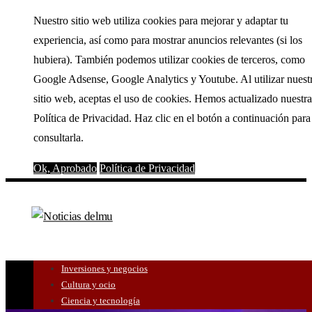
Nuestro sitio web utiliza cookies para mejorar y adaptar tu
experiencia, así como para mostrar anuncios relevantes (si los
hubiera). También podemos utilizar cookies de terceros, como
Google Adsense, Google Analytics y Youtube. Al utilizar nuest
sitio web, aceptas el uso de cookies. Hemos actualizado nuestra
Política de Privacidad. Haz clic en el botón a continuación para
consultarla.
Ok, Aprobado
Política de Privacidad
Inversiones y negocios
Cultura y ocio
Ciencia y tecnología