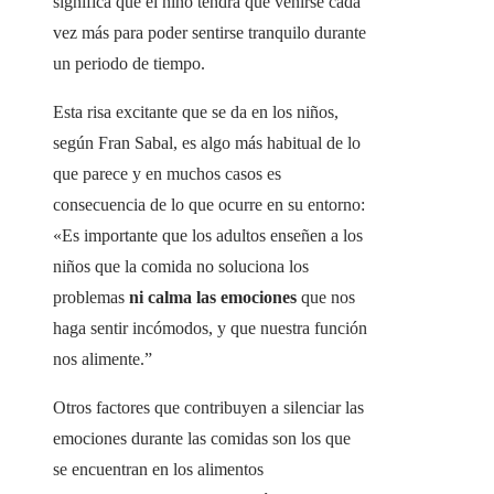
significa que el niño tendrá que venirse cada
vez más para poder sentirse tranquilo durante
un periodo de tiempo.
Esta risa excitante que se da en los niños,
según Fran Sabal, es algo más habitual de lo
que parece y en muchos casos es
consecuencia de lo que ocurre en su entorno:
«Es importante que los adultos enseñen a los
niños que la comida no soluciona los
problemas
ni calma las emociones
que nos
haga sentir incómodos, y que nuestra función
nos alimente.”
Otros factores que contribuyen a silenciar las
emociones durante las comidas son los que
se encuentran en los alimentos