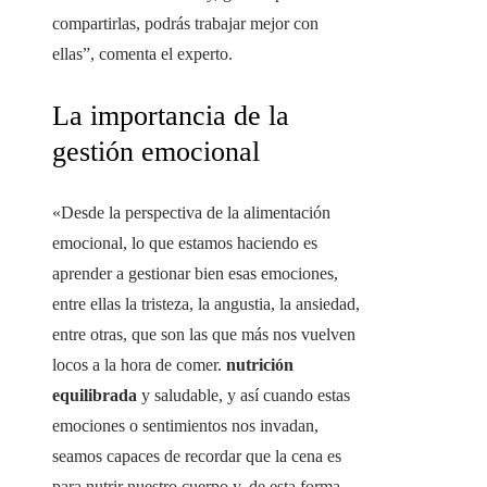
compartirlas, podrás trabajar mejor con
ellas”, comenta el experto.
La importancia de la
gestión emocional
«Desde la perspectiva de la alimentación
emocional, lo que estamos haciendo es
aprender a gestionar bien esas emociones,
entre ellas la tristeza, la angustia, la ansiedad,
entre otras, que son las que más nos vuelven
locos a la hora de comer.
nutrición
equilibrada
y saludable, y así cuando estas
emociones o sentimientos nos invadan,
seamos capaces de recordar que la cena es
para nutrir nuestro cuerpo y, de esta forma,