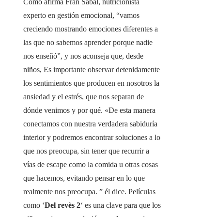
Como afirma Fran Sabal, nutricionista
experto en gestión emocional, “vamos
creciendo mostrando emociones diferentes a
las que no sabemos aprender porque nadie
nos enseñó”, y nos aconseja que, desde
niños, Es importante observar detenidamente
los sentimientos que producen en nosotros la
ansiedad y el estrés, que nos separan de
dónde venimos y por qué. «De esta manera
conectamos con nuestra verdadera sabiduría
interior y podremos encontrar soluciones a lo
que nos preocupa, sin tener que recurrir a
vías de escape como la comida u otras cosas
que hacemos, evitando pensar en lo que
realmente nos preocupa. ” él dice. Películas
como ‘
Del revès 2
‘ es una clave para que los