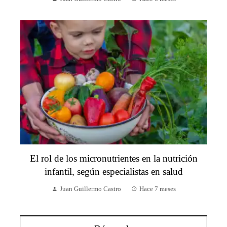
El rol de los micronutrientes en la nutrición
infantil, según especialistas en salud
Juan Guillermo Castro
Hace 7 meses