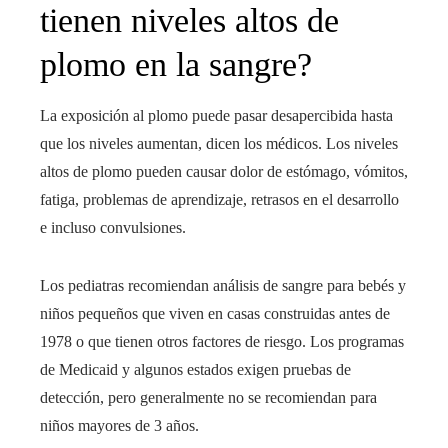
tienen niveles altos de
plomo en la sangre?
La exposición al plomo puede pasar desapercibida hasta
que los niveles aumentan, dicen los médicos. Los niveles
altos de plomo pueden causar dolor de estómago, vómitos,
fatiga, problemas de aprendizaje, retrasos en el desarrollo
e incluso convulsiones.
Los pediatras recomiendan análisis de sangre para bebés y
niños pequeños que viven en casas construidas antes de
1978 o que tienen otros factores de riesgo. Los programas
de Medicaid y algunos estados exigen pruebas de
detección, pero generalmente no se recomiendan para
niños mayores de 3 años.