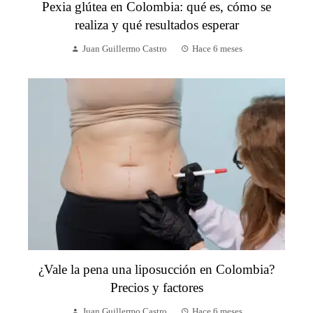
Pexia glútea en Colombia: qué es, cómo se
realiza y qué resultados esperar
Juan Guillermo Castro
Hace 6 meses
¿Vale la pena una liposucción en Colombia?
Precios y factores
Juan Guillermo Castro
Hace 6 meses