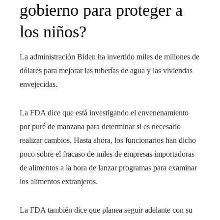
gobierno para proteger a
los niños?
La administración Biden ha invertido miles de millones de
dólares para mejorar las tuberías de agua y las viviendas
envejecidas.
La FDA dice que está investigando el envenenamiento
por puré de manzana para determinar si es necesario
realizar cambios. Hasta ahora, los funcionarios han dicho
poco sobre el fracaso de miles de empresas importadoras
de alimentos a la hora de lanzar programas para examinar
los alimentos extranjeros.
La FDA también dice que planea seguir adelante con su