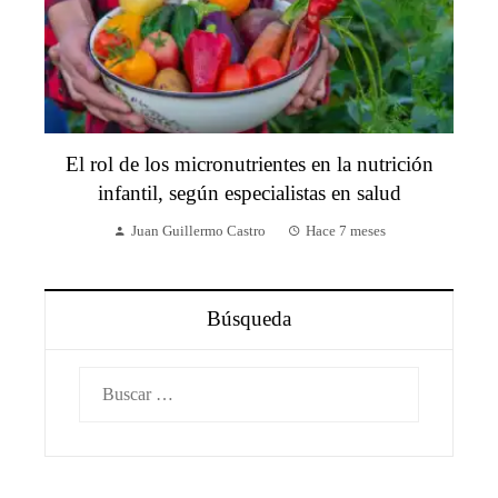
El rol de los micronutrientes en la nutrición
infantil, según especialistas en salud
Juan Guillermo Castro
Hace 7 meses
Búsqueda
Buscar: