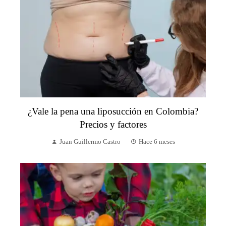
¿Vale la pena una liposucción en Colombia?
Precios y factores
Juan Guillermo Castro
Hace 6 meses