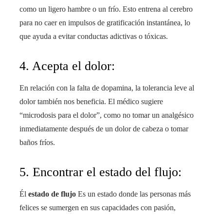
como un ligero hambre o un frío. Esto entrena al cerebro
para no caer en impulsos de gratificación instantánea, lo
que ayuda a evitar conductas adictivas o tóxicas.
4. Acepta el dolor:
En relación con la falta de dopamina, la tolerancia leve al
dolor también nos beneficia. El médico sugiere
“microdosis para el dolor”, como no tomar un analgésico
inmediatamente después de un dolor de cabeza o tomar
baños fríos.
5. Encontrar el estado del flujo:
Él
estado de flujo
Es un estado donde las personas más
felices se sumergen en sus capacidades con pasión,