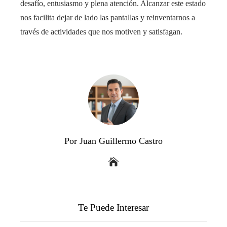
desafío, entusiasmo y plena atención. Alcanzar este estado
nos facilita dejar de lado las pantallas y reinventarnos a
través de actividades que nos motiven y satisfagan.
Por Juan Guillermo Castro
Te Puede Interesar