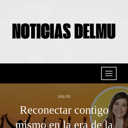
SALUD
Reconectar contigo
mismo en la era de la