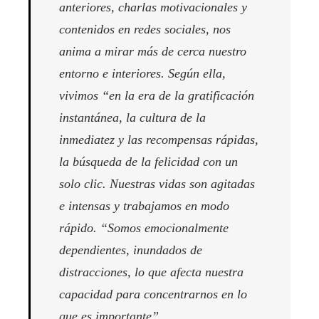
anteriores, charlas motivacionales y
contenidos en redes sociales, nos
anima a mirar más de cerca nuestro
entorno e interiores. Según ella,
vivimos “en la era de la gratificación
instantánea, la cultura de la
inmediatez y las recompensas rápidas,
la búsqueda de la felicidad con un
solo clic. Nuestras vidas son agitadas
e intensas y trabajamos en modo
rápido. “Somos emocionalmente
dependientes, inundados de
distracciones, lo que afecta nuestra
capacidad para concentrarnos en lo
que es importante”.