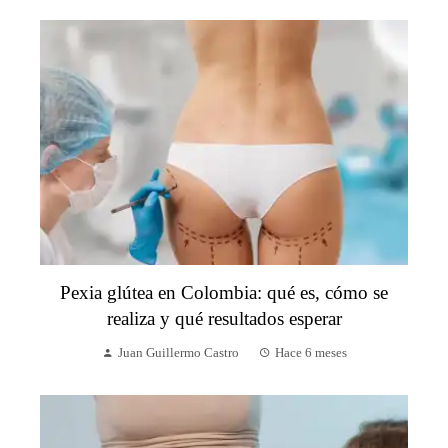
Pexia glútea en Colombia: qué es, cómo se
realiza y qué resultados esperar
Juan Guillermo Castro
Hace 6 meses