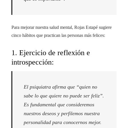
Para mejorar nuestra salud mental, Rojas Estapé sugiere
cinco hábitos que practican las personas más felices:
1. Ejercicio de reflexión e
introspección:
El psiquiatra afirma que “quien no
sabe lo que quiere no puede ser feliz”.
Es fundamental que consideremos
nuestros deseos y perfilemos nuestra
personalidad para conocernos mejor.