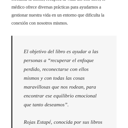
médico ofrece diversas prácticas para ayudarnos a
gestionar nuestra vida en un entorno que dificulta la
conexión con nosotros mismos.
El objetivo del libro es ayudar a las
personas a “recuperar el enfoque
perdido, reconectarse con ellos
mismos y con todas las cosas
maravillosas que nos rodean, para
encontrar ese equilibrio emocional
que tanto deseamos”.
Rojas Estapé, conocida por sus libros