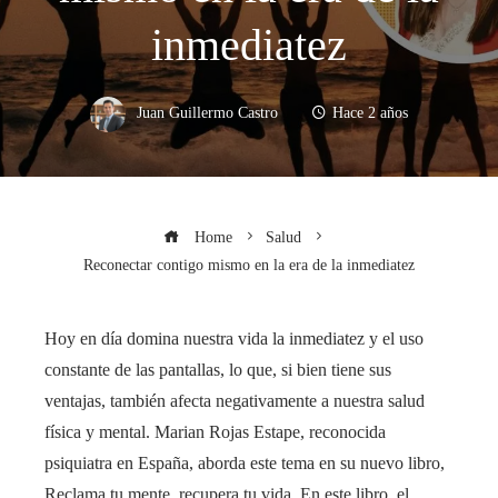
inmediatez
Juan Guillermo Castro
Hace 2 años
Home
Salud
Reconectar contigo mismo en la era de la inmediatez
Hoy en día domina nuestra vida la inmediatez y el uso
constante de las pantallas, lo que, si bien tiene sus
ventajas, también afecta negativamente a nuestra salud
física y mental. Marian Rojas Estape, reconocida
psiquiatra en España, aborda este tema en su nuevo libro,
Reclama tu mente, recupera tu vida. En este libro, el