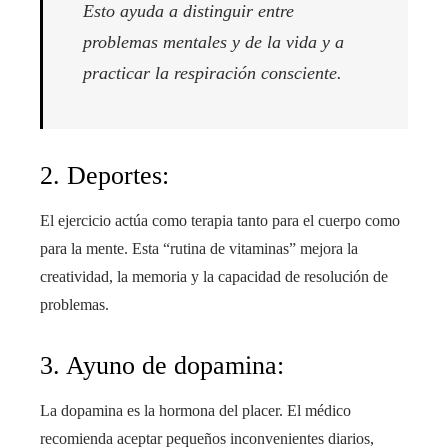
Esto ayuda a distinguir entre
problemas mentales y de la vida y a
practicar la respiración consciente.
2. Deportes:
El ejercicio actúa como terapia tanto para el cuerpo como
para la mente. Esta “rutina de vitaminas” mejora la
creatividad, la memoria y la capacidad de resolución de
problemas.
3. Ayuno de dopamina:
La dopamina es la hormona del placer. El médico
recomienda aceptar pequeños inconvenientes diarios,