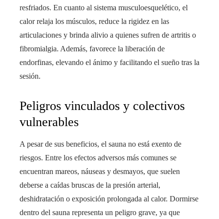
resfriados. En cuanto al sistema musculoesquelético, el
calor relaja los músculos, reduce la rigidez en las
articulaciones y brinda alivio a quienes sufren de artritis o
fibromialgia. Además, favorece la liberación de
endorfinas, elevando el ánimo y facilitando el sueño tras la
sesión.
Peligros vinculados y colectivos
vulnerables
A pesar de sus beneficios, el sauna no está exento de
riesgos. Entre los efectos adversos más comunes se
encuentran mareos, náuseas y desmayos, que suelen
deberse a caídas bruscas de la presión arterial,
deshidratación o exposición prolongada al calor. Dormirse
dentro del sauna representa un peligro grave, ya que