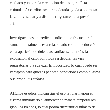
cardíaco y mejora la circulación de la sangre. Esta
estimulación cardiovascular moderada ayuda a optimizar
la salud vascular y a disminuir ligeramente la presión
arterial.
Investigaciones en medicina indican que frecuentar el
sauna habitualmente está relacionado con una reducción
en la aparición de dolencias cardíacas. También, la
exposición al calor contribuye a depurar las vías
respiratorias y a suavizar la mucosidad, lo cual puede ser
ventajoso para quienes padecen condiciones como el asma
o la bronquitis crónica.
Algunos estudios indican que el uso regular mejora el
sistema inmunitario al aumentar de manera temporal los
glóbulos blancos, lo cual podría disminuir el número de