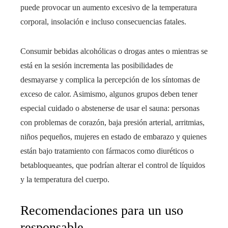
puede provocar un aumento excesivo de la temperatura
corporal, insolación e incluso consecuencias fatales.
Consumir bebidas alcohólicas o drogas antes o mientras se
está en la sesión incrementa las posibilidades de
desmayarse y complica la percepción de los síntomas de
exceso de calor. Asimismo, algunos grupos deben tener
especial cuidado o abstenerse de usar el sauna: personas
con problemas de corazón, baja presión arterial, arritmias,
niños pequeños, mujeres en estado de embarazo y quienes
están bajo tratamiento con fármacos como diuréticos o
betabloqueantes, que podrían alterar el control de líquidos
y la temperatura del cuerpo.
Recomendaciones para un uso
responsable