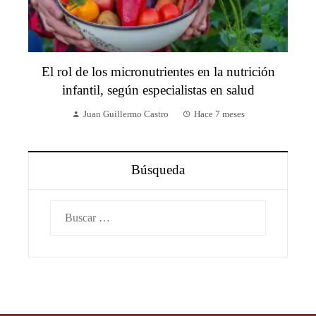
El rol de los micronutrientes en la nutrición
infantil, según especialistas en salud
Juan Guillermo Castro
Hace 7 meses
Búsqueda
Buscar: