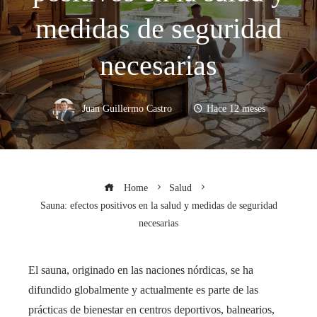
medidas de seguridad
necesarias
Juan Guillermo Castro
Hace 12 meses
Home
Salud
Sauna: efectos positivos en la salud y medidas de seguridad
necesarias
El sauna, originado en las naciones nórdicas, se ha
difundido globalmente y actualmente es parte de las
prácticas de bienestar en centros deportivos, balnearios,