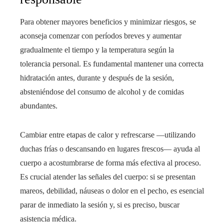
Para obtener mayores beneficios y minimizar riesgos, se
aconseja comenzar con períodos breves y aumentar
gradualmente el tiempo y la temperatura según la
tolerancia personal. Es fundamental mantener una correcta
hidratación antes, durante y después de la sesión,
absteniéndose del consumo de alcohol y de comidas
abundantes.
Cambiar entre etapas de calor y refrescarse —utilizando
duchas frías o descansando en lugares frescos— ayuda al
cuerpo a acostumbrarse de forma más efectiva al proceso.
Es crucial atender las señales del cuerpo: si se presentan
mareos, debilidad, náuseas o dolor en el pecho, es esencial
parar de inmediato la sesión y, si es preciso, buscar
asistencia médica.