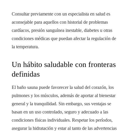
Consultar previamente con un especialista en salud es
aconsejable para aquellos con historial de problemas
cardíacos, presión sanguínea inestable, diabetes u otras
condiciones médicas que puedan afectar la regulación de
la temperatura.
Un hábito saludable con fronteras
definidas
El baño sauna puede favorecer la salud del corazón, los
pulmones y los músculos, además de aportar al bienestar
general y la tranquilidad. Sin embargo, sus ventajas se
basan en un uso controlado, seguro y adecuado a las
condiciones físicas individuales. Respetar los períodos,
asegurar la hidratación y estar al tanto de las advertencias