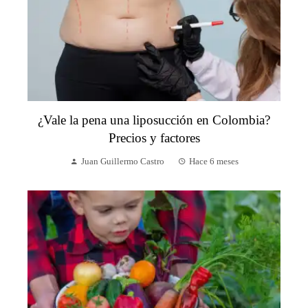
¿Vale la pena una liposucción en Colombia?
Precios y factores
Juan Guillermo Castro
Hace 6 meses