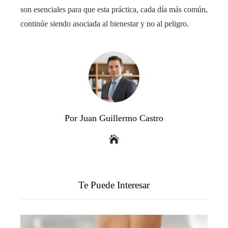
son esenciales para que esta práctica, cada día más común,
continúe siendo asociada al bienestar y no al peligro.
Por Juan Guillermo Castro
Te Puede Interesar