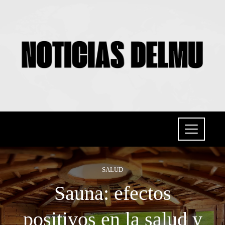
SALUD
Sauna: efectos
positivos en la salud y