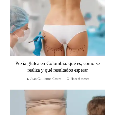
Pexia glútea en Colombia: qué es, cómo se
realiza y qué resultados esperar
Juan Guillermo Castro
Hace 6 meses