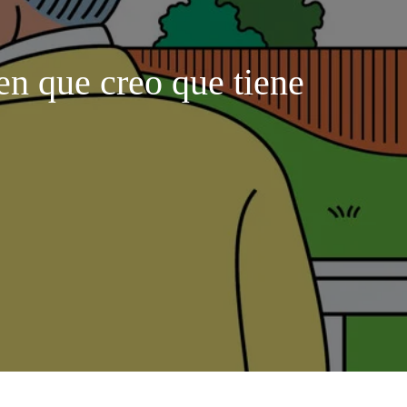
en que creo que tiene