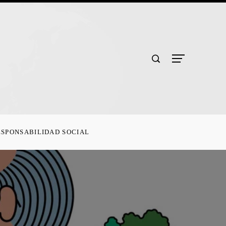
ESPONSABILIDAD SOCIAL