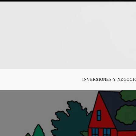
INVERSIONES Y NEGOCI