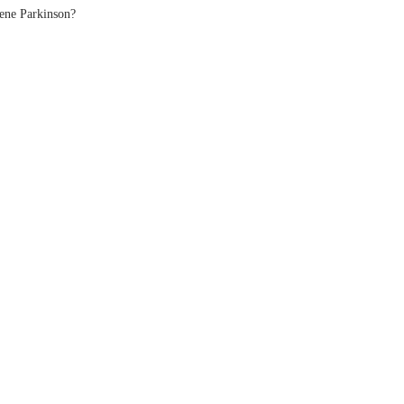
iene Parkinson?