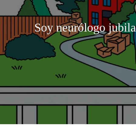
Soy neurólogo jubila