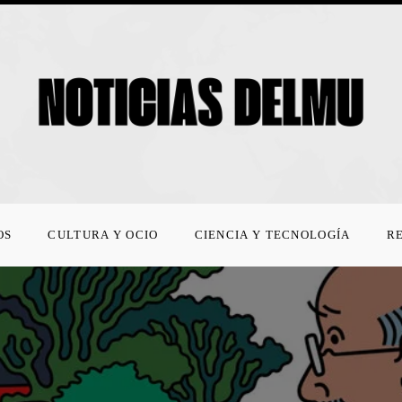
OS
CULTURA Y OCIO
CIENCIA Y TECNOLOGÍA
R