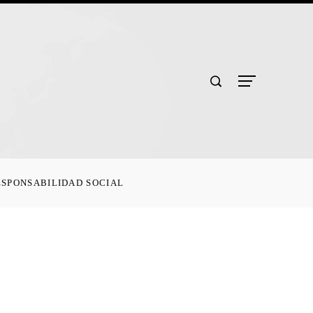
ESPONSABILIDAD SOCIAL