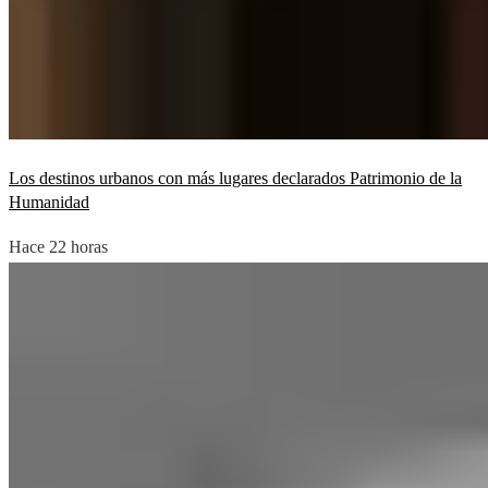
Los destinos urbanos con más lugares declarados Patrimonio de la
Humanidad
Hace 22 horas