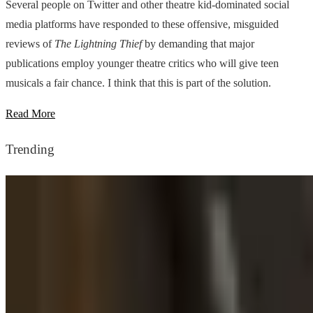
Several people on Twitter and other theatre kid-dominated social
media platforms have responded to these offensive, misguided
reviews of
The Lightning Thief
by demanding that major
publications employ younger theatre critics who will give teen
musicals a fair chance. I think that this is part of the solution.
Read More
Trending