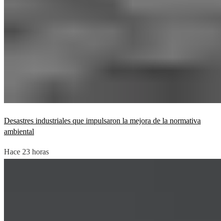
Desastres industriales que impulsaron la mejora de la normativa
ambiental
Hace 23 horas