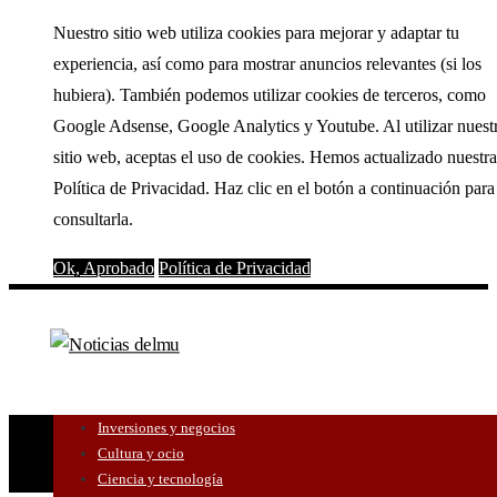
Nuestro sitio web utiliza cookies para mejorar y adaptar tu
experiencia, así como para mostrar anuncios relevantes (si los
hubiera). También podemos utilizar cookies de terceros, como
Google Adsense, Google Analytics y Youtube. Al utilizar nuest
sitio web, aceptas el uso de cookies. Hemos actualizado nuestra
Política de Privacidad. Haz clic en el botón a continuación para
consultarla.
Ok, Aprobado
Política de Privacidad
Inversiones y negocios
Cultura y ocio
Ciencia y tecnología