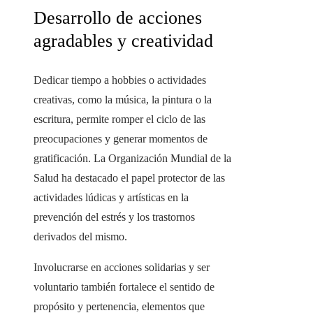
Desarrollo de acciones
agradables y creatividad
Dedicar tiempo a hobbies o actividades
creativas, como la música, la pintura o la
escritura, permite romper el ciclo de las
preocupaciones y generar momentos de
gratificación. La Organización Mundial de la
Salud ha destacado el papel protector de las
actividades lúdicas y artísticas en la
prevención del estrés y los trastornos
derivados del mismo.
Involucrarse en acciones solidarias y ser
voluntario también fortalece el sentido de
propósito y pertenencia, elementos que