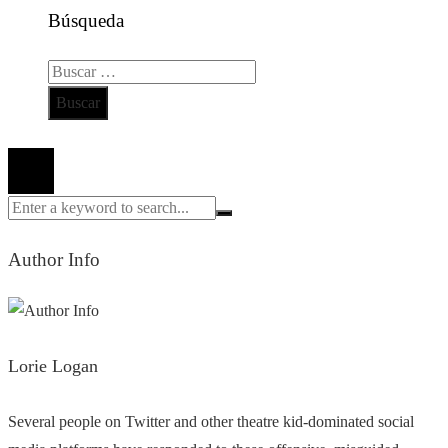
Búsqueda
Buscar:
Todos los derechos reservados 2024 ©
Author Info
Lorie Logan
Several people on Twitter and other theatre kid-dominated social