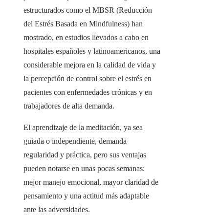
estructurados como el MBSR (Reducción
del Estrés Basada en Mindfulness) han
mostrado, en estudios llevados a cabo en
hospitales españoles y latinoamericanos, una
considerable mejora en la calidad de vida y
la percepción de control sobre el estrés en
pacientes con enfermedades crónicas y en
trabajadores de alta demanda.
El aprendizaje de la meditación, ya sea
guiada o independiente, demanda
regularidad y práctica, pero sus ventajas
pueden notarse en unas pocas semanas:
mejor manejo emocional, mayor claridad de
pensamiento y una actitud más adaptable
ante las adversidades.