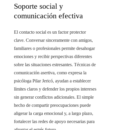
Soporte social y
comunicación efectiva
El contacto social es un factor protector
clave. Conversar sinceramente con amigos,
familiares o profesionales permite desahogar
emociones y recibir perspectivas diferentes
sobre las situaciones estresantes. Técnicas de
comunicación asertiva, como expresa la
psicóloga Pilar Jericó, ayudan a establecer
límites claros y defender los propios intereses
sin generar conflictos adicionales. El simple
hecho de compartir preocupaciones puede
aligerar la carga emocional y, a largo plazo,
fortalecer las redes de apoyo necesarias para
afrontar el estrés futuro.