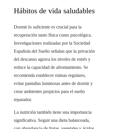
Hábitos de vida saludables
Dormir lo suficiente es crucial para la
recuperación tanto física como psicológica.
Investigaciones realizadas por la Sociedad
Española del Sueño señalan que la privación
del descanso agrava los niveles de estrés y
reduce la capacidad de afrontamiento. Se
recomienda establecer rutinas regulares,
evitar pantallas luminosas antes de dormir y
crear ambientes propicios para el sueño
reparador.
La nutrición también tiene una importancia
significativa. Seguir una dieta balanceada,
con abundancia de frutas, vegetales y ácidos