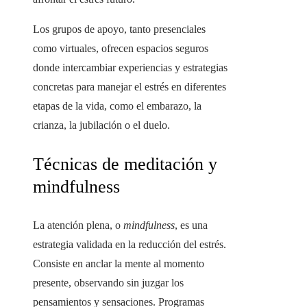
Los grupos de apoyo, tanto presenciales
como virtuales, ofrecen espacios seguros
donde intercambiar experiencias y estrategias
concretas para manejar el estrés en diferentes
etapas de la vida, como el embarazo, la
crianza, la jubilación o el duelo.
Técnicas de meditación y
mindfulness
La atención plena, o
mindfulness
, es una
estrategia validada en la reducción del estrés.
Consiste en anclar la mente al momento
presente, observando sin juzgar los
pensamientos y sensaciones. Programas