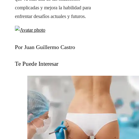
complicadas y mejora la habilidad para
enfrentar desafíos actuales y futuros.
Por Juan Guillermo Castro
Te Puede Interesar