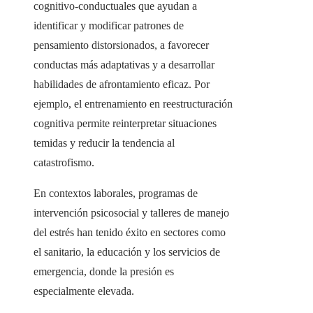
cognitivo-conductuales que ayudan a
identificar y modificar patrones de
pensamiento distorsionados, a favorecer
conductas más adaptativas y a desarrollar
habilidades de afrontamiento eficaz. Por
ejemplo, el entrenamiento en reestructuración
cognitiva permite reinterpretar situaciones
temidas y reducir la tendencia al
catastrofismo.
En contextos laborales, programas de
intervención psicosocial y talleres de manejo
del estrés han tenido éxito en sectores como
el sanitario, la educación y los servicios de
emergencia, donde la presión es
especialmente elevada.