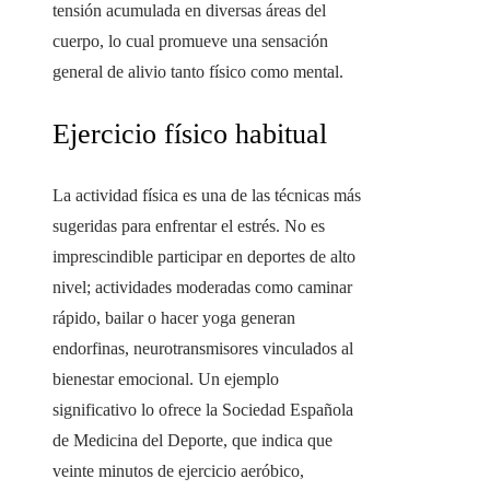
tensión acumulada en diversas áreas del
cuerpo, lo cual promueve una sensación
general de alivio tanto físico como mental.
Ejercicio físico habitual
La actividad física es una de las técnicas más
sugeridas para enfrentar el estrés. No es
imprescindible participar en deportes de alto
nivel; actividades moderadas como caminar
rápido, bailar o hacer yoga generan
endorfinas, neurotransmisores vinculados al
bienestar emocional. Un ejemplo
significativo lo ofrece la Sociedad Española
de Medicina del Deporte, que indica que
veinte minutos de ejercicio aeróbico,