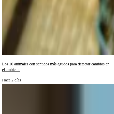
Los 10 animales con sentidos más agudos para detectar cambios en
el ambiente
Hace 2 días