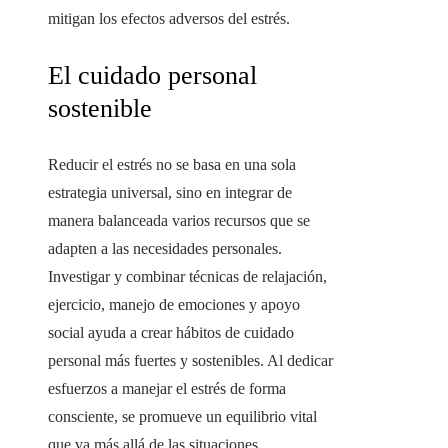
mitigan los efectos adversos del estrés.
El cuidado personal
sostenible
Reducir el estrés no se basa en una sola
estrategia universal, sino en integrar de
manera balanceada varios recursos que se
adapten a las necesidades personales.
Investigar y combinar técnicas de relajación,
ejercicio, manejo de emociones y apoyo
social ayuda a crear hábitos de cuidado
personal más fuertes y sostenibles. Al dedicar
esfuerzos a manejar el estrés de forma
consciente, se promueve un equilibrio vital
que va más allá de las situaciones