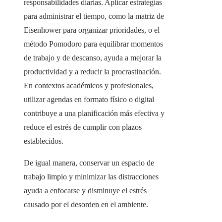
responsabilidades diarias. Aplicar estrategias
para administrar el tiempo, como la matriz de
Eisenhower para organizar prioridades, o el
método Pomodoro para equilibrar momentos
de trabajo y de descanso, ayuda a mejorar la
productividad y a reducir la procrastinación.
En contextos académicos y profesionales,
utilizar agendas en formato físico o digital
contribuye a una planificación más efectiva y
reduce el estrés de cumplir con plazos
establecidos.
De igual manera, conservar un espacio de
trabajo limpio y minimizar las distracciones
ayuda a enfocarse y disminuye el estrés
causado por el desorden en el ambiente.