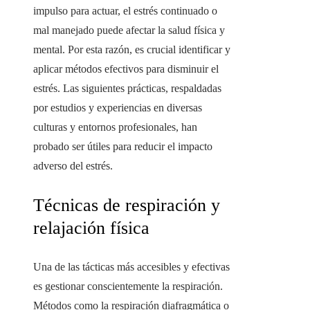
impulso para actuar, el estrés continuado o
mal manejado puede afectar la salud física y
mental. Por esta razón, es crucial identificar y
aplicar métodos efectivos para disminuir el
estrés. Las siguientes prácticas, respaldadas
por estudios y experiencias en diversas
culturas y entornos profesionales, han
probado ser útiles para reducir el impacto
adverso del estrés.
Técnicas de respiración y
relajación física
Una de las tácticas más accesibles y efectivas
es gestionar conscientemente la respiración.
Métodos como la respiración diafragmática o