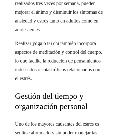
realizados tres veces por semana, pueden
mejorar el ánimo y disminuir los síntomas de
ansiedad y estrés tanto en adultos como en
adolescentes.
Realizar yoga o tai chi también incorpora
aspectos de meditación y control del cuerpo,
lo que facilita la reducción de pensamientos
indeseados o catastróficos relacionados con
el estrés.
Gestión del tiempo y
organización personal
Uno de los mayores causantes del estrés es
sentirse abrumado y sin poder manejar las