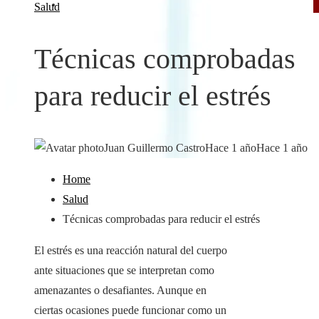
Responsabilidad social
Salud
Técnicas comprobadas
para reducir el estrés
Juan Guillermo Castro
Hace 1 año
Hace 1 año
Home
Salud
Técnicas comprobadas para reducir el estrés
El estrés es una reacción natural del cuerpo
ante situaciones que se interpretan como
amenazantes o desafiantes. Aunque en
ciertas ocasiones puede funcionar como un