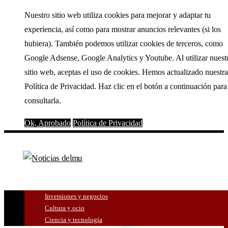
Nuestro sitio web utiliza cookies para mejorar y adaptar tu
experiencia, así como para mostrar anuncios relevantes (si los
hubiera). También podemos utilizar cookies de terceros, como
Google Adsense, Google Analytics y Youtube. Al utilizar nuest
sitio web, aceptas el uso de cookies. Hemos actualizado nuestra
Política de Privacidad. Haz clic en el botón a continuación para
consultarla.
Ok, Aprobado
Política de Privacidad
Inversiones y negocios
Cultura y ocio
Ciencia y tecnología