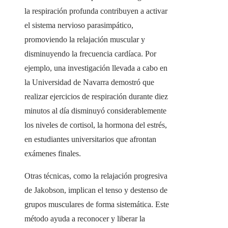
la respiración profunda contribuyen a activar
el sistema nervioso parasimpático,
promoviendo la relajación muscular y
disminuyendo la frecuencia cardíaca. Por
ejemplo, una investigación llevada a cabo en
la Universidad de Navarra demostró que
realizar ejercicios de respiración durante diez
minutos al día disminuyó considerablemente
los niveles de cortisol, la hormona del estrés,
en estudiantes universitarios que afrontan
exámenes finales.
Otras técnicas, como la relajación progresiva
de Jakobson, implican el tenso y destenso de
grupos musculares de forma sistemática. Este
método ayuda a reconocer y liberar la