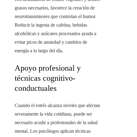
grasos necesarios, favorece la creación de
neurotransmisores que controlan el humor.
Reducir la ingesta de cafeína, bebidas
alcohólicas y azúcares procesados ayuda a
evitar picos de ansiedad y cambios de
energía a lo largo del día.
Apoyo profesional y
técnicas cognitivo-
conductuales
Cuando el estrés alcanza niveles que afectan
severamente la vida cotidiana, puede ser
necesario acudir a profesionales de la salud
mental. Los psicólogos aplican técnicas