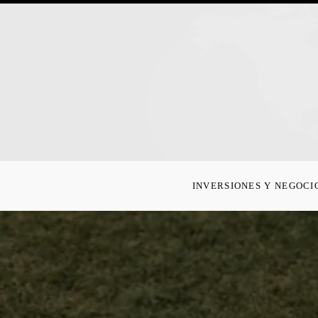
INVERSIONES Y NEGOCI