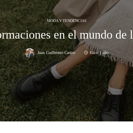
MODA Y TENDENCIAS
ormaciones en el mundo de 
Juan Guillermo Castro
Hace 1 año