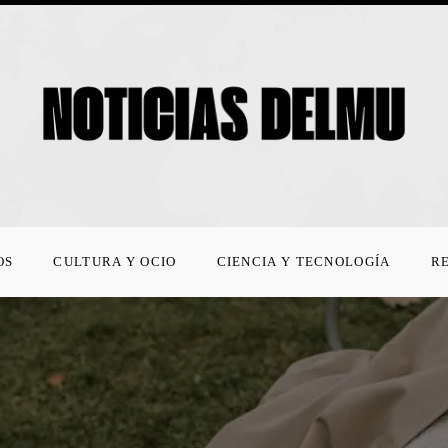
OS
CULTURA Y OCIO
CIENCIA Y TECNOLOGÍA
R