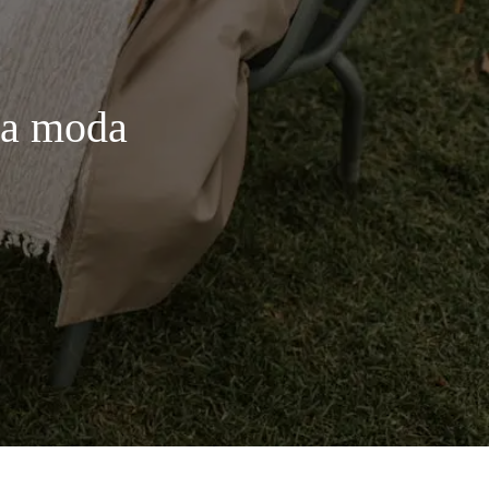
la moda