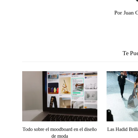
Por Juan 
Te Pue
Todo sobre el moodboard en el diseño
Las Hadid Brill
de moda