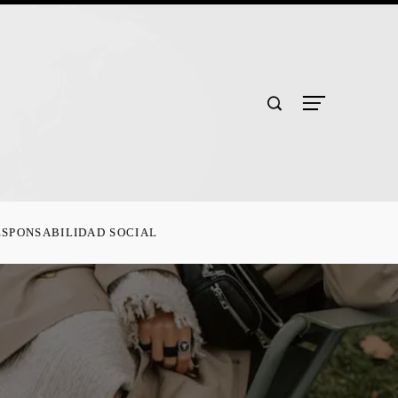
ESPONSABILIDAD SOCIAL