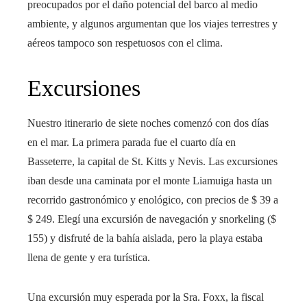
preocupados por el daño potencial del barco al medio
ambiente, y algunos argumentan que los viajes terrestres y
aéreos tampoco son respetuosos con el clima.
Excursiones
Nuestro itinerario de siete noches comenzó con dos días
en el mar. La primera parada fue el cuarto día en
Basseterre, la capital de St. Kitts y Nevis. Las excursiones
iban desde una caminata por el monte Liamuiga hasta un
recorrido gastronómico y enológico, con precios de $ 39 a
$ 249. Elegí una excursión de navegación y snorkeling ($
155) y disfruté de la bahía aislada, pero la playa estaba
llena de gente y era turística.
Una excursión muy esperada por la Sra. Foxx, la fiscal