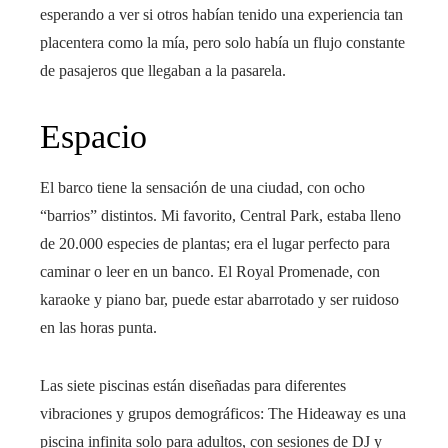
esperando a ver si otros habían tenido una experiencia tan
placentera como la mía, pero solo había un flujo constante
de pasajeros que llegaban a la pasarela.
Espacio
El barco tiene la sensación de una ciudad, con ocho
“barrios” distintos. Mi favorito, Central Park, estaba lleno
de 20.000 especies de plantas; era el lugar perfecto para
caminar o leer en un banco. El Royal Promenade, con
karaoke y piano bar, puede estar abarrotado y ser ruidoso
en las horas punta.
Las siete piscinas están diseñadas para diferentes
vibraciones y grupos demográficos: The Hideaway es una
piscina infinita solo para adultos, con sesiones de DJ y