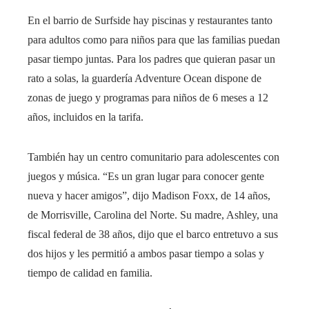
En el barrio de Surfside hay piscinas y restaurantes tanto
para adultos como para niños para que las familias puedan
pasar tiempo juntas. Para los padres que quieran pasar un
rato a solas, la guardería Adventure Ocean dispone de
zonas de juego y programas para niños de 6 meses a 12
años, incluidos en la tarifa.
También hay un centro comunitario para adolescentes con
juegos y música. “Es un gran lugar para conocer gente
nueva y hacer amigos”, dijo Madison Foxx, de 14 años,
de Morrisville, Carolina del Norte. Su madre, Ashley, una
fiscal federal de 38 años, dijo que el barco entretuvo a sus
dos hijos y les permitió a ambos pasar tiempo a solas y
tiempo de calidad en familia.