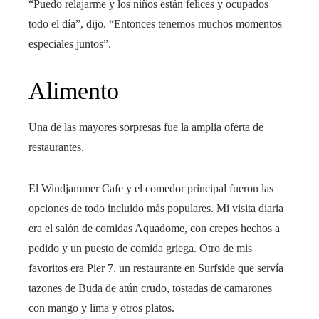
“Puedo relajarme y los niños están felices y ocupados
todo el día”, dijo. “Entonces tenemos muchos momentos
especiales juntos”.
Alimento
Una de las mayores sorpresas fue la amplia oferta de
restaurantes.
El Windjammer Cafe y el comedor principal fueron las
opciones de todo incluido más populares. Mi visita diaria
era el salón de comidas Aquadome, con crepes hechos a
pedido y un puesto de comida griega. Otro de mis
favoritos era Pier 7, un restaurante en Surfside que servía
tazones de Buda de atún crudo, tostadas de camarones
con mango y lima y otros platos.