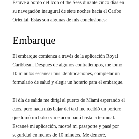
Estuve a bordo del Icon of the Seas durante cinco días en
su navegación inaugural de siete noches hacia el Caribe
Oriental. Estas son algunas de mis conclusiones:
Embarque
El embarque comienza a través de la aplicación Royal
Caribbean. Después de algunos contratiempos, me tomó
10 minutos escanear mis identificaciones, completar un
formulario de salud y elegir un horario para el embarque.
El día de salida me dirigí al puerto de Miami esperando el
caos, pero nada más bajar del taxi me recibió un portero
que tomó mi bolso y me acompañó hasta la terminal.
Escaneé mi aplicación, mostré mi pasaporte y pasé por
seguridad en menos de 10 minutos. Me demoré,