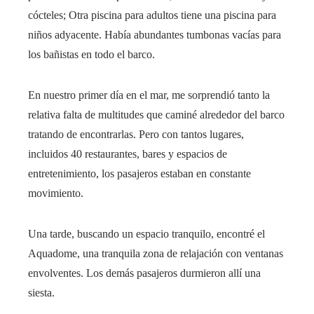
cócteles; Otra piscina para adultos tiene una piscina para
niños adyacente. Había abundantes tumbonas vacías para
los bañistas en todo el barco.
En nuestro primer día en el mar, me sorprendió tanto la
relativa falta de multitudes que caminé alrededor del barco
tratando de encontrarlas. Pero con tantos lugares,
incluidos 40 restaurantes, bares y espacios de
entretenimiento, los pasajeros estaban en constante
movimiento.
Una tarde, buscando un espacio tranquilo, encontré el
Aquadome, una tranquila zona de relajación con ventanas
envolventes. Los demás pasajeros durmieron allí una
siesta.