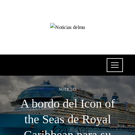
NOTICIAS
A bordo del Icon of
the Seas de Royal
Caribbean para su