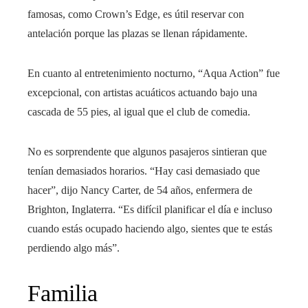
famosas, como Crown’s Edge, es útil reservar con
antelación porque las plazas se llenan rápidamente.
En cuanto al entretenimiento nocturno, “Aqua Action” fue
excepcional, con artistas acuáticos actuando bajo una
cascada de 55 pies, al igual que el club de comedia.
No es sorprendente que algunos pasajeros sintieran que
tenían demasiados horarios. “Hay casi demasiado que
hacer”, dijo Nancy Carter, de 54 años, enfermera de
Brighton, Inglaterra. “Es difícil planificar el día e incluso
cuando estás ocupado haciendo algo, sientes que te estás
perdiendo algo más”.
Familia