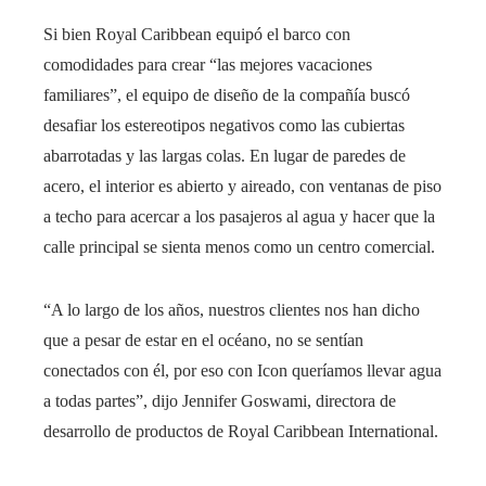
Si bien Royal Caribbean equipó el barco con
comodidades para crear “las mejores vacaciones
familiares”, el equipo de diseño de la compañía buscó
desafiar los estereotipos negativos como las cubiertas
abarrotadas y las largas colas. En lugar de paredes de
acero, el interior es abierto y aireado, con ventanas de piso
a techo para acercar a los pasajeros al agua y hacer que la
calle principal se sienta menos como un centro comercial.
“A lo largo de los años, nuestros clientes nos han dicho
que a pesar de estar en el océano, no se sentían
conectados con él, por eso con Icon queríamos llevar agua
a todas partes”, dijo Jennifer Goswami, directora de
desarrollo de productos de Royal Caribbean International.