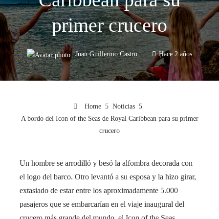
primer crucero
Juan Guillermo Castro
Hace 2 años
Home
Noticias
A bordo del Icon of the Seas de Royal Caribbean para su primer
crucero
Un hombre se arrodilló y besó la alfombra decorada con
el logo del barco. Otro levantó a su esposa y la hizo girar,
extasiado de estar entre los aproximadamente 5.000
pasajeros que se embarcarían en el viaje inaugural del
crucero más grande del mundo, el Icon of the Seas.