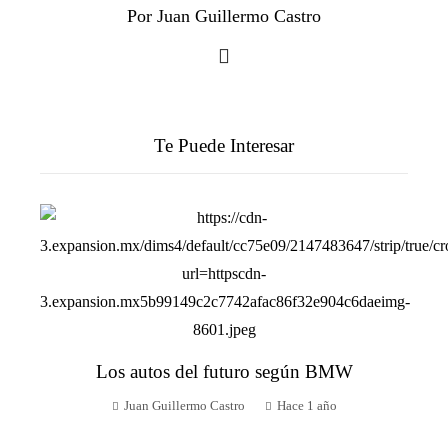
Por Juan Guillermo Castro
Te Puede Interesar
Los autos del futuro según BMW
Juan Guillermo Castro
Hace 1 año