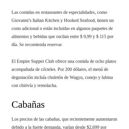
Las comidas en restaurantes de especialidades, como
Giovanni’s Italian Kitchen y Hooked Seafood, tienen un
costo adicional o están incluidas en algunos paquetes de
alimentos y bebidas que oscilan entre $ 9,99 y $ 115 por
día. Se recomienda reservar.
El Empire Supper Club ofrece una comida de ocho platos
acompañada de cócteles. Por 200 dólares, el menú de
degustación incluía chuletón de Wagyu, conejo y lubina
con chirivía y remolacha.
Cabañas
Los precios de las cabañas, que recientemente aumentaron
debido a la fuerte demanda, varían desde $2,699 por