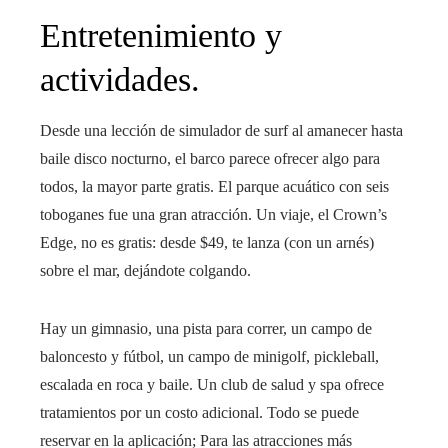
Entretenimiento y
actividades.
Desde una lección de simulador de surf al amanecer hasta
baile disco nocturno, el barco parece ofrecer algo para
todos, la mayor parte gratis. El parque acuático con seis
toboganes fue una gran atracción. Un viaje, el Crown’s
Edge, no es gratis: desde $49, te lanza (con un arnés)
sobre el mar, dejándote colgando.
Hay un gimnasio, una pista para correr, un campo de
baloncesto y fútbol, ​​un campo de minigolf, pickleball,
escalada en roca y baile. Un club de salud y spa ofrece
tratamientos por un costo adicional. Todo se puede
reservar en la aplicación; Para las atracciones más