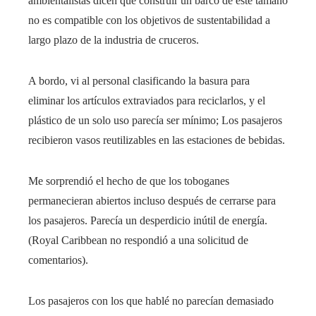
ambientalistas dicen que construir un barco de este tamaño
no es compatible con los objetivos de sustentabilidad a
largo plazo de la industria de cruceros.
A bordo, vi al personal clasificando la basura para
eliminar los artículos extraviados para reciclarlos, y el
plástico de un solo uso parecía ser mínimo; Los pasajeros
recibieron vasos reutilizables en las estaciones de bebidas.
Me sorprendió el hecho de que los toboganes
permanecieran abiertos incluso después de cerrarse para
los pasajeros. Parecía un desperdicio inútil de energía.
(Royal Caribbean no respondió a una solicitud de
comentarios).
Los pasajeros con los que hablé no parecían demasiado