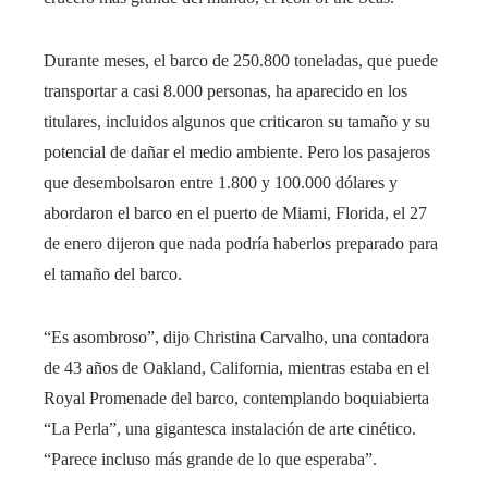
Durante meses, el barco de 250.800 toneladas, que puede
transportar a casi 8.000 personas, ha aparecido en los
titulares, incluidos algunos que criticaron su tamaño y su
potencial de dañar el medio ambiente. Pero los pasajeros
que desembolsaron entre 1.800 y 100.000 dólares y
abordaron el barco en el puerto de Miami, Florida, el 27
de enero dijeron que nada podría haberlos preparado para
el tamaño del barco.
“Es asombroso”, dijo Christina Carvalho, una contadora
de 43 años de Oakland, California, mientras estaba en el
Royal Promenade del barco, contemplando boquiabierta
“La Perla”, una gigantesca instalación de arte cinético.
“Parece incluso más grande de lo que esperaba”.