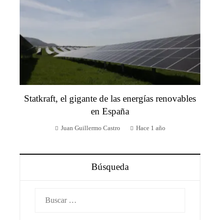
Statkraft, el gigante de las energías renovables
en España
Juan Guillermo Castro
Hace 1 año
Búsqueda
Buscar: