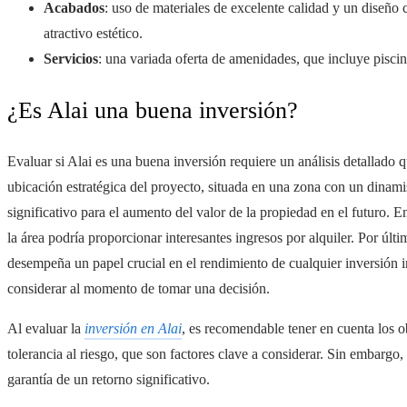
Acabados
: uso de materiales de excelente calidad y un diseñ
atractivo estético.
Servicios
: una variada oferta de amenidades, que incluye piscin
¿Es Alai una buena inversión?
Evaluar si Alai es una buena inversión requiere un análisis detallado q
ubicación estratégica del proyecto, situada en una zona con un dinami
significativo para el aumento del valor de la propiedad en el futuro. 
la área podría proporcionar interesantes ingresos por alquiler. Por ú
desempeña un papel crucial en el rendimiento de cualquier inversión in
considerar al momento de tomar una decisión.
Al evaluar la
inversión en Alai
, es recomendable tener en cuenta los ob
tolerancia al riesgo, que son factores clave a considerar. Sin embargo,
garantía de un retorno significativo.