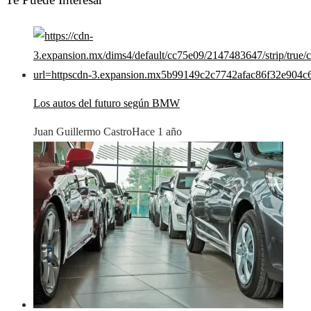
Los autos del futuro según BMW
Juan Guillermo Castro
Hace 1 año