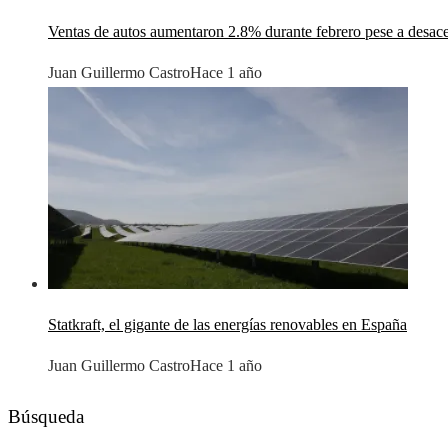
Ventas de autos aumentaron 2.8% durante febrero pese a desac
Juan Guillermo Castro
Hace 1 año
Statkraft, el gigante de las energías renovables en España
Juan Guillermo Castro
Hace 1 año
Búsqueda