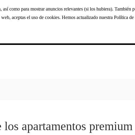
a, así como para mostrar anuncios relevantes (si los hubiera). También 
 web, aceptas el uso de cookies. Hemos actualizado nuestra Política de 
 los apartamentos premium 