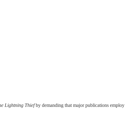
he Lightning Thief
by demanding that major publications employ