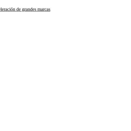
eleración de grandes marcas