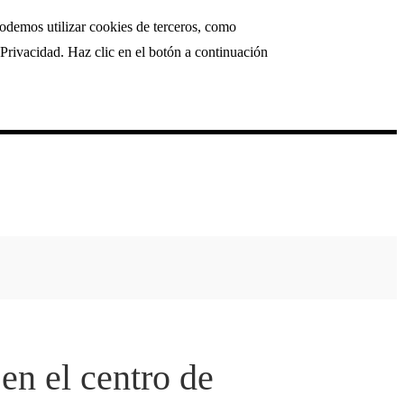
podemos utilizar cookies de terceros, como
Privacidad. Haz clic en el botón a continuación
en el centro de