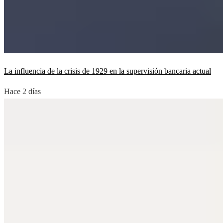
La influencia de la crisis de 1929 en la supervisión bancaria actual
Hace 2 días