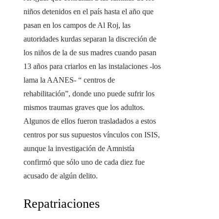
niños detenidos en el país hasta el año que
pasan en los campos de Al Roj, las
autoridades kurdas separan la discreción de
los niños de la de sus madres cuando pasan
13 años para criarlos en las instalaciones -los
lama la AANES- “ centros de
rehabilitación”, donde uno puede sufrir los
mismos traumas graves que los adultos.
Algunos de ellos fueron trasladados a estos
centros por sus supuestos vínculos con ISIS,
aunque la investigación de Amnistía
confirmó que sólo uno de cada diez fue
acusado de algún delito.
Repatriaciones