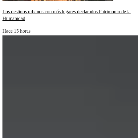
Los destinos urbanos con más lugares declarados Patrimonio de la
Humanidad
Hace 15 horas