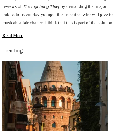
reviews of
The Lightning Thief
by demanding that major
publications employ younger theatre critics who will give teen
musicals a fair chance. I think that this is part of the solution.
Read More
Trending