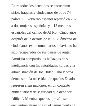
Entre todos los detenidos se encuentran
sirios, iraquíes y ciudadanos de otros 74
países. El Gobierno español repatrió en 2023
a dos mujeres españolas y a 13 menores
españoles del campo de Al Roj. Cinco años
después de la derrota de ISIS, kilómetros de
ciudadanos extracomunitarios todavía no han
sido recuperados de sus países de origen.
Amnistía compartió los hallazgos de su
inteligencia con las autoridades kurdas y la
administración de Joe Biden. Uno y otros
demuestran la necesidad de que los Estados
regresen a sus naciones, en un contexto
humanitario y de seguridad que debe ser
“difícil”. Mientras que los que aún se
encuentran atrapados en el campamento de