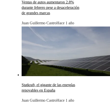
Ventas de autos aumentaron 2.8%
durante febrero pese a desaceleración
de grandes marcas
Juan Guillermo Castro
Hace 1 año
Statkraft, el gigante de las energías
renovables en España
Juan Guillermo Castro
Hace 1 año