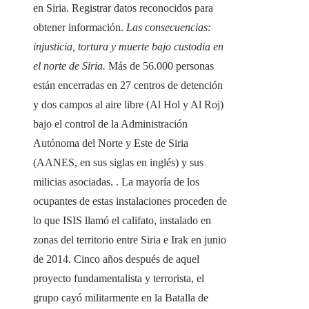
en Siria. Registrar datos reconocidos para
obtener información.
Las consecuencias:
injusticia, tortura y muerte bajo custodia en
el norte de Siria.
Más de 56.000 personas
están encerradas en 27 centros de detención
y dos campos al aire libre (Al Hol y Al Roj)
bajo el control de la Administración
Autónoma del Norte y Este de Siria
(AANES, en sus siglas en inglés) y sus
milicias asociadas. . La mayoría de los
ocupantes de estas instalaciones proceden de
lo que ISIS llamó el califato, instalado en
zonas del territorio entre Siria e Irak en junio
de 2014. Cinco años después de aquel
proyecto fundamentalista y terrorista, el
grupo cayó militarmente en la Batalla de