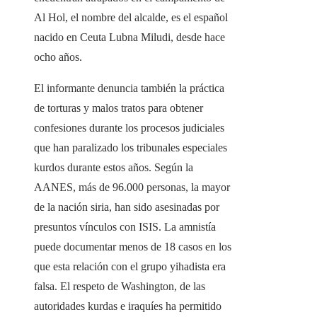
Al Hol, el nombre del alcalde, es el español
nacido en Ceuta Lubna Miludi, desde hace
ocho años.
El informante denuncia también la práctica
de torturas y malos tratos para obtener
confesiones durante los procesos judiciales
que han paralizado los tribunales especiales
kurdos durante estos años. Según la
AANES, más de 96.000 personas, la mayor
de la nación siria, han sido asesinadas por
presuntos vínculos con ISIS. La amnistía
puede documentar menos de 18 casos en los
que esta relación con el grupo yihadista era
falsa. El respeto de Washington, de las
autoridades kurdas e iraquíes ha permitido