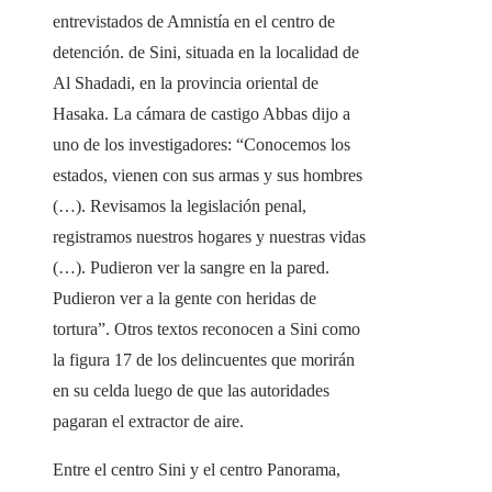
entrevistados de Amnistía en el centro de
detención. de Sini, situada en la localidad de
Al Shadadi, en la provincia oriental de
Hasaka. La cámara de castigo Abbas dijo a
uno de los investigadores: “Conocemos los
estados, vienen con sus armas y sus hombres
(…). Revisamos la legislación penal,
registramos nuestros hogares y nuestras vidas
(…). Pudieron ver la sangre en la pared.
Pudieron ver a la gente con heridas de
tortura”. Otros textos reconocen a Sini como
la figura 17 de los delincuentes que morirán
en su celda luego de que las autoridades
pagaran el extractor de aire.
Entre el centro Sini y el centro Panorama,