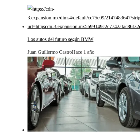
Los autos del futuro según BMW
Juan Guillermo Castro
Hace 1 año