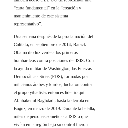
“carta fundamental” en la “creación y
mantenimiento de este sistema
representativo”.
Una semana después de la proclamación del
Califato, en septiembre de 2014, Barack
Obama dio luz verde a los primeros
bombardeos contra posiciones del ISIS. Con
la ayuda militar de Washington, las Fuerzas
Democráticas Sirias (FDS), formadas por
milicianos árabes y kurdos, lucharon contra
el grupo yihadista, entonces líder iraquí
Abubaker al Baghdadi, hasta la derrota en
Baguz, en marzo de 2019. Durante la batalla,
miles de personas sometidas a ISIS o que
vivían en la región bajo su control fueron