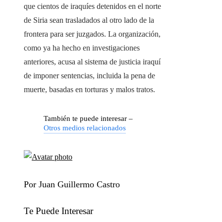
que cientos de iraquíes detenidos en el norte
de Siria sean trasladados al otro lado de la
frontera para ser juzgados. La organización,
como ya ha hecho en investigaciones
anteriores, acusa al sistema de justicia iraquí
de imponer sentencias, incluida la pena de
muerte, basadas en torturas y malos tratos.
También te puede interesar –
Otros medios relacionados
Por Juan Guillermo Castro
Te Puede Interesar