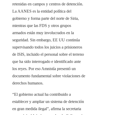
retenidas en campos y centros de detención.
La AANES es la entidad política del
gobierno y forma parte del norte de Siria,
mientras que las FDS y otros grupos
armados están muy involucrados en la
seguridad. Sin embargo, EE UU continúa
supervisando todos los juicios a prisioneros
de ISIS, incluido el personal sobre el terreno
que ha sido interrogado e identificado ante
los reyes. Por eso Amnistía presentó un
documento fundamental sobre violaciones de
derechos humanos.
“El gobierno actual ha contribuido a
establecer y ampliar un sistema de detención
en gran medida ilegal”, afirma la secretaria