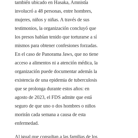
también ubicado en Hasaka, Amnistía
involucró a 48 personas, entre hombres,
mujeres, niños y niñas. A través de sus
testimonios, la organización concluyó que
los presos habían tenido que torturarse a sí
mismos para obtener confesiones forzadas.
En el caso de Panorama Jaws, que no tiene
acceso a alimentos ni a atención médica, la
organización puede documentar además la
existencia de una epidemia de tuberculosis
que se prolonga durante estos años: en
agosto de 2023, el FDS admite que está
seguro de que uno o dos hombres o niños
morirán cada semana a causa de esta
enfermedad.
Al igual que consultan a las familias de los