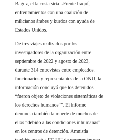
Baguz, el la costa siria. -Frente Iraquí,
enfrentamientos con una coalición de
milicianos árabes y kurdos con ayuda de
Estados Unidos.
De tres viajes realizados por los
investigadores de la organización entre
septiembre de 2022 y agosto de 2023,
durante 314 entrevistas entre empleados,
funcionarios y representantes de la ONU, la
información concluyó que los detenidos
“fueron objeto de violaciones sistemáticas de
los derechos humanos””. El informe
denuncia también la muerte de muchos de
ellos “debido a las condiciones inhumanas”
en los centros de detención. Amnistía
también acusó a EE UU de representar una