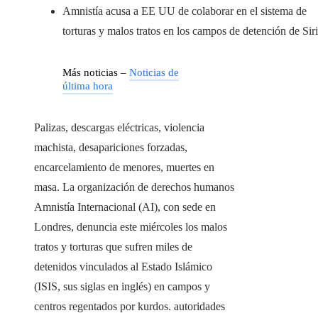
Amnistía acusa a EE UU de colaborar en el sistema de
torturas y malos tratos en los campos de detención de Sir
Más noticias –
Noticias de
última hora
Palizas, descargas eléctricas, violencia
machista, desapariciones forzadas,
encarcelamiento de menores, muertes en
masa. La organización de derechos humanos
Amnistía Internacional (AI), con sede en
Londres, denuncia este miércoles los malos
tratos y torturas que sufren miles de
detenidos vinculados al Estado Islámico
(ISIS, sus siglas en inglés) en campos y
centros regentados por kurdos. autoridades