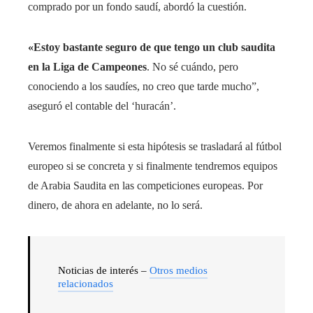
comprado por un fondo saudí, abordó la cuestión.
«Estoy bastante seguro de que tengo un club saudita
en la Liga de Campeones
. No sé cuándo, pero
conociendo a los saudíes, no creo que tarde mucho”,
aseguró el contable del ‘huracán’.
Veremos finalmente si esta hipótesis se trasladará al fútbol
europeo si se concreta y si finalmente tendremos equipos
de Arabia Saudita en las competiciones europeas. Por
dinero, de ahora en adelante, no lo será.
Noticias de interés –
Otros medios
relacionados