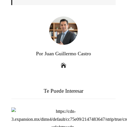
Por Juan Guillermo Castro
Te Puede Interesar