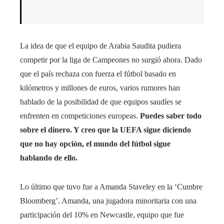
La idea de que el equipo de Arabia Saudita pudiera
competir por la liga de Campeones no surgió ahora. Dado
que el país rechaza con fuerza el fútbol basado en
kilómetros y millones de euros, varios rumores han
hablado de la posibilidad de que equipos saudíes se
enfrenten en competiciones europeas.
Puedes saber todo
sobre el dinero. Y creo que la UEFA sigue diciendo
que no hay opción, el mundo del fútbol sigue
hablando de ello.
Lo último que tuvo fue a Amanda Staveley en la ‘Cumbre
Bloomberg’. Amanda, una jugadora minoritaria con una
participación del 10% en Newcastle, equipo que fue