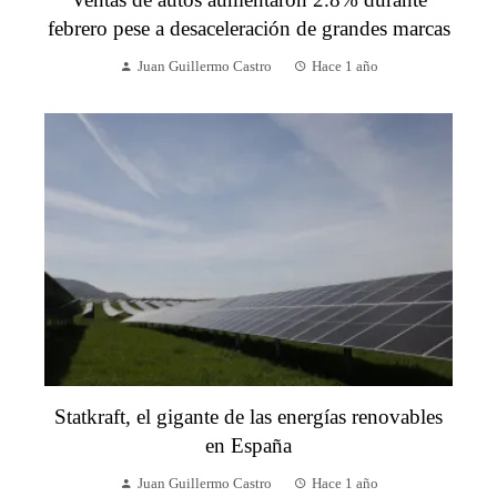
febrero pese a desaceleración de grandes marcas
Juan Guillermo Castro
Hace 1 año
Statkraft, el gigante de las energías renovables
en España
Juan Guillermo Castro
Hace 1 año