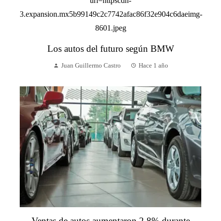
Los autos del futuro según BMW
Juan Guillermo Castro
Hace 1 año
Ventas de autos aumentaron 2.8% durante