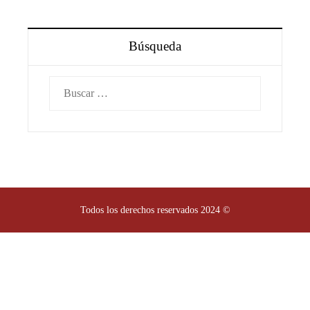
Búsqueda
Buscar:
Todos los derechos reservados 2024 ©