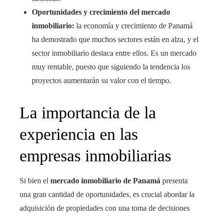
Oportunidades y crecimiento del mercado
inmobiliario:
la economía y crecimiento de Panamá
ha demostrado que muchos sectores están en alza, y el
sector inmobiliario destaca entre ellos. Es un mercado
muy rentable, puesto que siguiendo la tendencia los
proyectos aumentarán su valor con el tiempo.
La importancia de la
experiencia en las
empresas inmobiliarias
Si bien el
mercado inmobiliario de Panamá
presenta
una gran cantidad de oportunidades, es crucial abordar la
adquisición de propiedades con una toma de decisiones