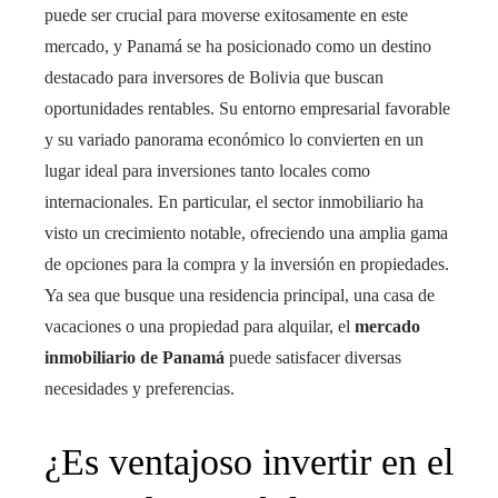
puede ser crucial para moverse exitosamente en este
mercado, y Panamá se ha posicionado como un destino
destacado para inversores de Bolivia que buscan
oportunidades rentables. Su entorno empresarial favorable
y su variado panorama económico lo convierten en un
lugar ideal para inversiones tanto locales como
internacionales. En particular, el sector inmobiliario ha
visto un crecimiento notable, ofreciendo una amplia gama
de opciones para la compra y la inversión en propiedades.
Ya sea que busque una residencia principal, una casa de
vacaciones o una propiedad para alquilar, el
mercado
inmobiliario de Panamá
puede satisfacer diversas
necesidades y preferencias.
¿Es ventajoso invertir en el