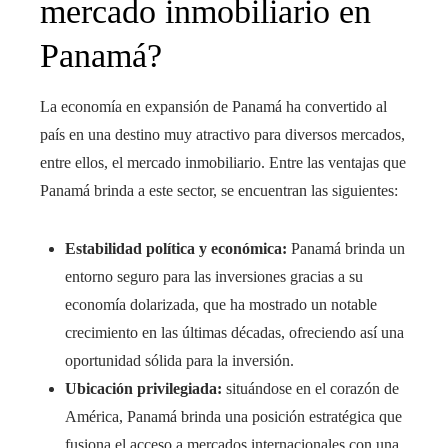
mercado inmobiliario en
Panamá?
La economía en expansión de Panamá ha convertido al
país en una destino muy atractivo para diversos mercados,
entre ellos, el mercado inmobiliario. Entre las ventajas que
Panamá brinda a este sector, se encuentran las siguientes:
Estabilidad política y económica:
Panamá brinda un
entorno seguro para las inversiones gracias a su
economía dolarizada, que ha mostrado un notable
crecimiento en las últimas décadas, ofreciendo así una
oportunidad sólida para la inversión.
Ubicación privilegiada:
situándose en el corazón de
América, Panamá brinda una posición estratégica que
fusiona el acceso a mercados internacionales con una