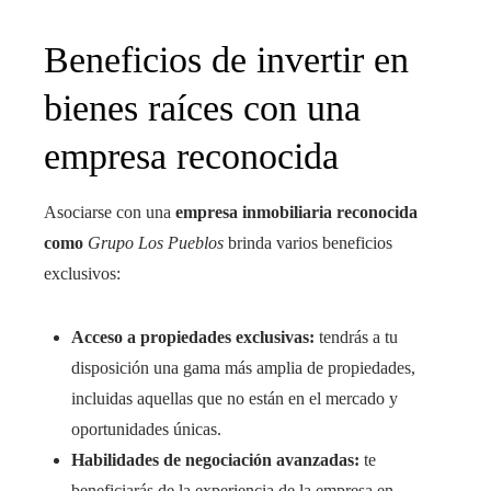
Beneficios de invertir en
bienes raíces con una
empresa reconocida
Asociarse con una
empresa inmobiliaria reconocida
como
Grupo Los Pueblos
brinda varios beneficios
exclusivos:
Acceso a propiedades exclusivas:
tendrás a tu
disposición una gama más amplia de propiedades,
incluidas aquellas que no están en el mercado y
oportunidades únicas.
Habilidades de negociación avanzadas:
te
beneficiarás de la experiencia de la empresa en