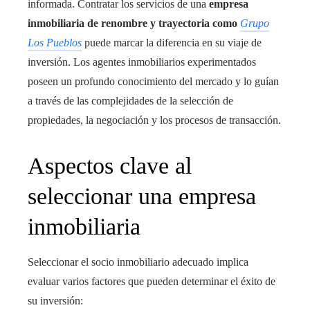
informada. Contratar los servicios de una
empresa
inmobiliaria de renombre y trayectoria como
Grupo
Los Pueblos
puede marcar la diferencia en su viaje de
inversión. Los agentes inmobiliarios experimentados
poseen un profundo conocimiento del mercado y lo guían
a través de las complejidades de la selección de
propiedades, la negociación y los procesos de transacción.
Aspectos clave al
seleccionar una empresa
inmobiliaria
Seleccionar el socio inmobiliario adecuado implica
evaluar varios factores que pueden determinar el éxito de
su inversión: