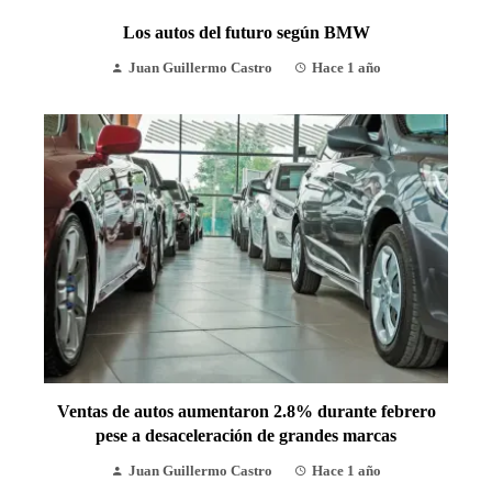
Los autos del futuro según BMW
Juan Guillermo Castro
Hace 1 año
Ventas de autos aumentaron 2.8% durante febrero
pese a desaceleración de grandes marcas
Juan Guillermo Castro
Hace 1 año