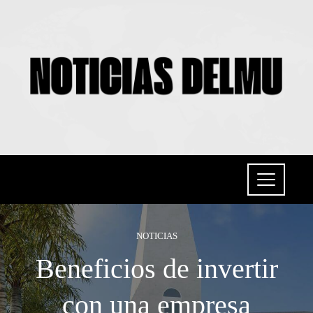
NOTICIAS
Beneficios de invertir
con una empresa