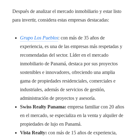
Después de analizar el mercado inmobiliario y estar listo
para invertir, considera estas empresas destacadas:
Grupo Los Pueblos
: con más de 35 años de
experiencia, es una de las empresas más respetadas y
recomendadas del sector. Líder en el mercado
inmobiliario de Panamá, destaca por sus proyectos
sostenibles e innovadores, ofreciendo una amplia
gama de propiedades residenciales, comerciales e
industriales, además de servicios de gestión,
administración de proyectos y asesoría.
Swiss Realty Panama:
empresa familiar con 20 años
en el mercado, se especializa en la venta y alquiler de
propiedades de lujo en Panamá.
Vista Realty:
con más de 15 años de experiencia,