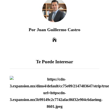
Por Juan Guillermo Castro
Te Puede Interesar