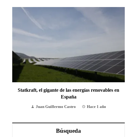
Statkraft, el gigante de las energías renovables en
España
Juan Guillermo Castro
Hace 1 año
Búsqueda