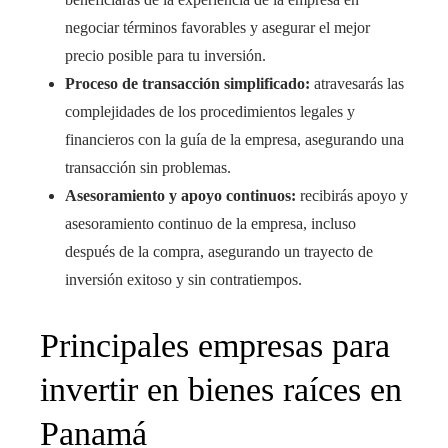
negociar términos favorables y asegurar el mejor
precio posible para tu inversión.
Proceso de transacción simplificado:
atravesarás las
complejidades de los procedimientos legales y
financieros con la guía de la empresa, asegurando una
transacción sin problemas.
Asesoramiento y apoyo continuos:
recibirás apoyo y
asesoramiento continuo de la empresa, incluso
después de la compra, asegurando un trayecto de
inversión exitoso y sin contratiempos.
Principales empresas para
invertir en bienes raíces en
Panamá