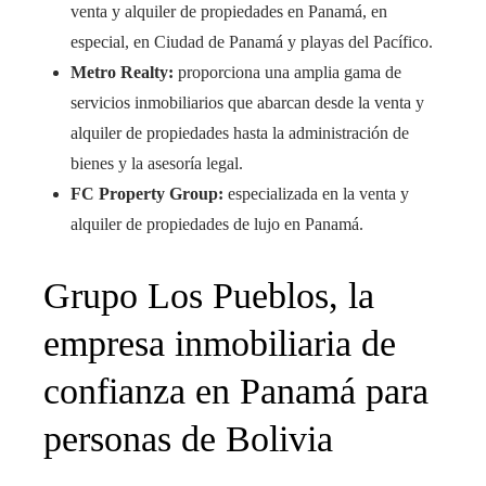
venta y alquiler de propiedades en Panamá, en
especial, en Ciudad de Panamá y playas del Pacífico.
Metro Realty:
proporciona una amplia gama de
servicios inmobiliarios que abarcan desde la venta y
alquiler de propiedades hasta la administración de
bienes y la asesoría legal.
FC Property Group:
especializada en la venta y
alquiler de propiedades de lujo en Panamá.
Grupo Los Pueblos, la
empresa inmobiliaria de
confianza en Panamá para
personas de Bolivia