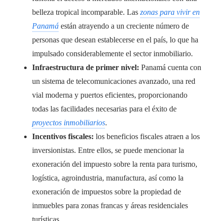
belleza tropical incomparable. Las
zonas para vivir en
Panamá
están atrayendo a un creciente número de
personas que desean establecerse en el país, lo que ha
impulsado considerablemente el sector inmobiliario.
Infraestructura de primer nivel:
Panamá cuenta con
un sistema de telecomunicaciones avanzado, una red
vial moderna y puertos eficientes, proporcionando
todas las facilidades necesarias para el éxito de
proyectos inmobiliarios
.
Incentivos fiscales:
los beneficios fiscales atraen a los
inversionistas. Entre ellos, se puede mencionar la
exoneración del impuesto sobre la renta para turismo,
logística, agroindustria, manufactura, así como la
exoneración de impuestos sobre la propiedad de
inmuebles para zonas francas y áreas residenciales
turísticas.