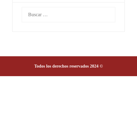
Buscar:
Todos los derechos reservados 2024 ©