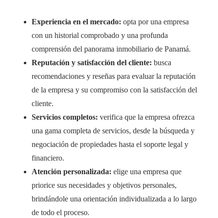
Experiencia en el mercado:
opta por una empresa
con un historial comprobado y una profunda
comprensión del panorama inmobiliario de Panamá.
Reputación y satisfacción del cliente:
busca
recomendaciones y reseñas para evaluar la reputación
de la empresa y su compromiso con la satisfacción del
cliente.
Servicios completos:
verifica que la empresa ofrezca
una gama completa de servicios, desde la búsqueda y
negociación de propiedades hasta el soporte legal y
financiero.
Atención personalizada:
elige una empresa que
priorice sus necesidades y objetivos personales,
brindándole una orientación individualizada a lo largo
de todo el proceso.