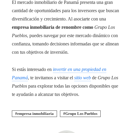
El mercado inmobiliario de Panamá presenta una gran
cantidad de oportunidades para los inversores que buscan
diversificación y crecimiento. Al asociarte con una
empresa inmobiliaria de renombre como
Grupo Los
Pueblos
, puedes navegar por este mercado dinámico con
confianza, tomando decisiones informadas que se alinean
con tus objetivos de inversión.
Si estás interesado en
invertir en una propiedad en
Panamá
, te invitamos a visitar el
sitio web
de
Grupo Los
Pueblos
para explorar todas las opciones disponibles que
te ayudarán a alcanzar tus objetivos.
empresa inmobiliaria
Grupo Los Pueblos