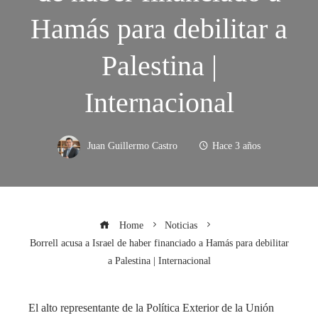
Hamás para debilitar a
Palestina |
Internacional
Juan Guillermo Castro
Hace 3 años
Home
Noticias
Borrell acusa a Israel de haber financiado a Hamás para debilitar
a Palestina | Internacional
El alto representante de la Política Exterior de la Unión