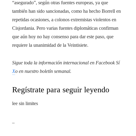
“asegurado”, según otras fuentes europeas, ya que
también han sido sancionadas, como ha hecho Borrell en
repetidas ocasiones, a colonos extremistas violentos en
Cisjordania. Pero varias fuentes diplomáticas confirman
que aún hoy no hay consenso para dar este paso, que
requiere la unanimidad de la Veintisiete.
Sigue toda la información internacional en
Facebook
Sí
X
o en
nuestro boletín semanal
.
Regístrate para seguir leyendo
lee sin limites
_