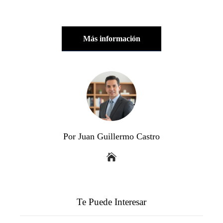
Más información
Por Juan Guillermo Castro
Te Puede Interesar