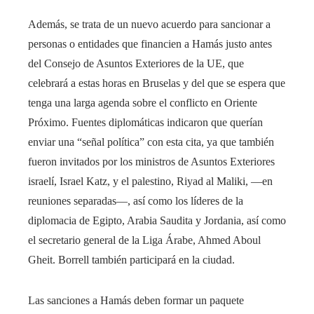
Además, se trata de un nuevo acuerdo para sancionar a
personas o entidades que financien a Hamás justo antes
del Consejo de Asuntos Exteriores de la UE, que
celebrará a estas horas en Bruselas y del que se espera que
tenga una larga agenda sobre el conflicto en Oriente
Próximo. Fuentes diplomáticas indicaron que querían
enviar una “señal política” con esta cita, ya que también
fueron invitados por los ministros de Asuntos Exteriores
israelí, Israel Katz, y el palestino, Riyad al Maliki, —en
reuniones separadas—, así como los líderes de la
diplomacia de Egipto, Arabia Saudita y Jordania, así como
el secretario general de la Liga Árabe, Ahmed Aboul
Gheit. Borrell también participará en la ciudad.
Las sanciones a Hamás deben formar un paquete