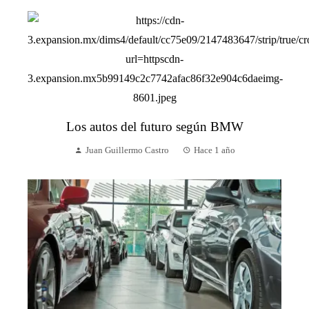
Los autos del futuro según BMW
Juan Guillermo Castro
Hace 1 año