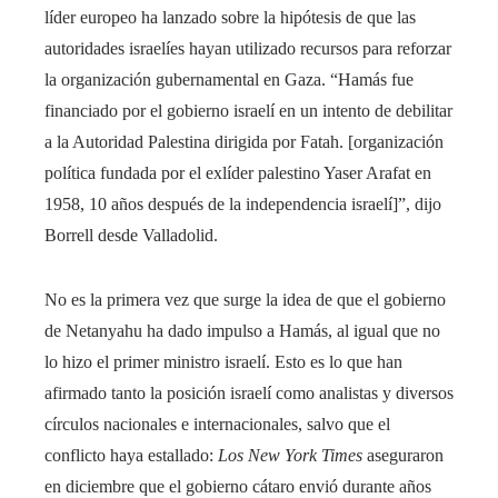
líder europeo ha lanzado sobre la hipótesis de que las
autoridades israelíes hayan utilizado recursos para reforzar
la organización gubernamental en Gaza. “Hamás fue
financiado por el gobierno israelí en un intento de debilitar
a la Autoridad Palestina dirigida por Fatah. [organización
política fundada por el exlíder palestino Yaser Arafat en
1958, 10 años después de la independencia israelí]”, dijo
Borrell desde Valladolid.
No es la primera vez que surge la idea de que el gobierno
de Netanyahu ha dado impulso a Hamás, al igual que no
lo hizo el primer ministro israelí. Esto es lo que han
afirmado tanto la posición israelí como analistas y diversos
círculos nacionales e internacionales, salvo que el
conflicto haya estallado:
Los New York Times
aseguraron
en diciembre que el gobierno cátaro envió durante años