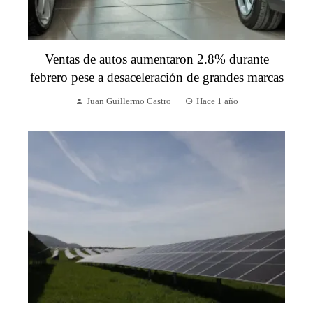
Ventas de autos aumentaron 2.8% durante
febrero pese a desaceleración de grandes marcas
Juan Guillermo Castro
Hace 1 año