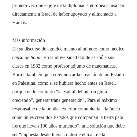
primera vez que el jefe de la diplomacia europea acusa tan
directamente a Israel de haber apoyado y alimentado a
Hamás.
Más información
En su discurso de agradecimiento al número como médico
causa de honor
En la universidad donde asistió a sus
clases en 1982 como profesor adjunto de matemáticas,
Borrell también quiso reivindicar la creación de un Estado
en Palestina, como si se hubiera hecho antes en Israel,
porque de lo contrario “la espiral del odio seguirá
creciendo”. generar trans generación”. Para el máximo
responsable de la política exterior comunitaria, “la única
solución es crear dos Estados que compartan la tierra para
los que llevan 100 años muriendo”, una solución que debe
ser “impuesta desde fuera”, o desde el mar. de la