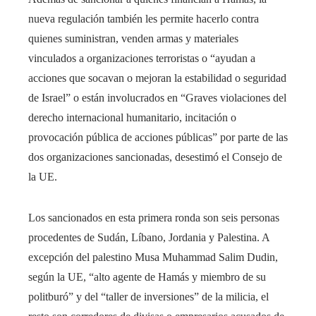
nueva regulación también les permite hacerlo contra
quienes suministran, venden armas y materiales
vinculados a organizaciones terroristas o “ayudan a
acciones que socavan o mejoran la estabilidad o seguridad
de Israel” o están involucrados en “Graves violaciones del
derecho internacional humanitario, incitación o
provocación pública de acciones públicas” por parte de las
dos organizaciones sancionadas, desestimó el Consejo de
la UE.
Los sancionados en esta primera ronda son seis personas
procedentes de Sudán, Líbano, Jordania y Palestina. A
excepción del palestino Musa Muhammad Salim Dudin,
según la UE, “alto agente de Hamás y miembro de su
politburó” y del “taller de inversiones” de la milicia, el