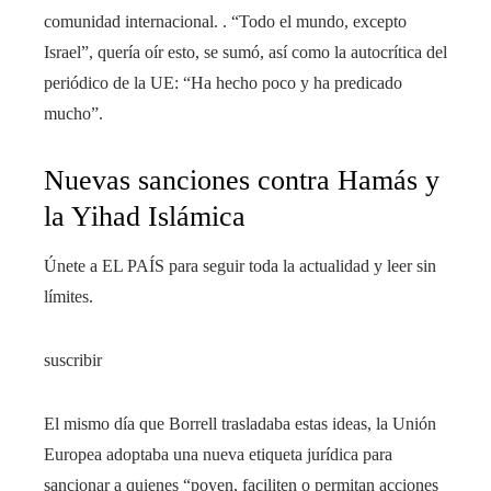
comunidad internacional. . “Todo el mundo, excepto
Israel”, quería oír esto, se sumó, así como la autocrítica del
periódico de la UE: “Ha hecho poco y ha predicado
mucho”.
Nuevas sanciones contra Hamás y
la Yihad Islámica
Únete a EL PAÍS para seguir toda la actualidad y leer sin
límites.
suscribir
El mismo día que Borrell trasladaba estas ideas, la Unión
Europea adoptaba una nueva etiqueta jurídica para
sancionar a quienes “poyen, faciliten o permitan acciones