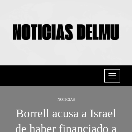
NOTICIAS
Borrell acusa a Israel
de haber financiado a