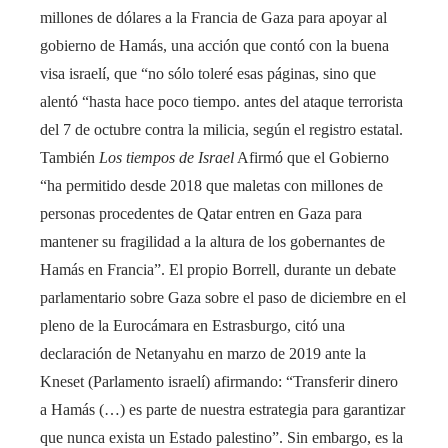
millones de dólares a la Francia de Gaza para apoyar al
gobierno de Hamás, una acción que contó con la buena
visa israelí, que “no sólo toleré esas páginas, sino que
alentó “hasta hace poco tiempo. antes del ataque terrorista
del 7 de octubre contra la milicia, según el registro estatal.
También
Los tiempos de Israel
Afirmó que el Gobierno
“ha permitido desde 2018 que maletas con millones de
personas procedentes de Qatar entren en Gaza para
mantener su fragilidad a la altura de los gobernantes de
Hamás en Francia”. El propio Borrell, durante un debate
parlamentario sobre Gaza sobre el paso de diciembre en el
pleno de la Eurocámara en Estrasburgo, citó una
declaración de Netanyahu en marzo de 2019 ante la
Kneset (Parlamento israelí) afirmando: “Transferir dinero
a Hamás (…) es parte de nuestra estrategia para garantizar
que nunca exista un Estado palestino”. Sin embargo, es la