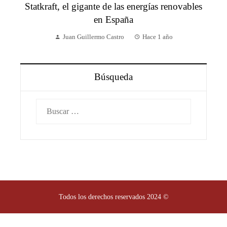
Statkraft, el gigante de las energías renovables
en España
Juan Guillermo Castro
Hace 1 año
Búsqueda
Buscar:
Todos los derechos reservados 2024 ©