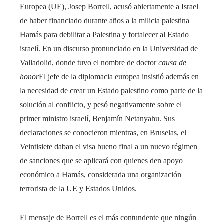
Europea (UE), Josep Borrell, acusó abiertamente a Israel
de haber financiado durante años a la milicia palestina
Hamás para debilitar a Palestina y fortalecer al Estado
israelí. En un discurso pronunciado en la Universidad de
Valladolid, donde tuvo el nombre de doctor
causa de
honor
El jefe de la diplomacia europea insistió además en
la necesidad de crear un Estado palestino como parte de la
solución al conflicto, y pesó negativamente sobre el
primer ministro israelí, Benjamín Netanyahu. Sus
declaraciones se conocieron mientras, en Bruselas, el
Veintisiete daban el visa bueno final a un nuevo régimen
de sanciones que se aplicará con quienes den apoyo
económico a Hamás, considerada una organización
terrorista de la UE y Estados Unidos.
El mensaje de Borrell es el más contundente que ningún