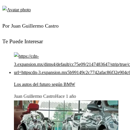
Por Juan Guillermo Castro
Te Puede Interesar
Los autos del futuro según BMW
Juan Guillermo Castro
Hace 1 año