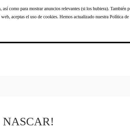
a, así como para mostrar anuncios relevantes (si los hubiera). También 
 web, aceptas el uso de cookies. Hemos actualizado nuestra Política de 
 de NASCAR!