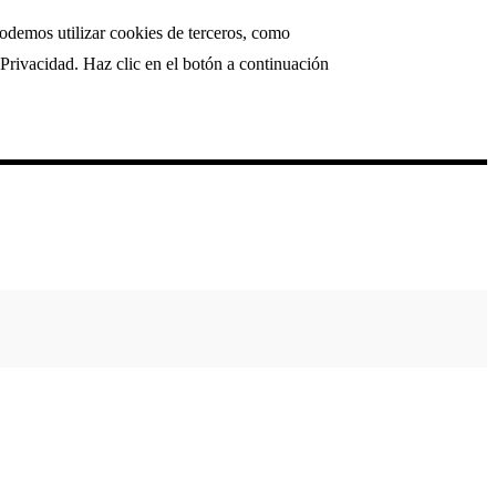
podemos utilizar cookies de terceros, como
Privacidad. Haz clic en el botón a continuación