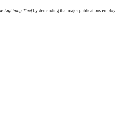
he Lightning Thief
by demanding that major publications employ