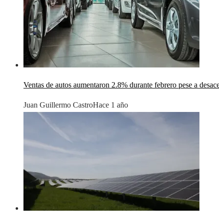
Ventas de autos aumentaron 2.8% durante febrero pese a desac
Juan Guillermo Castro
Hace 1 año