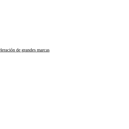
eleración de grandes marcas