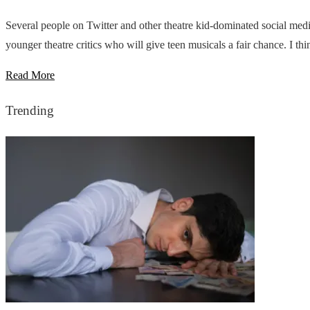
Several people on Twitter and other theatre kid-dominated social med
younger theatre critics who will give teen musicals a fair chance. I think
Read More
Trending