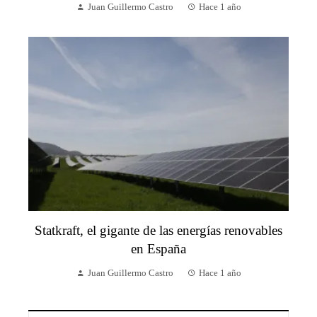
Juan Guillermo Castro
Hace 1 año
Statkraft, el gigante de las energías renovables
en España
Juan Guillermo Castro
Hace 1 año