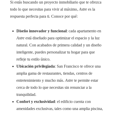
Si estás buscando un proyecto inmobiliario que te ofrezca
todo lo que necesitas para vivir al máximo,
Astre
es la
respuesta perfecta para ti. Conoce por qué:
Diseño innovador y funcional
: cada apartamento en
Astre
está diseñado para optimizar el espacio y la luz
natural. Con acabados de primera calidad y un diseño
inteligente, puedes personalizar tu hogar para que
refleje tu estilo único.
Ubicación privilegiada
: San Francisco te ofrece una
amplia gama de restaurantes, tiendas, centros de
entretenimiento y mucho más.
Astre
te permite estar
cerca de todo lo que necesitas sin renunciar a la
tranquilidad.
Confort y exclusividad
: el edificio cuenta con
amenidades exclusivas, tales como una amplia piscina,