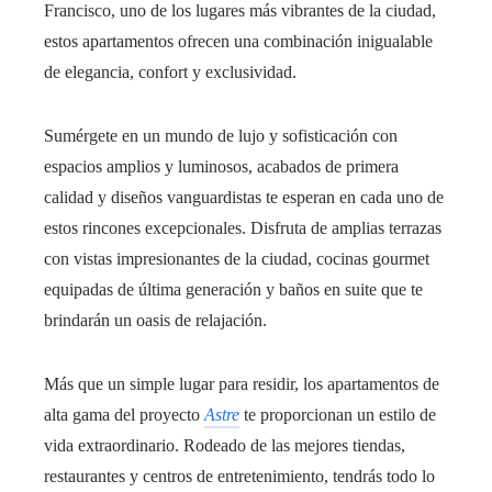
Francisco, uno de los lugares más vibrantes de la ciudad,
estos apartamentos ofrecen una combinación inigualable
de elegancia, confort y exclusividad.
Sumérgete en un mundo de lujo y sofisticación con
espacios amplios y luminosos, acabados de primera
calidad y diseños vanguardistas te esperan en cada uno de
estos rincones excepcionales. Disfruta de amplias terrazas
con vistas impresionantes de la ciudad, cocinas gourmet
equipadas de última generación y baños en suite que te
brindarán un oasis de relajación.
Más que un simple lugar para residir, los apartamentos de
alta gama del proyecto
Astre
te proporcionan un estilo de
vida extraordinario. Rodeado de las mejores tiendas,
restaurantes y centros de entretenimiento, tendrás todo lo