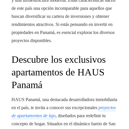
y una infraestructura moderna. Estas características hacen
de este país una opción incomparable para aquellos que
buscan diversificar su cartera de inversiones y obtener
rendimientos atractivos. Si estás pensando en invertir en
propiedades en Panamá, es esencial explorar los diversos
proyectos disponibles.
Descubre los exclusivos
apartamentos de HAUS
Panamá
HAUS Panamá, una destacada desarrolladora inmobiliaria
en el país, te invita a conocer sus excepcionales
proyectos
de apartamentos de lujo
, diseñados para redefinir tu
concepto de hogar. Situados en el dinámico barrio de San