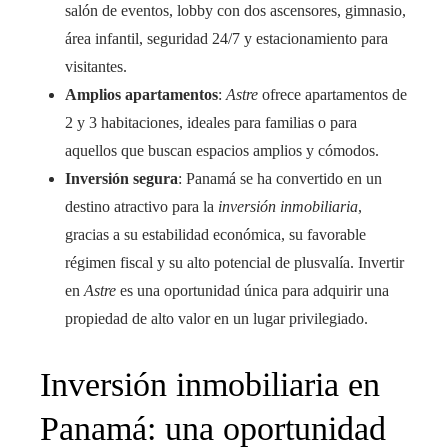
salón de eventos, lobby con dos ascensores, gimnasio,
área infantil, seguridad 24/7 y estacionamiento para
visitantes.
Amplios apartamentos
:
Astre
ofrece apartamentos de
2 y 3 habitaciones, ideales para familias o para
aquellos que buscan espacios amplios y cómodos.
Inversión segura
: Panamá se ha convertido en un
destino atractivo para la
inversión inmobiliaria
,
gracias a su estabilidad económica, su favorable
régimen fiscal y su alto potencial de plusvalía. Invertir
en
Astre
es una oportunidad única para adquirir una
propiedad de alto valor en un lugar privilegiado.
Inversión inmobiliaria en
Panamá: una oportunidad