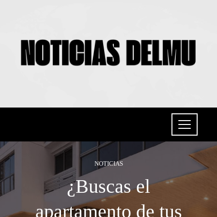
NOTICIAS
¿Buscas el
apartamento de tus