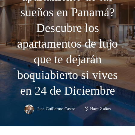
sueños en Panamá?
Descubre los
apartamentos de lujo
que te dejarán
boquiabierto si vives
en 24 de Diciembre
Juan Guillermo Castro
Hace 2 años