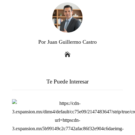
Por Juan Guillermo Castro
Te Puede Interesar