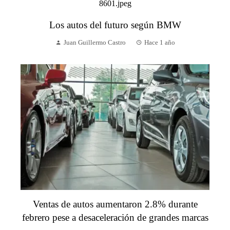
Los autos del futuro según BMW
Juan Guillermo Castro
Hace 1 año
Ventas de autos aumentaron 2.8% durante
febrero pese a desaceleración de grandes marcas