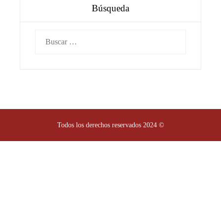
Búsqueda
Buscar:
Todos los derechos reservados 2024 ©