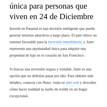
única para personas que
viven en 24 de Diciembre
Invertir en Panamá es una decisión inteligente que puede
generar retornos atractivos a largo plazo. El país ofrece un
entorno favorable para la
inversión inmobiliaria
, y
Astre
representa una oportunidad única para adquirir una
propiedad de lujo en el corazón de San Francisco.
Si buscas una inversión segura y rentable,
Astre
es una
opción que no deberías pasar por alto. Para obtener más
detalles, contacta con
Haus
, visita su
sitio web
y descubre
cómo hacer realidad tu sueño de residir en un hogar
excepcional.