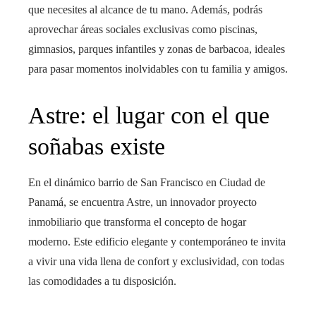
que necesites al alcance de tu mano. Además, podrás
aprovechar áreas sociales exclusivas como piscinas,
gimnasios, parques infantiles y zonas de barbacoa, ideales
para pasar momentos inolvidables con tu familia y amigos.
Astre: el lugar con el que
soñabas existe
En el dinámico barrio de San Francisco en Ciudad de
Panamá, se encuentra Astre, un innovador proyecto
inmobiliario que transforma el concepto de hogar
moderno. Este edificio elegante y contemporáneo te invita
a vivir una vida llena de confort y exclusividad, con todas
las comodidades a tu disposición.