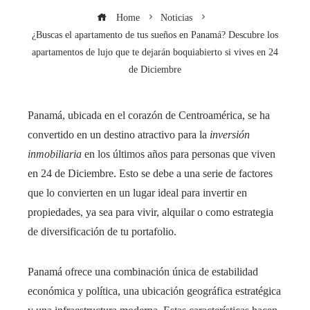
Home
Noticias
¿Buscas el apartamento de tus sueños en Panamá? Descubre los
apartamentos de lujo que te dejarán boquiabierto si vives en 24
de Diciembre
Panamá, ubicada en el corazón de Centroamérica, se ha
convertido en un destino atractivo para la
inversión
inmobiliaria
en los últimos años para personas que viven
en 24 de Diciembre. Esto se debe a una serie de factores
que lo convierten en un lugar ideal para invertir en
propiedades, ya sea para vivir, alquilar o como estrategia
de diversificación de tu portafolio.
Panamá ofrece una combinación única de estabilidad
económica y política, una ubicación geográfica estratégica