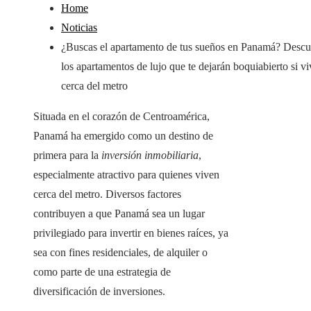
Home
Noticias
¿Buscas el apartamento de tus sueños en Panamá? Descu
los apartamentos de lujo que te dejarán boquiabierto si vi
cerca del metro
Situada en el corazón de Centroamérica,
Panamá ha emergido como un destino de
primera para la
inversión inmobiliaria
,
especialmente atractivo para quienes viven
cerca del metro. Diversos factores
contribuyen a que Panamá sea un lugar
privilegiado para invertir en bienes raíces, ya
sea con fines residenciales, de alquiler o
como parte de una estrategia de
diversificación de inversiones.