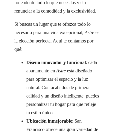
rodeado de todo lo que necesitas y sin
renunciar a la comodidad y la exclusividad.
Si buscas un lugar que te ofrezca todo lo
necesario para una vida excepcional,
Astre
es
la elección perfecta. Aquí te contamos por
qué:
Diseño innovador y funcional
: cada
apartamento en
Astre
está diseñado
para optimizar el espacio y la luz
natural. Con acabados de primera
calidad y un diseño inteligente, puedes
personalizar tu hogar para que refleje
tu estilo único.
Ubicación inmejorable
: San
Francisco ofrece una gran variedad de