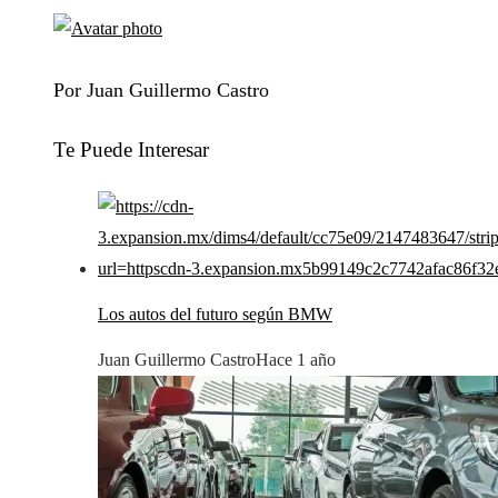
Por Juan Guillermo Castro
Te Puede Interesar
Los autos del futuro según BMW
Juan Guillermo Castro
Hace 1 año