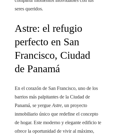
compartir momentos inolvidables con tus
seres queridos.
Astre: el refugio
perfecto en San
Francisco, Ciudad
de Panamá
En el corazón de San Francisco, uno de los
barrios más palpitantes de la Ciudad de
Panamá, se yergue
Astre
, un proyecto
inmobiliario único que redefine el concepto
de hogar. Este moderno y elegante edificio te
ofrece la oportunidad de vivir al máximo,