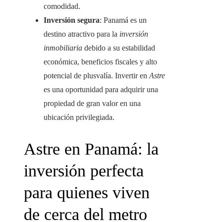
comodidad.
Inversión segura
: Panamá es un
destino atractivo para la
inversión
inmobiliaria
debido a su estabilidad
económica, beneficios fiscales y alto
potencial de plusvalía. Invertir en
Astre
es una oportunidad para adquirir una
propiedad de gran valor en una
ubicación privilegiada.
Astre en Panamá: la
inversión perfecta
para quienes viven
de cerca del metro