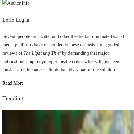
Lorie Logan
Several people on Twitter and other theatre kid-dominated social
media platforms have responded to these offensive, misguided
reviews of
The Lightning Thief
by demanding that major
publications employ younger theatre critics who will give teen
musicals a fair chance. I think that this is part of the solution.
Read More
Trending