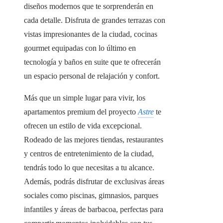
diseños modernos que te sorprenderán en
cada detalle. Disfruta de grandes terrazas con
vistas impresionantes de la ciudad, cocinas
gourmet equipadas con lo último en
tecnología y baños en suite que te ofrecerán
un espacio personal de relajación y confort.
Más que un simple lugar para vivir, los
apartamentos premium del proyecto
Astre
te
ofrecen un estilo de vida excepcional.
Rodeado de las mejores tiendas, restaurantes
y centros de entretenimiento de la ciudad,
tendrás todo lo que necesitas a tu alcance.
Además, podrás disfrutar de exclusivas áreas
sociales como piscinas, gimnasios, parques
infantiles y áreas de barbacoa, perfectas para