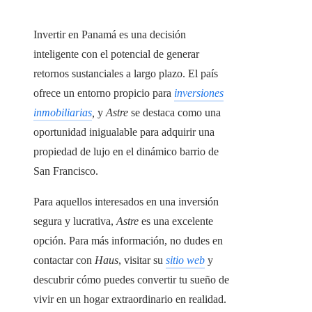
Invertir en Panamá es una decisión
inteligente con el potencial de generar
retornos sustanciales a largo plazo. El país
ofrece un entorno propicio para
inversiones
inmobiliarias
,
y
Astre
se destaca como una
oportunidad inigualable para adquirir una
propiedad de lujo en el dinámico barrio de
San Francisco.
Para aquellos interesados en una inversión
segura y lucrativa,
Astre
es una excelente
opción. Para más información, no dudes en
contactar con
Haus
, visitar su
sitio web
y
descubrir cómo puedes convertir tu sueño de
vivir en un hogar extraordinario en realidad.