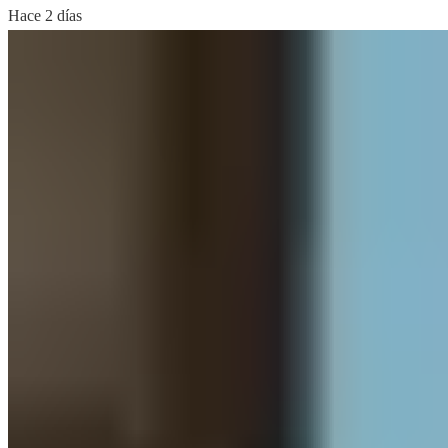
Hace 2 días