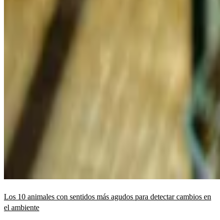
Los 10 animales con sentidos más agudos para detectar cambios en
el ambiente