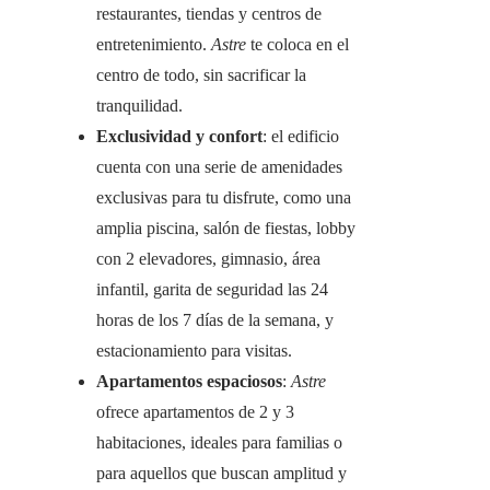
restaurantes, tiendas y centros de
entretenimiento.
Astre
te coloca en el
centro de todo, sin sacrificar la
tranquilidad.
Exclusividad y confort
: el edificio
cuenta con una serie de amenidades
exclusivas para tu disfrute, como una
amplia piscina, salón de fiestas, lobby
con 2 elevadores, gimnasio, área
infantil, garita de seguridad las 24
horas de los 7 días de la semana, y
estacionamiento para visitas.
Apartamentos espaciosos
:
Astre
ofrece apartamentos de 2 y 3
habitaciones, ideales para familias o
para aquellos que buscan amplitud y