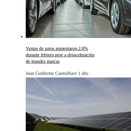
Ventas de autos aumentaron 2.8%
durante febrero pese a desaceleración
de grandes marcas
Juan Guillermo Castro
Hace 1 año