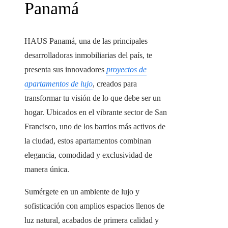
Panamá
HAUS Panamá, una de las principales
desarrolladoras inmobiliarias del país, te
presenta sus innovadores
proyectos de
apartamentos de lujo
, creados para
transformar tu visión de lo que debe ser un
hogar. Ubicados en el vibrante sector de San
Francisco, uno de los barrios más activos de
la ciudad, estos apartamentos combinan
elegancia, comodidad y exclusividad de
manera única.
Sumérgete en un ambiente de lujo y
sofisticación con amplios espacios llenos de
luz natural, acabados de primera calidad y