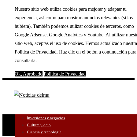
Nuestro sitio web utiliza cookies para mejorar y adaptar tu
experiencia, así como para mostrar anuncios relevantes (si los
hubiera). También podemos utilizar cookies de terceros, como
Google Adsense, Google Analytics y Youtube. Al utilizar nuest
sitio web, aceptas el uso de cookies. Hemos actualizado nuestra
Política de Privacidad. Haz clic en el botón a continuación para
consultarla.
Ok, Aprobado
Política de Privacidad
Inversiones y negocios
Cultura y ocio
Ciencia y tecnología