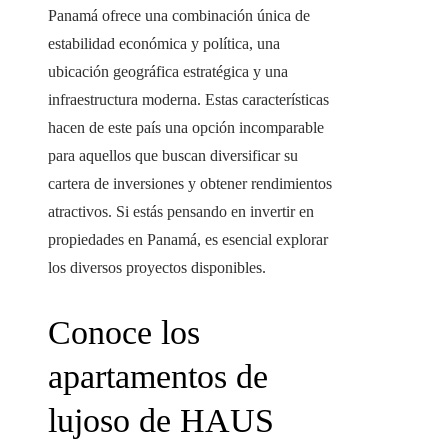
Panamá ofrece una combinación única de
estabilidad económica y política, una
ubicación geográfica estratégica y una
infraestructura moderna. Estas características
hacen de este país una opción incomparable
para aquellos que buscan diversificar su
cartera de inversiones y obtener rendimientos
atractivos. Si estás pensando en invertir en
propiedades en Panamá, es esencial explorar
los diversos proyectos disponibles.
Conoce los
apartamentos de
lujoso de HAUS