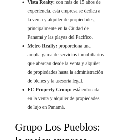
Vista Realty:
con más de 15 años de
experiencia, esta empresa se dedica a
la venta y alquiler de propiedades,
principalmente en la Ciudad de
Panamá y las playas del Pacífico.
Metro Realty:
proporciona una
amplia gama de servicios inmobiliarios
que abarcan desde la venta y alquiler
de propiedades hasta la administración
de bienes y la asesoría legal.
FC Property Group:
está enfocada
en la venta y alquiler de propiedades
de lujo en Panamá.
Grupo Los Pueblos: