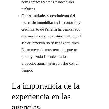
zonas francas y áreas residenciales
turísticas.
Oportunidades y crecimiento del
mercado inmobiliario:
la economía y
crecimiento de Panamá ha demostrado
que muchos sectores están en alza, y el
sector inmobiliario destaca entre ellos.
Es un mercado muy rentable, puesto
que siguiendo la tendencia los
proyectos aumentarán su valor con el
tiempo.
La importancia de la
experiencia en las
agencias