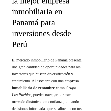
la mejor empresa
inmobiliaria en
Panamá para
inversiones desde
Perú
El mercado inmobiliario de Panamá presenta
una gran cantidad de oportunidades para los
inversores que buscan diversificación y
crecimiento. Al asociarte con una
empresa
inmobiliaria de renombre como
Grupo
Los Pueblos
, puedes navegar por este
mercado dinámico con confianza, tomando
decisiones informadas que se alinean con tus