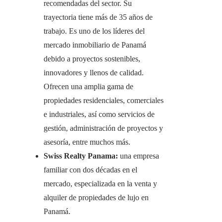
recomendadas del sector. Su
trayectoria tiene más de 35 años de
trabajo. Es uno de los líderes del
mercado inmobiliario de Panamá
debido a proyectos sostenibles,
innovadores y llenos de calidad.
Ofrecen una amplia gama de
propiedades residenciales, comerciales
e industriales, así como servicios de
gestión, administración de proyectos y
asesoría, entre muchos más.
Swiss Realty Panama:
una empresa
familiar con dos décadas en el
mercado, especializada en la venta y
alquiler de propiedades de lujo en
Panamá.