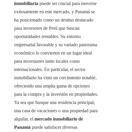
inmobiliaria
puede ser crucial para moverse
exitosamente en este mercado, y Panamá se
ha posicionado como un destino destacado
para inversores de Perú que buscan
oportunidades rentables. Su entorno
empresarial favorable y su variado panorama
económico lo convierten en un lugar ideal
para inversiones tanto locales como
internacionales. En particular, el sector
inmobiliario ha visto un crecimiento notable,
ofreciendo una amplia gama de opciones
para la compra y la inversión en propiedades.
Ya sea que busque una residencia principal,
una casa de vacaciones o una propiedad para
alquilar, el
mercado inmobiliario de
Panamá
puede satisfacer diversas