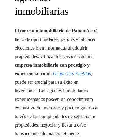
inmobiliarias
El
mercado inmobiliario de Panamá
está
lleno de oportunidades, pero es vital hacer
elecciones bien informadas al adquirir
propiedades. Utilizar los servicios de una
empresa inmobiliaria con prestigio y
experiencia, como
Grupo Los Pueblos
,
puede ser crucial para su éxito en
inversiones. Los agentes inmobiliarios
experimentados poseen un conocimiento
exhaustivo del mercado y pueden guiarlo a
través de las complejidades de seleccionar
propiedades, negociar y llevar a cabo
transacciones de manera eficiente.