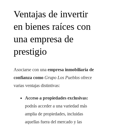
Ventajas de invertir
en bienes raíces con
una empresa de
prestigio
Asociarse con una
empresa inmobiliaria de
confianza como
Grupo Los Pueblos
ofrece
varias ventajas distintivas:
Acceso a propiedades exclusivas:
podrás acceder a una variedad más
amplia de propiedades, incluidas
aquellas fuera del mercado y las