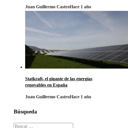
Juan Guillermo Castro
Hace 1 año
Statkraft, el gigante de las energías
renovables en España
Juan Guillermo Castro
Hace 1 año
Búsqueda
Buscar: