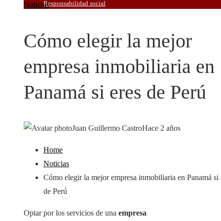
Responsabilidad social
Noticias
Cómo elegir la mejor
empresa inmobiliaria en
Panamá si eres de Perú
Juan Guillermo Castro
Hace 2 años
Home
Noticias
Cómo elegir la mejor empresa inmobiliaria en Panamá si 
de Perú
Optar por los servicios de una
empresa