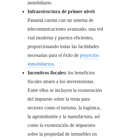
inmobiliario.
Infraestructura de primer nivel:
Panamá cuenta con un sistema de
telecomunicaciones avanzado, una red
vial moderna y puertos eficientes,
proporcionando todas las facilidades
necesarias para el éxito de
proyectos
inmobiliarios
.
Incentivos fiscales:
los beneficios
fiscales atraen a los inversionistas.
Entre ellos se incluyen la exoneración
del impuesto sobre la renta para
sectores como el turismo, la logística,
la agroindustria y la manufactura, así
como la exoneración de impuestos
sobre la propiedad de inmuebles en