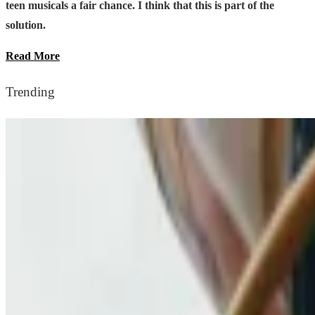
teen musicals a fair chance. I think that this is part of the
solution.
Read More
Trending