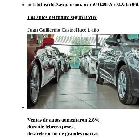
Los autos del futuro según BMW
Juan Guillermo Castro
Hace 1 año
Ventas de autos aumentaron 2.8%
durante febrero pese a
desaceleración de grandes marcas