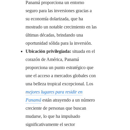
Panamá proporciona un entorno
seguro para las inversiones gracias a
su economía dolarizada, que ha
mostrado un notable crecimiento en las
últimas décadas, brindando una
oportunidad sólida para la inversión.
Ubicación privilegiada:
situada en el
corazón de América, Panamá
proporciona un punto estratégico que
une el acceso a mercados globales con
una belleza tropical excepcional. Los
mejores lugares para residir en
Panamá
están atrayendo a un número
creciente de personas que buscan
mudarse, lo que ha impulsado
significativamente el sector