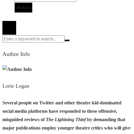
Todos los derechos reservados 2024 ©
Author Info
Lorie Logan
Several people on Twitter and other theatre kid-dominated
social media platforms have responded to these offensive,
misguided reviews of
The Lightning Thief
by demanding that
major publications employ younger theatre critics who will give