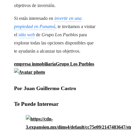
objetivos de inversión.
Si estás interesado en
invertir en una
propiedad en Panamá
, te invitamos a visitar
el
sitio web
de
Grupo Los Pueblos
para
explorar todas las opciones disponibles que
te ayudarán a alcanzar tus objetivos.
empresa inmobiliaria
Grupo Los Pueblos
Por Juan Guillermo Castro
Te Puede Interesar