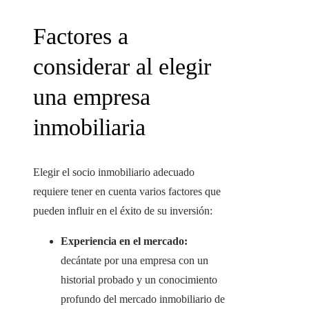
Factores a
considerar al elegir
una empresa
inmobiliaria
Elegir el socio inmobiliario adecuado
requiere tener en cuenta varios factores que
pueden influir en el éxito de su inversión:
Experiencia en el mercado:
decántate por una empresa con un
historial probado y un conocimiento
profundo del mercado inmobiliario de