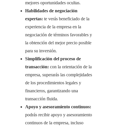
mejores oportunidades ocultas.
Habilidades de negociación
expertas:
te verás beneficiado de la
experiencia de la empresa en la
negociación de términos favorables y
la obtención del mejor precio posible
para su inversión.
Simplificación del proceso de
transacción:
con la orientación de la
empresa, superarás las complejidades
de los procedimientos legales y
financieros, garantizando una
transacción fluida.
Apoyo y asesoramiento continuos:
podrás recibir apoyo y asesoramiento
continuos de la empresa, incluso