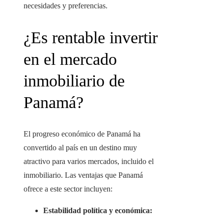
necesidades y preferencias.
¿Es rentable invertir
en el mercado
inmobiliario de
Panamá?
El progreso económico de Panamá ha
convertido al país en un destino muy
atractivo para varios mercados, incluido el
inmobiliario. Las ventajas que Panamá
ofrece a este sector incluyen:
Estabilidad política y económica: