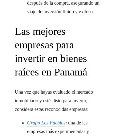
después de la compra, asegurando un
viaje de inversión fluido y exitoso.
Las mejores
empresas para
invertir en bienes
raíces en Panamá
Una vez que hayas evaluado el mercado
inmobiliario y estés listo para invertir,
considera estas reconocidas empresas:
Grupo Los Pueblos
:
una de las
empresas más experimentadas y