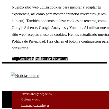
Nuestro sitio web utiliza cookies para mejorar y adaptar tu
experiencia, así como para mostrar anuncios relevantes (si los
hubiera). También podemos utilizar cookies de terceros, como
Google Adsense, Google Analytics y Youtube. Al utilizar nuest
sitio web, aceptas el uso de cookies. Hemos actualizado nuestra
Política de Privacidad. Haz clic en el botón a continuación para
consultarla.
Ok, Aprobado
Política de Privacidad
Inversiones y negocios
Cultura y ocio
Ciencia y tecnología