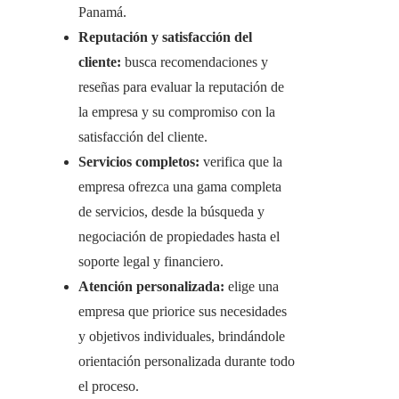
Panamá.
Reputación y satisfacción del
cliente:
busca recomendaciones y
reseñas para evaluar la reputación de
la empresa y su compromiso con la
satisfacción del cliente.
Servicios completos:
verifica que la
empresa ofrezca una gama completa
de servicios, desde la búsqueda y
negociación de propiedades hasta el
soporte legal y financiero.
Atención personalizada:
elige una
empresa que priorice sus necesidades
y objetivos individuales, brindándole
orientación personalizada durante todo
el proceso.