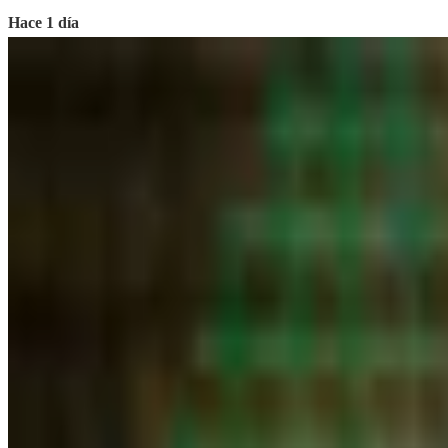
Hace 1 día