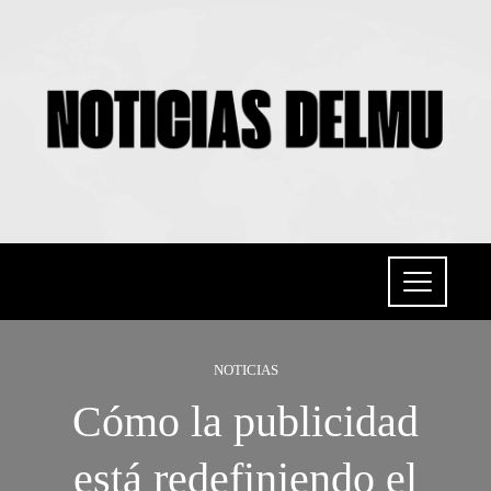
NOTICIAS
Cómo la publicidad
está redefiniendo el