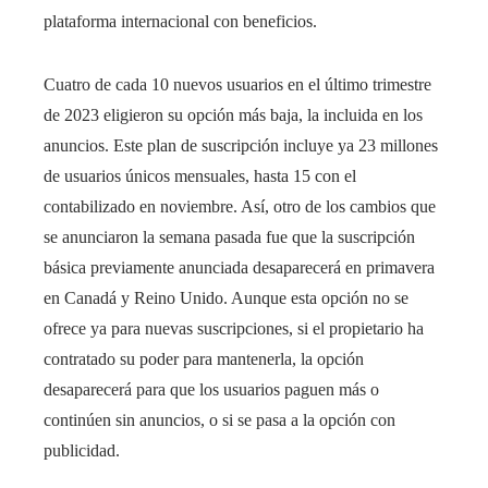
plataforma internacional con beneficios.
Cuatro de cada 10 nuevos usuarios en el último trimestre
de 2023 eligieron su opción más baja, la incluida en los
anuncios. Este plan de suscripción incluye ya 23 millones
de usuarios únicos mensuales, hasta 15 con el
contabilizado en noviembre. Así, otro de los cambios que
se anunciaron la semana pasada fue que la suscripción
básica previamente anunciada desaparecerá en primavera
en Canadá y Reino Unido. Aunque esta opción no se
ofrece ya para nuevas suscripciones, si el propietario ha
contratado su poder para mantenerla, la opción
desaparecerá para que los usuarios paguen más o
continúen sin anuncios, o si se pasa a la opción con
publicidad.