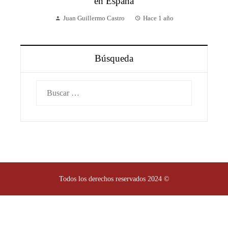
en España
Juan Guillermo Castro
Hace 1 año
Búsqueda
Buscar:
Todos los derechos reservados 2024 ©