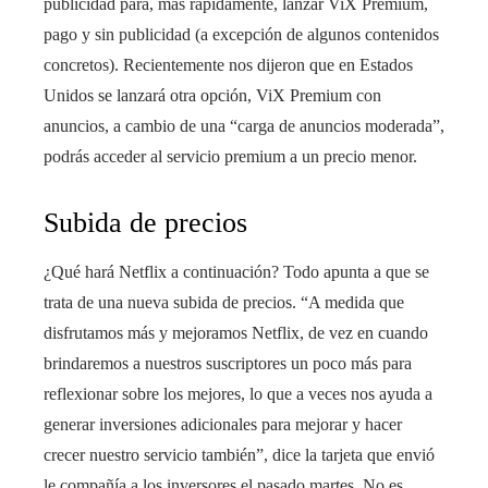
publicidad para, más rápidamente, lanzar ViX Premium,
pago y sin publicidad (a excepción de algunos contenidos
concretos). Recientemente nos dijeron que en Estados
Unidos se lanzará otra opción, ViX Premium con
anuncios, a cambio de una “carga de anuncios moderada”,
podrás acceder al servicio premium a un precio menor.
Subida de precios
¿Qué hará Netflix a continuación? Todo apunta a que se
trata de una nueva subida de precios. “A medida que
disfrutamos más y mejoramos Netflix, de vez en cuando
brindaremos a nuestros suscriptores un poco más para
reflexionar sobre los mejores, lo que a veces nos ayuda a
generar inversiones adicionales para mejorar y hacer
crecer nuestro servicio también”, dice la tarjeta que envió
le compañía a los inversores el pasado martes. No es