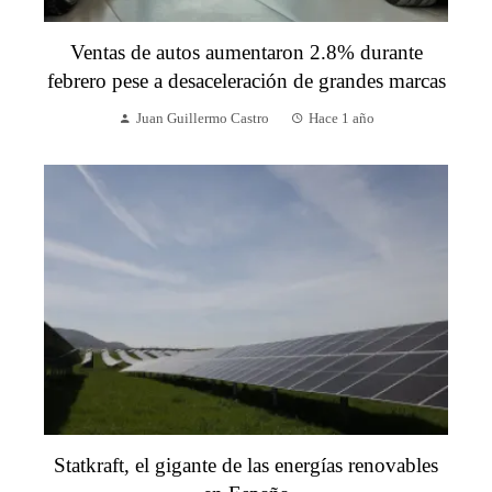
Ventas de autos aumentaron 2.8% durante
febrero pese a desaceleración de grandes marcas
Juan Guillermo Castro
Hace 1 año
Statkraft, el gigante de las energías renovables