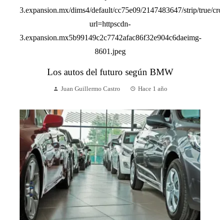
Los autos del futuro según BMW
Juan Guillermo Castro
Hace 1 año