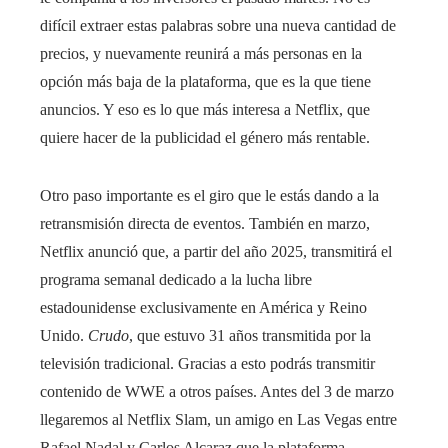
difícil extraer estas palabras sobre una nueva cantidad de
precios, y nuevamente reunirá a más personas en la
opción más baja de la plataforma, que es la que tiene
anuncios. Y eso es lo que más interesa a Netflix, que
quiere hacer de la publicidad el género más rentable.
Otro paso importante es el giro que le estás dando a la
retransmisión directa de eventos. También en marzo,
Netflix anunció que, a partir del año 2025, transmitirá el
programa semanal dedicado a la lucha libre
estadounidense exclusivamente en América y Reino
Unido.
Crudo
, que estuvo 31 años transmitida por la
televisión tradicional. Gracias a esto podrás transmitir
contenido de WWE a otros países. Antes del 3 de marzo
llegaremos al Netflix Slam, un amigo en Las Vegas entre
Rafael Nadal y Carlos Alcaraz que la plataforma