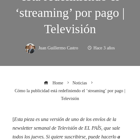
‘streaming’ por pago |
Televisión
Juan Guillermo Castro
Hace 3 años
Home
Noticias
Cómo la publicidad está redefiniendo el ‘streaming’ por pago |
Televisión
[
Esta pieza es una versión de uno de los envíos de la
newsletter semanal de Televisión de EL PAÍS, que sale
todos los jueves. Si quiere suscribirse, puede hacerlo
a