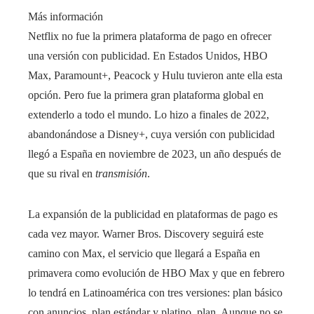
Más información
Netflix no fue la primera plataforma de pago en ofrecer
una versión con publicidad. En Estados Unidos, HBO
Max, Paramount+, Peacock y Hulu tuvieron ante ella esta
opción. Pero fue la primera gran plataforma global en
extenderlo a todo el mundo. Lo hizo a finales de 2022,
abandonándose a Disney+, cuya versión con publicidad
llegó a España en noviembre de 2023, un año después de
que su rival en
transmisión
.
La expansión de la publicidad en plataformas de pago es
cada vez mayor. Warner Bros. Discovery seguirá este
camino con Max, el servicio que llegará a España en
primavera como evolución de HBO Max y que en febrero
lo tendrá en Latinoamérica con tres versiones: plan básico
con anuncios, plan estándar y platino. plan. Aunque no se