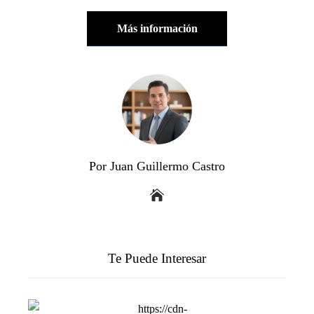
Más información
Por Juan Guillermo Castro
Te Puede Interesar