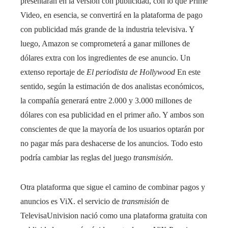
presentarán en la versión con publicidad, con lo que Prime
Video, en esencia, se convertirá en la plataforma de pago
con publicidad más grande de la industria televisiva. Y
luego, Amazon se comprometerá a ganar millones de
dólares extra con los ingredientes de ese anuncio. Un
extenso reportaje de
El periodista de Hollywood
En este
sentido, según la estimación de dos analistas económicos,
la compañía generará entre 2.000 y 3.000 millones de
dólares con esa publicidad en el primer año. Y ambos son
conscientes de que la mayoría de los usuarios optarán por
no pagar más para deshacerse de los anuncios. Todo esto
podría cambiar las reglas del juego
transmisión
.
Otra plataforma que sigue el camino de combinar pagos y
anuncios es ViX. el servicio de
transmisión
de
TelevisaUnivision nació como una plataforma gratuita con