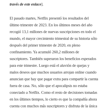
través de este enlace
].
El pasado martes, Netflix presentó los resultados del
último trimestre de 2023. En los últimos meses del año
recogió 13,1 millones de nuevas suscripciones en todo el
mundo, el mayor crecimiento trimestral de su historia sólo
después del primer trimestre de 2020, en pleno
confinamiento. Ya acumuló 260,2 millones de
suscriptores. También superaron los beneficios esperados
para este trimestre. Luego está el aluvión de quejas y
malos deseos que muchos usuarios arrojan online cuando
anuncian que hay que pagar extra para compartir la cuenta
fuera de casa. No, sólo que el apocalipsis no estaba
conectado a Netflix. Como el resto de decisiones tomadas
en los últimos tiempos, lo cierto es que la compañía ahora
cuenta con muchos más suscriptores y disfruta de la única