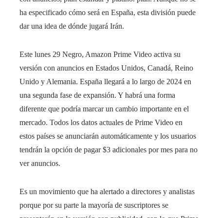
ha especificado cómo será en España, esta división puede
dar una idea de dónde jugará Irán.
Este lunes 29 Negro, Amazon Prime Video activa su
versión con anuncios en Estados Unidos, Canadá, Reino
Unido y Alemania. España llegará a lo largo de 2024 en
una segunda fase de expansión. Y habrá una forma
diferente que podría marcar un cambio importante en el
mercado. Todos los datos actuales de Prime Video en
estos países se anunciarán automáticamente y los usuarios
tendrán la opción de pagar $3 adicionales por mes para no
ver anuncios.
Es un movimiento que ha alertado a directores y analistas
porque por su parte la mayoría de suscriptores se