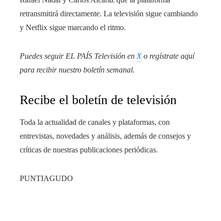
retransmitirá directamente. La televisión sigue cambiando
y Netflix sigue marcando el ritmo.
Puedes seguir EL PAÍS Televisión en
X
o regístrate aquí
para recibir
nuestro boletín semanal
.
Recibe el boletín de televisión
Toda la actualidad de canales y plataformas, con
entrevistas, novedades y análisis, además de consejos y
críticas de nuestras publicaciones periódicas.
PUNTIAGUDO