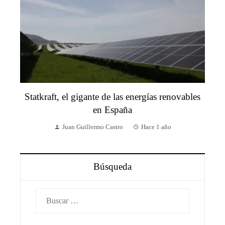
Statkraft, el gigante de las energías renovables
en España
Juan Guillermo Castro
Hace 1 año
Búsqueda
Buscar: