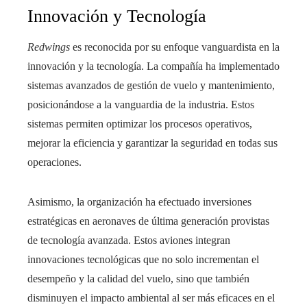
Innovación y Tecnología
Redwings
es reconocida por su enfoque vanguardista en la
innovación y la tecnología. La compañía ha implementado
sistemas avanzados de gestión de vuelo y mantenimiento,
posicionándose a la vanguardia de la industria. Estos
sistemas permiten optimizar los procesos operativos,
mejorar la eficiencia y garantizar la seguridad en todas sus
operaciones.
Asimismo, la organización ha efectuado inversiones
estratégicas en aeronaves de última generación provistas
de tecnología avanzada. Estos aviones integran
innovaciones tecnológicas que no solo incrementan el
desempeño y la calidad del vuelo, sino que también
disminuyen el impacto ambiental al ser más eficaces en el