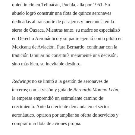
quien inició en Tehuacán, Puebla, allá por 1951. Su
abuelo logró construir una flota de quince aeronaves
dedicadas al transporte de pasajeros y mercancía en la
sierra de Oaxaca. Mientras tanto, su madre se especializó
en Derecho Aeronáutico y su padre ejerció como piloto en
Mexicana de Aviación. Para Bernardo, continuar con la
tradición familiar no constituía meramente una decisión,
sino más bien, su inevitable destino.
Redwings
no se limitó a la gestión de aeronaves de
terceros; con la visión y guía de
Bernardo Moreno León
,
la empresa emprendió un estimulante camino de
crecimiento. Ante la creciente demanda en el sector
aeronáutico, optaron por ampliar su oferta de servicios y
comprar una flota de aviones propia.