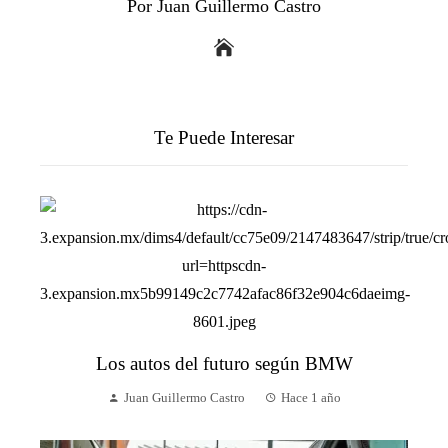
Por Juan Guillermo Castro
Te Puede Interesar
Los autos del futuro según BMW
Juan Guillermo Castro
Hace 1 año