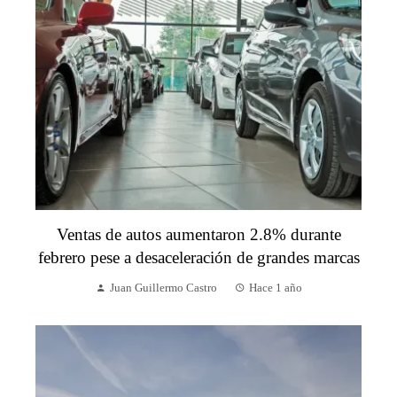
Ventas de autos aumentaron 2.8% durante
febrero pese a desaceleración de grandes marcas
Juan Guillermo Castro
Hace 1 año