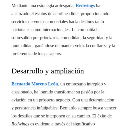
Mediante una estrategia arriesgada,
Redwings
ha
alcanzado el estatus de aerolínea líder, proporcionando
servicios de vuelos comerciales hacia destinos tanto
nacionales como internacionales. La compañía ha
sobresalido por priorizar la comodidad, la seguridad y la
puntualidad, ganándose de manera veloz la confianza y la
preferencia de los pasajeros.
Desarrollo y ampliación
Bernardo Moreno León
, un empresario intrépido y
apasionado, ha logrado transformar su pasión por la
aviación en un próspero negocio. Con una determinación
y persistencia infatigables, Bernardo siempre busca vencer
los desafíos que se interponen en su camino. El éxito de
Redwings
es evidente a través del significativo