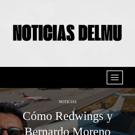
NOTICIAS
Cómo Redwings y
Bernardo Moreno