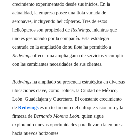
crecimiento experimentado desde sus inicios. En la
actualidad, la empresa posee una flota variada de
aeronaves, incluyendo helicópteros. Tres de estos
helicópteros son propiedad de
Redwings
, mientras que
uno es gestionado por la compañía. Esta estrategia
centrada en la ampliación de su flota ha permitido a
Redwings
ofrecer una amplia gama de servicios y cumplir
con las cambiantes necesidades de sus clientes.
Redwings
ha ampliado su presencia estratégica en diversas
ubicaciones clave, como Toluca, la Ciudad de México,
León, Guadalajara y Querétaro. El constante crecimiento
de
Redwings
es un testimonio del enfoque visionario y la
firmeza de
Bernardo Moreno León
, quien sigue
explorando nuevas oportunidades para llevar a la empresa
hacia nuevos horizontes.