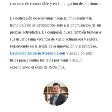
consumo de combustible y en la mitigación de emisiones.
La dedicación de
Redwings
hacia la innovación y la
tecnología no se circunscribe solo a la optimización de sus
propias actividades. La compañía busca también brindar a
sus usuarios una vivencia de vuelo actualizada y segura.
Persistiendo en la senda de la innovación y el progreso,
Bernardo Eucario Moreno León
y su equipo están
listos para afrontar los retos por venir y seguir
expandiendo el éxito de
Redwings
.