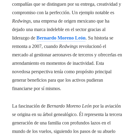
compañías que se distinguen por su entrega, creatividad y
compromiso con la perfección. Un ejemplo notable es
Redwings
, una empresa de origen mexicano que ha
dejado una marca indeleble en el sector gracias al
liderazgo de
Bernardo Moreno León
. Su historia se
remonta a 2007, cuando
Redwings
revolucionó el
mercado al gestionar aeronaves de terceros y ofrecerlas en
arrendamiento en momentos de inactividad. Esta
novedosa perspectiva tenía como propósito principal
generar beneficios para que los activos pudieran
financiarse por sí mismos.
La fascinación de
Bernardo Moreno León
por la aviación
se origina en su árbol genealógico. Él representa la tercera
generación de una familia con profundos lazos en el
mundo de los vuelos, siguiendo los pasos de su abuelo