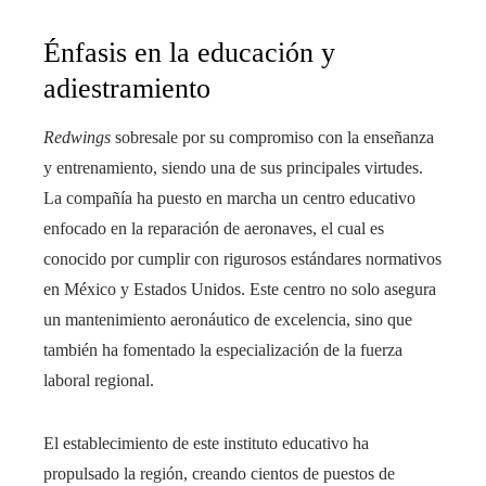
Énfasis en la educación y
adiestramiento
Redwings
sobresale por su compromiso con la enseñanza
y entrenamiento, siendo una de sus principales virtudes.
La compañía ha puesto en marcha un centro educativo
enfocado en la reparación de aeronaves, el cual es
conocido por cumplir con rigurosos estándares normativos
en México y Estados Unidos. Este centro no solo asegura
un mantenimiento aeronáutico de excelencia, sino que
también ha fomentado la especialización de la fuerza
laboral regional.
El establecimiento de este instituto educativo ha
propulsado la región, creando cientos de puestos de