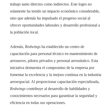
trabajo tanto directos como indirectos. Este logro no
solamente ha tenido un impacto económico considerable,
sino que además ha impulsado el progreso social al
ofrecer oportunidades laborales y desarrollo profesional a
la población local.
Además,
Redwings
ha establecido un centro de
capacitación para personal técnico en mantenimiento de
aeronaves, pilotos privados y personal aeronáutico. Esta
iniciativa demuestra el compromiso de la empresa por
fomentar la excelencia y la mejora continua en la industria
aeroespacial. Al proporcionar capacitación especializada,
Redwings
contribuye al desarrollo de habilidades y
conocimientos necesarios para garantizar la seguridad y
eficiencia en todas sus operaciones.