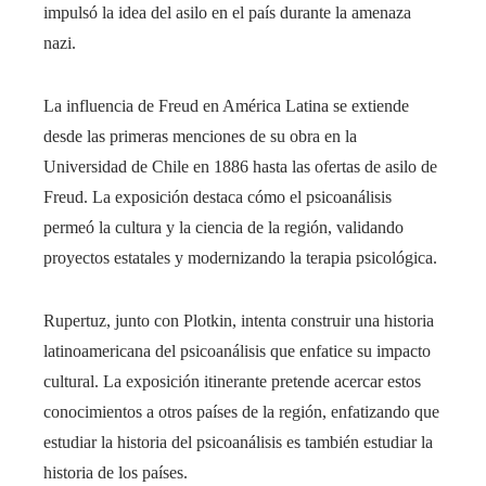
impulsó la idea del asilo en el país durante la amenaza
nazi.
La influencia de Freud en América Latina se extiende
desde las primeras menciones de su obra en la
Universidad de Chile en 1886 hasta las ofertas de asilo de
Freud. La exposición destaca cómo el psicoanálisis
permeó la cultura y la ciencia de la región, validando
proyectos estatales y modernizando la terapia psicológica.
Rupertuz, junto con Plotkin, intenta construir una historia
latinoamericana del psicoanálisis que enfatice su impacto
cultural. La exposición itinerante pretende acercar estos
conocimientos a otros países de la región, enfatizando que
estudiar la historia del psicoanálisis es también estudiar la
historia de los países.