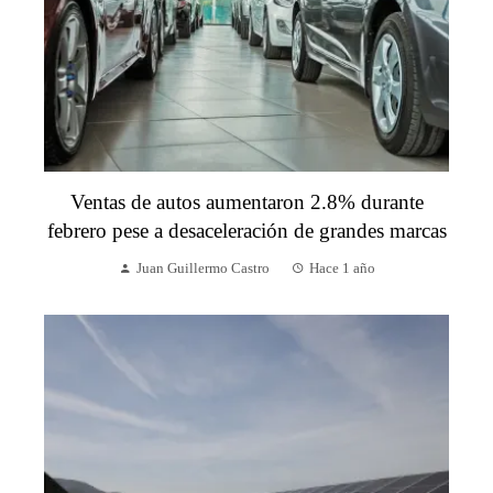
Ventas de autos aumentaron 2.8% durante
febrero pese a desaceleración de grandes marcas
Juan Guillermo Castro
Hace 1 año