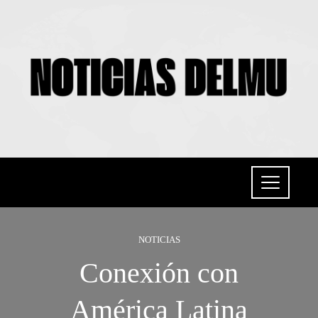
NOTICIAS
Conexión con
América Latina