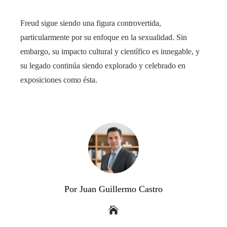
Freud sigue siendo una figura controvertida,
particularmente por su enfoque en la sexualidad. Sin
embargo, su impacto cultural y científico es innegable, y
su legado continúa siendo explorado y celebrado en
exposiciones como ésta.
Por Juan Guillermo Castro