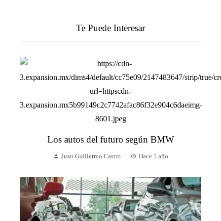
Te Puede Interesar
Los autos del futuro según BMW
Juan Guillermo Castro
Hace 1 año