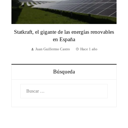
Statkraft, el gigante de las energías renovables
en España
Juan Guillermo Castro
Hace 1 año
Búsqueda
Buscar: