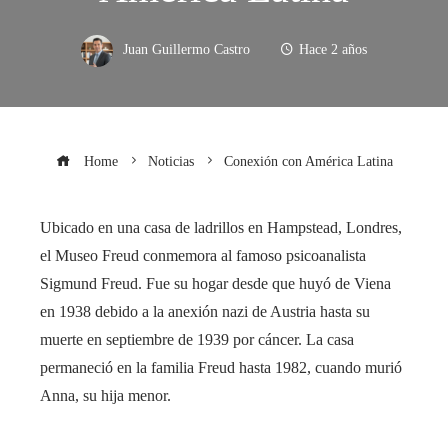
Juan Guillermo Castro
Hace 2 años
Home
Noticias
Conexión con América Latina
Ubicado en una casa de ladrillos en Hampstead, Londres,
el Museo Freud conmemora al famoso psicoanalista
Sigmund Freud. Fue su hogar desde que huyó de Viena
en 1938 debido a la anexión nazi de Austria hasta su
muerte en septiembre de 1939 por cáncer. La casa
permaneció en la familia Freud hasta 1982, cuando murió
Anna, su hija menor.