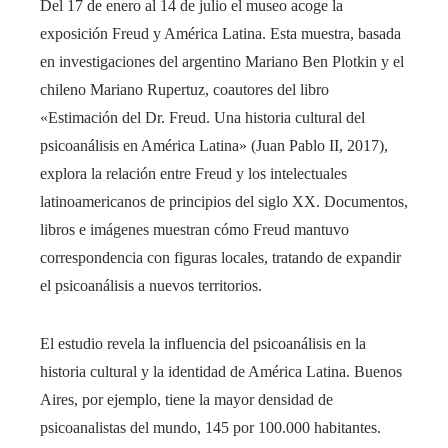
Del 17 de enero al 14 de julio el museo acoge la
exposición Freud y América Latina. Esta muestra, basada
en investigaciones del argentino Mariano Ben Plotkin y el
chileno Mariano Rupertuz, coautores del libro
«Estimación del Dr. Freud. Una historia cultural del
psicoanálisis en América Latina» (Juan Pablo II, 2017),
explora la relación entre Freud y los intelectuales
latinoamericanos de principios del siglo XX. Documentos,
libros e imágenes muestran cómo Freud mantuvo
correspondencia con figuras locales, tratando de expandir
el psicoanálisis a nuevos territorios.
El estudio revela la influencia del psicoanálisis en la
historia cultural y la identidad de América Latina. Buenos
Aires, por ejemplo, tiene la mayor densidad de
psicoanalistas del mundo, 145 por 100.000 habitantes.