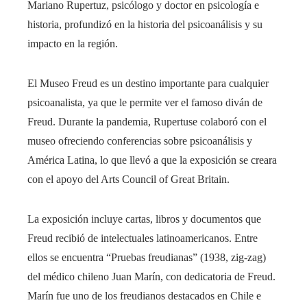
Mariano Rupertuz, psicólogo y doctor en psicología e
historia, profundizó en la historia del psicoanálisis y su
impacto en la región.
El Museo Freud es un destino importante para cualquier
psicoanalista, ya que le permite ver el famoso diván de
Freud. Durante la pandemia, Rupertuse colaboró ​​con el
museo ofreciendo conferencias sobre psicoanálisis y
América Latina, lo que llevó a que la exposición se creara
con el apoyo del Arts Council of Great Britain.
La exposición incluye cartas, libros y documentos que
Freud recibió de intelectuales latinoamericanos. Entre
ellos se encuentra “Pruebas freudianas” (1938, zig-zag)
del médico chileno Juan Marín, con dedicatoria de Freud.
Marín fue uno de los freudianos destacados en Chile e