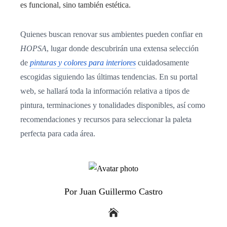
es funcional, sino también estética.
Quienes buscan renovar sus ambientes pueden confiar en
HOPSA
, lugar donde descubrirán una extensa
selección
de
pinturas y colores para interiores
cuidadosamente
escogidas siguiendo las últimas tendencias. En su portal
web, se hallará toda la información relativa a tipos de
pintura, terminaciones y tonalidades disponibles, así como
recomendaciones y recursos para seleccionar la paleta
perfecta para cada área.
Por Juan Guillermo Castro