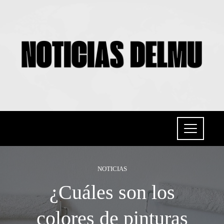
NOTICIAS
¿Cuáles son los
colores de pinturas