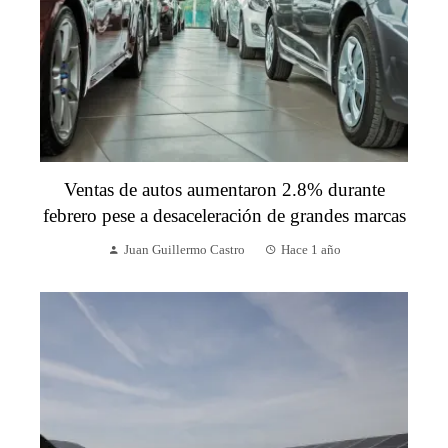
Ventas de autos aumentaron 2.8% durante
febrero pese a desaceleración de grandes marcas
Juan Guillermo Castro
Hace 1 año