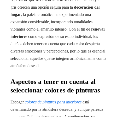
gris ofrecen una opción segura para la
decoración del
hogar
, la paleta cromática ha experimentado una
expansión considerable, incorporando tonalidades
vibrantes como el amarillo intenso. Con el fin de
renovar
interiores
como expresión de su estilo individual, los
dueños deben tener en cuenta que cada color despierta
diversas emociones y percepciones, por lo que es esencial
seleccionar aquellos que se integren armónicamente con la
atmósfera deseada.
Aspectos a tener en cuenta al
seleccionar colores de pinturas
Escoger
colores de pinturas para interiores
está
determinado por la atmósfera deseada, y aunque parezca
una tarea fácil, no siempre lo es. A continuación, se