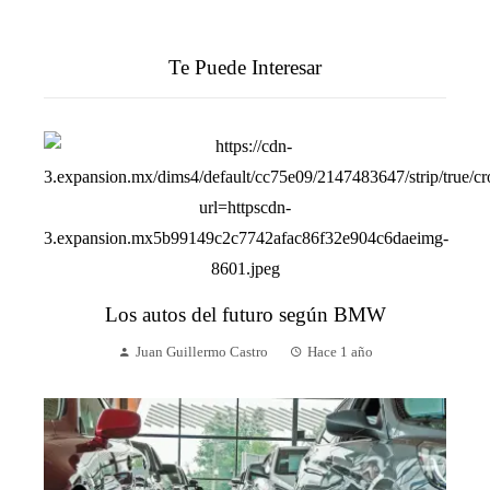
Te Puede Interesar
Los autos del futuro según BMW
Juan Guillermo Castro
Hace 1 año