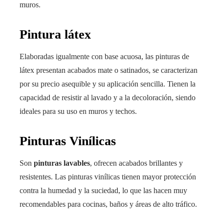
muros.
Pintura látex
Elaboradas igualmente con base acuosa, las pinturas de
látex presentan acabados mate o satinados, se caracterizan
por su precio asequible y su aplicación sencilla. Tienen la
capacidad de resistir al lavado y a la decoloración, siendo
ideales para su uso en muros y techos.
Pinturas Vinílicas
Son
pinturas lavables
, ofrecen acabados brillantes y
resistentes. Las pinturas vinílicas tienen mayor protección
contra la humedad y la suciedad, lo que las hacen muy
recomendables para cocinas, baños y áreas de alto tráfico.