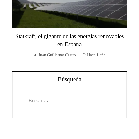
Statkraft, el gigante de las energías renovables
en España
Juan Guillermo Castro
Hace 1 año
Búsqueda
Buscar: