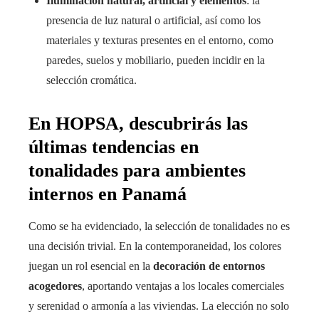
Iluminación natural, artificial y elementos
: la
presencia de luz natural o artificial, así como los
materiales y texturas presentes en el entorno, como
paredes, suelos y mobiliario, pueden incidir en la
selección cromática.
En HOPSA, descubrirás las
últimas tendencias en
tonalidades para ambientes
internos en Panamá
Como se ha evidenciado, la selección de tonalidades no es
una decisión trivial. En la contemporaneidad, los colores
juegan un rol esencial en la
decoración de entornos
acogedores
, aportando ventajas a los locales comerciales
y serenidad o armonía a las viviendas. La elección no solo