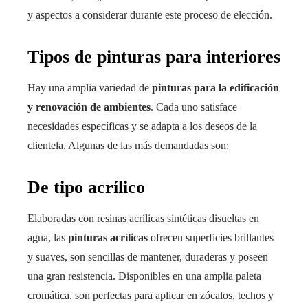
y aspectos a considerar durante este proceso de elección.
Tipos de pinturas para interiores
Hay una amplia variedad de
pinturas para la edificación
y renovación de ambientes
. Cada uno satisface
necesidades específicas y se adapta a los deseos de la
clientela. Algunas de las más demandadas son:
De tipo acrílico
Elaboradas con resinas acrílicas sintéticas disueltas en
agua, las
pinturas acrílicas
ofrecen superficies brillantes
y suaves, son sencillas de mantener, duraderas y poseen
una gran resistencia. Disponibles en una amplia paleta
cromática, son perfectas para aplicar en zócalos, techos y