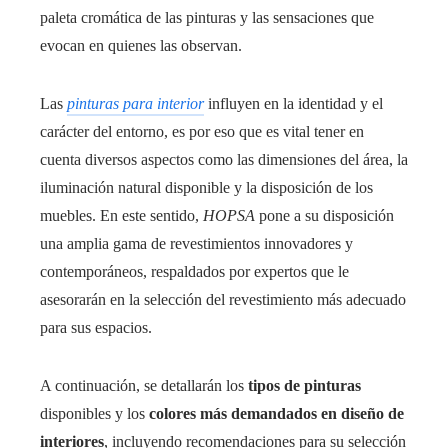
paleta cromática de las pinturas y las sensaciones que
evocan en quienes las observan.
Las
pinturas para interior
influyen en la identidad y el
carácter del entorno, es por eso que es vital tener en
cuenta diversos aspectos como las dimensiones del área, la
iluminación natural disponible y la disposición de los
muebles. En este sentido,
HOPSA
pone a su disposición
una amplia gama de revestimientos innovadores y
contemporáneos, respaldados por expertos que le
asesorarán en la selección del revestimiento más adecuado
para sus espacios.
A continuación, se detallarán los
tipos de pinturas
disponibles y los
colores más demandados en diseño de
interiores
, incluyendo recomendaciones para su selección