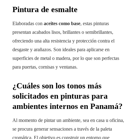
Pintura de esmalte
Elaboradas con
aceites como base
, estas pinturas
presentan acabados lisos, brillantes o semibrillantes,
ofreciendo una alta resistencia y protección contra el
desgaste y arañazos. Son ideales para aplicarse en
superficies de metal o madera, por lo que son perfectas
para puertas, cornisas y ventanas.
¿Cuáles son los tonos más
solicitados en pinturas para
ambientes internos en Panamá?
Al momento de pintar un ambiente, sea en casa u oficina,
se procura generar sensaciones a través de la paleta
cromática. El objetivo es construir un entorno que