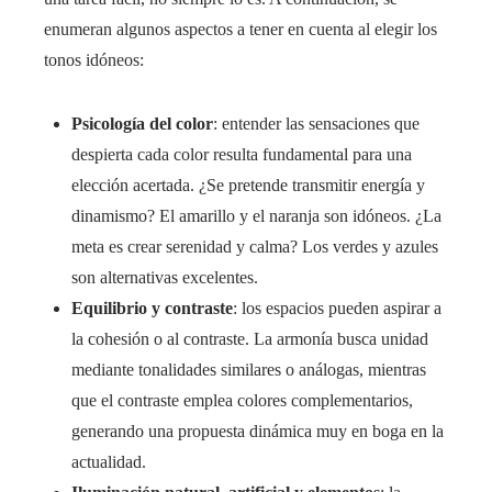
enumeran algunos aspectos a tener en cuenta al elegir los
tonos idóneos:
Psicología del color
: entender las sensaciones que
despierta cada color resulta fundamental para una
elección acertada. ¿Se pretende transmitir energía y
dinamismo? El amarillo y el naranja son idóneos. ¿La
meta es crear serenidad y calma? Los verdes y azules
son alternativas excelentes.
Equilibrio y contraste
: los espacios pueden aspirar a
la cohesión o al contraste. La armonía busca unidad
mediante tonalidades similares o análogas, mientras
que el contraste emplea colores complementarios,
generando una propuesta dinámica muy en boga en la
actualidad.