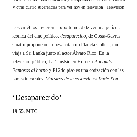
y otras cuatro sugerencias para ver hoy en televisión | Televisión
Los cinéfilos tuvieron la oportunidad de ver una película
icónica del cine político,
desaparecido,
de Costa-Gavras.
Cuatro propone una nueva cita con Planeta Calleja, que
viaja a Sri Lanka junto al actor Álvaro Rico. En la
televisión pública, La 1 insiste en Hornear
Apagado:
Famosos al horno
y El 2do piso es una cotización con las
partes integrales.
Maestros de la sastrería
es
Tarde Xou.
‘Desaparecido’
19-55, MTC