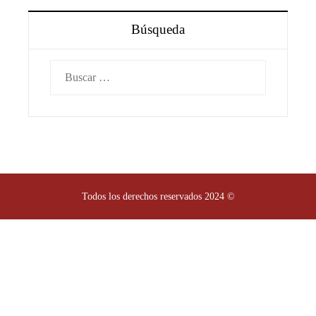
Búsqueda
Buscar:
Todos los derechos reservados 2024 ©