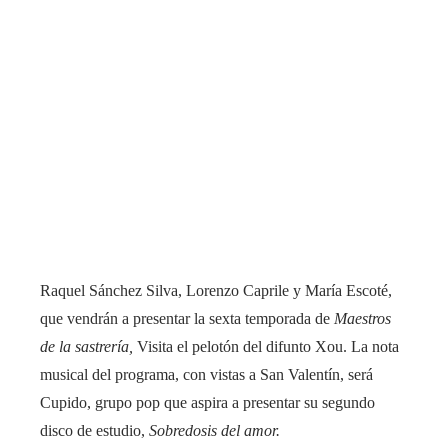
Raquel Sánchez Silva, Lorenzo Caprile y María Escoté,
que vendrán a presentar la sexta temporada de
Maestros
de la sastrería,
Visita el pelotón del difunto Xou. La nota
musical del programa, con vistas a San Valentín, será
Cupido, grupo pop que aspira a presentar su segundo
disco de estudio,
Sobredosis del amor.