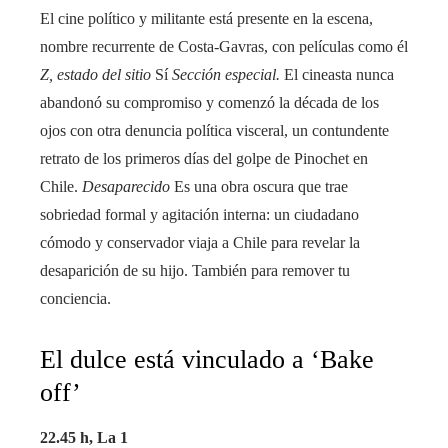
El cine político y militante está presente en la escena,
nombre recurrente de Costa-Gavras, con películas como él
Z, estado del sitio
Sí
Sección especial.
El cineasta nunca
abandonó su compromiso y comenzó la década de los
ojos con otra denuncia política visceral, un contundente
retrato de los primeros días del golpe de Pinochet en
Chile.
Desaparecido
Es una obra oscura que trae
sobriedad formal y agitación interna: un ciudadano
cómodo y conservador viaja a Chile para revelar la
desaparición de su hijo. También para remover tu
conciencia.
El dulce está vinculado a ‘Bake
off’
22.45 h, La 1