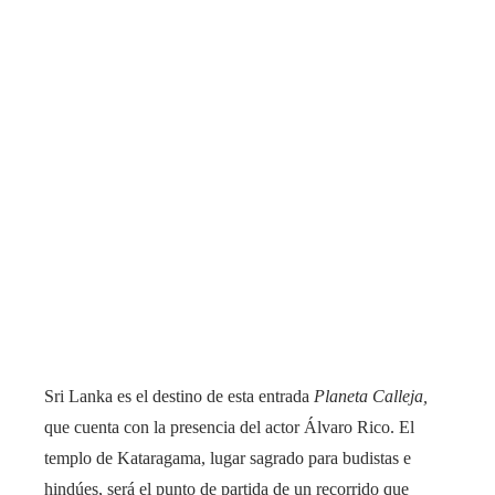
Sri Lanka es el destino de esta entrada
Planeta Calleja,
que cuenta con la presencia del actor Álvaro Rico. El
templo de Kataragama, lugar sagrado para budistas e
hindúes, será el punto de partida de un recorrido que