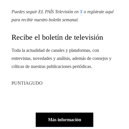
Puedes seguir EL PAÍS Televisión en
X
o regístrate aquí
para recibir
nuestro boletín semanal
.
Recibe el boletín de televisión
Toda la actualidad de canales y plataformas, con
entrevistas, novedades y análisis, además de consejos y
críticas de nuestras publicaciones periódicas.
PUNTIAGUDO
Más información