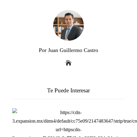
Por Juan Guillermo Castro
Te Puede Interesar