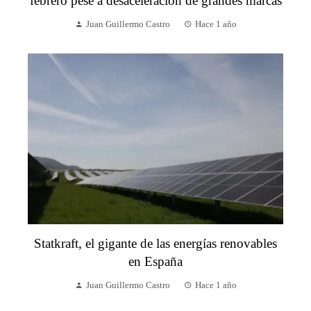
febrero pese a desaceleración de grandes marcas
Juan Guillermo Castro
Hace 1 año
Statkraft, el gigante de las energías renovables
en España
Juan Guillermo Castro
Hace 1 año