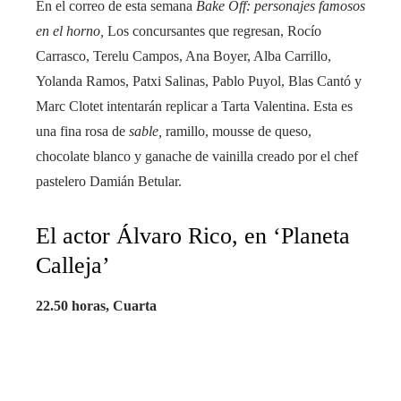
En el correo de esta semana
Bake Off: personajes famosos
en el horno,
Los concursantes que regresan, Rocío
Carrasco, Terelu Campos, Ana Boyer, Alba Carrillo,
Yolanda Ramos, Patxi Salinas, Pablo Puyol, Blas Cantó y
Marc Clotet intentarán replicar a Tarta Valentina. Esta es
una fina rosa de
sable,
ramillo, mousse de queso,
chocolate blanco y ganache de vainilla creado por el chef
pastelero Damián Betular.
El actor Álvaro Rico, en ‘Planeta
Calleja’
22.50 horas, Cuarta