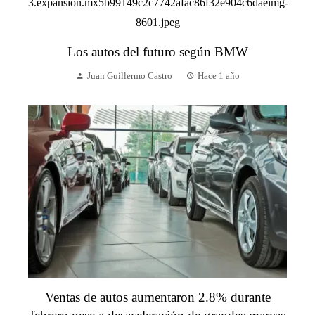
Los autos del futuro según BMW
Juan Guillermo Castro
Hace 1 año
Ventas de autos aumentaron 2.8% durante