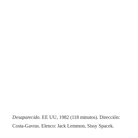
Desaparecido.
EE UU, 1982 (118 minutos). Dirección:
Costa-Gavras. Elenco: Jack Lemmon, Sissy Spacek.