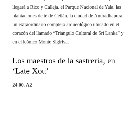
llegará a Rico y Calleja, el Parque Nacional de Yala, las
plantaciones de té de Ceilán, la ciudad de Anuradhapura,
un extraordinario complejo arqueológico ubicado en el
corazón del llamado “Triángulo Cultural de Sri Lanka” y
en el icónico Monte Sigiriya.
Los maestros de la sastrería, en
‘Late Xou’
24.00. A2