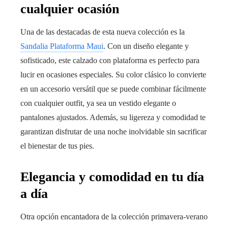
cualquier ocasión
Una de las destacadas de esta nueva colección es la
Sandalia Plataforma Maui
. Con un diseño elegante y
sofisticado, este calzado con plataforma es perfecto para
lucir en ocasiones especiales. Su color clásico lo convierte
en un accesorio versátil que se puede combinar fácilmente
con cualquier outfit, ya sea un vestido elegante o
pantalones ajustados. Además, su ligereza y comodidad te
garantizan disfrutar de una noche inolvidable sin sacrificar
el bienestar de tus pies.
Elegancia y comodidad en tu día
a día
Otra opción encantadora de la colección primavera-verano