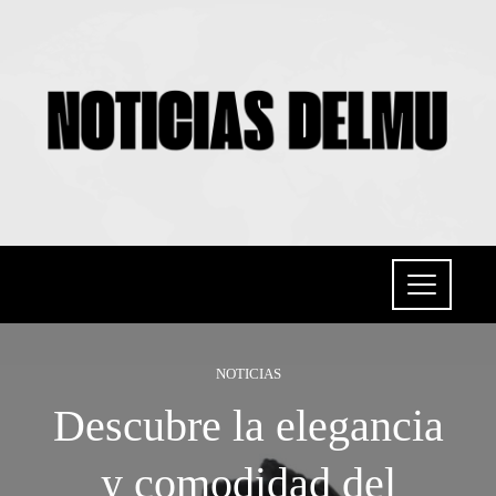
NOTICIAS
Descubre la elegancia
y comodidad del