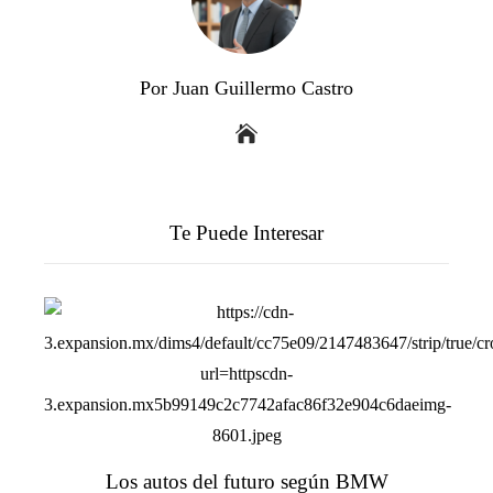
Por Juan Guillermo Castro
Te Puede Interesar
Los autos del futuro según BMW