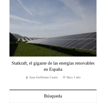
Statkraft, el gigante de las energías renovables
en España
Juan Guillermo Castro
Hace 1 año
Búsqueda