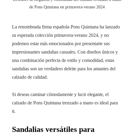
de Pons Quintana en primavera-verano 2024
La renombrada firma española Pons Quintana ha lanzado
su esperada colección primavera-verano 2024, y no
podemos estar más emocionados por presentarte sus
impresionantes sandalias casuales. Con diseños únicos y
una combinación perfecta de estilo y comodidad, estas
sandalias son un verdadero deleite para los amantes del
calzado de calidad.
Si deseas caminar cómodamente y lucir elegante, el
calzado de Pons Quintana trenzado a mano es ideal para
ti.
Sandalias versátiles para