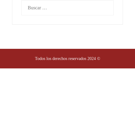
Buscar:
Todos los derechos reservados 2024 ©