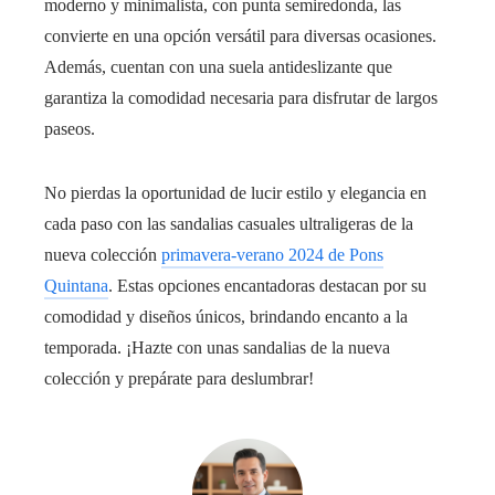
moderno y minimalista, con punta semiredonda, las
convierte en una opción versátil para diversas ocasiones.
Además, cuentan con una suela antideslizante que
garantiza la comodidad necesaria para disfrutar de largos
paseos.
No pierdas la oportunidad de lucir estilo y elegancia en
cada paso con las sandalias casuales ultraligeras de la
nueva colección
primavera-verano 2024 de Pons
Quintana
. Estas opciones encantadoras destacan por su
comodidad y diseños únicos, brindando encanto a la
temporada. ¡Hazte con unas sandalias de la nueva
colección y prepárate para deslumbrar!