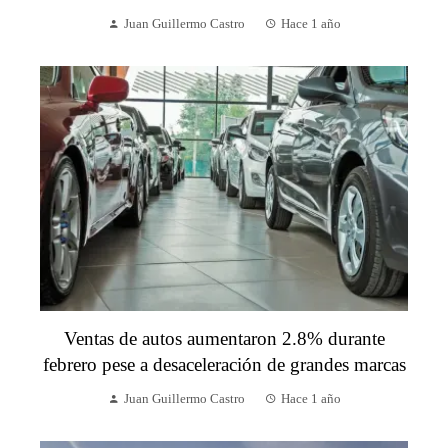
Juan Guillermo Castro
Hace 1 año
Ventas de autos aumentaron 2.8% durante
febrero pese a desaceleración de grandes marcas
Juan Guillermo Castro
Hace 1 año