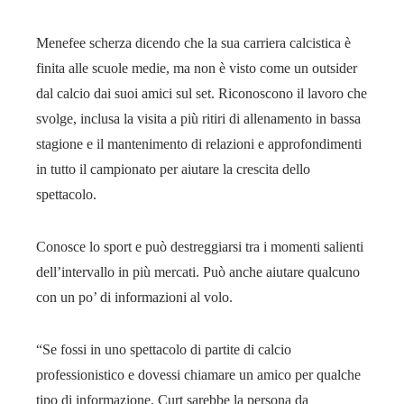
Menefee scherza dicendo che la sua carriera calcistica è
finita alle scuole medie, ma non è visto come un outsider
dal calcio dai suoi amici sul set. Riconoscono il lavoro che
svolge, inclusa la visita a più ritiri di allenamento in bassa
stagione e il mantenimento di relazioni e approfondimenti
in tutto il campionato per aiutare la crescita dello
spettacolo.
Conosce lo sport e può destreggiarsi tra i momenti salienti
dell’intervallo in più mercati. Può anche aiutare qualcuno
con un po’ di informazioni al volo.
“Se fossi in uno spettacolo di partite di calcio
professionistico e dovessi chiamare un amico per qualche
tipo di informazione, Curt sarebbe la persona da