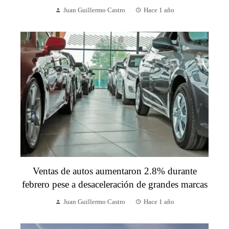
Juan Guillermo Castro
Hace 1 año
Ventas de autos aumentaron 2.8% durante
febrero pese a desaceleración de grandes marcas
Juan Guillermo Castro
Hace 1 año