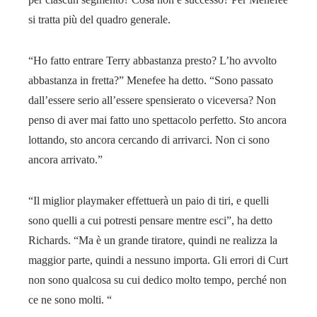
si tratta più del quadro generale.
“Ho fatto entrare Terry abbastanza presto? L’ho avvolto
abbastanza in fretta?” Menefee ha detto. “Sono passato
dall’essere serio all’essere spensierato o viceversa? Non
penso di aver mai fatto uno spettacolo perfetto. Sto ancora
lottando, sto ancora cercando di arrivarci. Non ci sono
ancora arrivato.”
“Il miglior playmaker effettuerà un paio di tiri, e quelli
sono quelli a cui potresti pensare mentre esci”, ha detto
Richards. “Ma è un grande tiratore, quindi ne realizza la
maggior parte, quindi a nessuno importa. Gli errori di Curt
non sono qualcosa su cui dedico molto tempo, perché non
ce ne sono molti. “