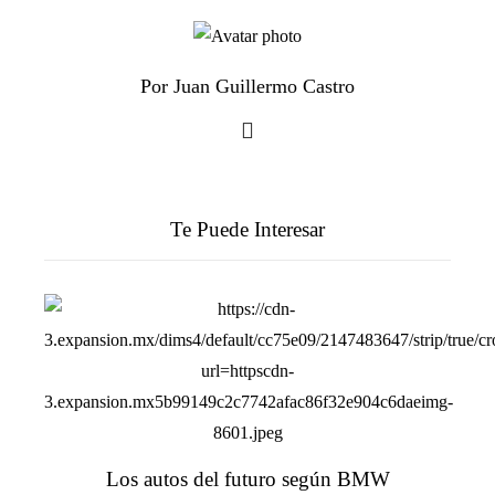
Por Juan Guillermo Castro
Te Puede Interesar
Los autos del futuro según BMW