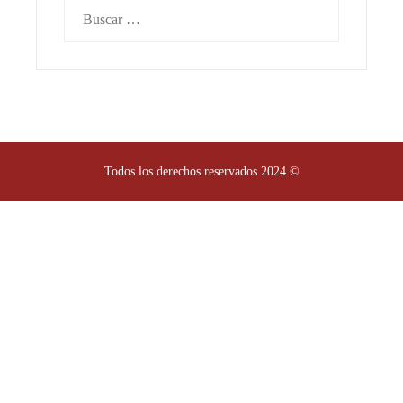
Buscar:
Todos los derechos reservados 2024 ©