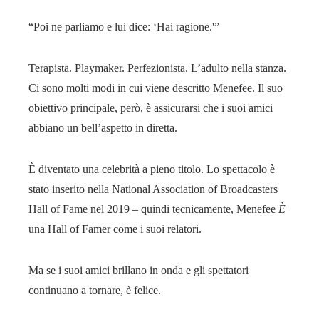
“Poi ne parliamo e lui dice: ‘Hai ragione.'”
Terapista. Playmaker. Perfezionista. L’adulto nella stanza.
Ci sono molti modi in cui viene descritto Menefee. Il suo
obiettivo principale, però, è assicurarsi che i suoi amici
abbiano un bell’aspetto in diretta.
È diventato una celebrità a pieno titolo. Lo spettacolo è
stato inserito nella National Association of Broadcasters
Hall of Fame nel 2019 – quindi tecnicamente, Menefee
È
una Hall of Famer come i suoi relatori.
Ma se i suoi amici brillano in onda e gli spettatori
continuano a tornare, è felice.