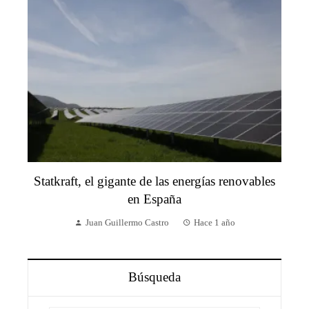
Statkraft, el gigante de las energías renovables
en España
Juan Guillermo Castro
Hace 1 año
Búsqueda