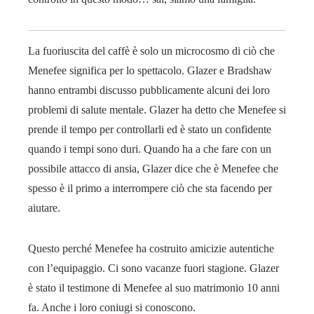
La fuoriuscita del caffè è solo un microcosmo di ciò che
Menefee significa per lo spettacolo. Glazer e Bradshaw
hanno entrambi discusso pubblicamente alcuni dei loro
problemi di salute mentale. Glazer ha detto che Menefee si
prende il tempo per controllarli ed è stato un confidente
quando i tempi sono duri. Quando ha a che fare con un
possibile attacco di ansia, Glazer dice che è Menefee che
spesso è il primo a interrompere ciò che sta facendo per
aiutare.
Questo perché Menefee ha costruito amicizie autentiche
con l’equipaggio. Ci sono vacanze fuori stagione. Glazer
è stato il testimone di Menefee al suo matrimonio 10 anni
fa. Anche i loro coniugi si conoscono.