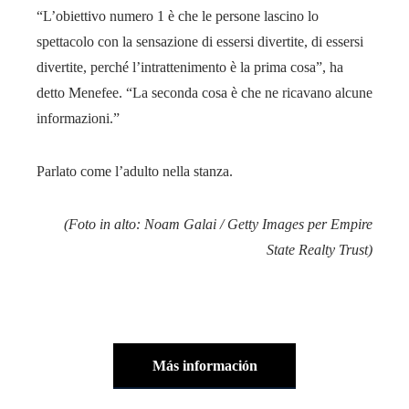
“L’obiettivo numero 1 è che le persone lascino lo
spettacolo con la sensazione di essersi divertite, di essersi
divertite, perché l’intrattenimento è la prima cosa”, ha
detto Menefee. “La seconda cosa è che ne ricavano alcune
informazioni.”
Parlato come l’adulto nella stanza.
(Foto in alto: Noam Galai / Getty Images per Empire
State Realty Trust)
Más información