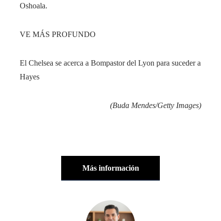
Oshoala.
VE MÁS PROFUNDO
El Chelsea se acerca a Bompastor del Lyon para suceder a
Hayes
(Buda Mendes/Getty Images)
Más información