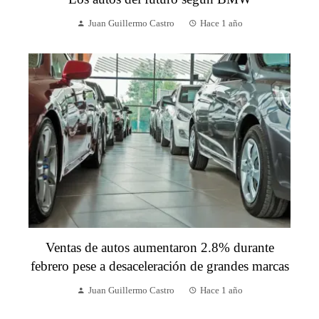
Juan Guillermo Castro
Hace 1 año
Ventas de autos aumentaron 2.8% durante
febrero pese a desaceleración de grandes marcas
Juan Guillermo Castro
Hace 1 año