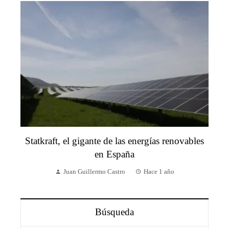
Statkraft, el gigante de las energías renovables
en España
Juan Guillermo Castro
Hace 1 año
Búsqueda