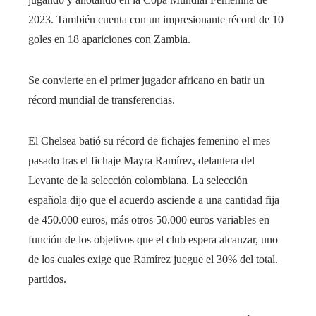
2023. También cuenta con un impresionante récord de 10
goles en 18 apariciones con Zambia.
Se convierte en el primer jugador africano en batir un
récord mundial de transferencias.
El Chelsea batió su récord de fichajes femenino el mes
pasado tras el fichaje
Mayra Ramírez, delantera del
Levante de la selección colombiana. La selección
española dijo que el acuerdo asciende a una cantidad fija
de 450.000 euros, más otros 50.000 euros variables en
función de los objetivos que el club espera alcanzar, uno
de los cuales exige que Ramírez juegue el 30% del total.
partidos.