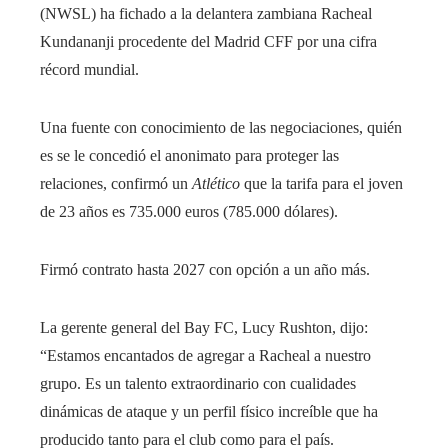
(NWSL) ha fichado a la delantera zambiana Racheal
Kundananji procedente del Madrid CFF por una cifra
récord mundial.
Una fuente
con conocimiento de las negociaciones, quién
es
se le concedió el anonimato para proteger las
relaciones, confirmó un
Atlético
que la tarifa para el joven
de 23 años es
735.000 euros (785.000 dólares)
.
Firmó contrato hasta 2027 con opción a un año más.
La gerente general del Bay FC, Lucy Rushton, dijo:
“Estamos encantados de agregar a Racheal a nuestro
grupo. Es un talento extraordinario con cualidades
dinámicas de ataque y un perfil físico increíble que ha
producido tanto para el club como para el país.