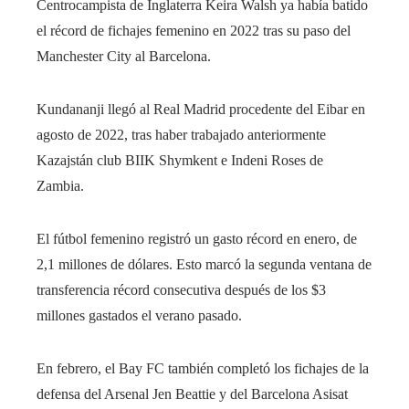
Centrocampista de Inglaterra
Keira Walsh ya había batido
el récord de fichajes femenino en 2022 tras su paso del
Manchester City al Barcelona.
Kundananji llegó al Real Madrid procedente del Eibar en
agosto de 2022, tras haber trabajado anteriormente
Kazajstán
club
BIIK Shymkent e
Indeni Roses de
Zambia.
El fútbol femenino registró un gasto récord en enero, de
2,1 millones de dólares. Esto marcó la segunda ventana de
transferencia récord consecutiva después de los $3
millones gastados el verano pasado.
En febrero, el Bay FC también completó los fichajes de la
defensa del Arsenal Jen Beattie y del Barcelona Asisat