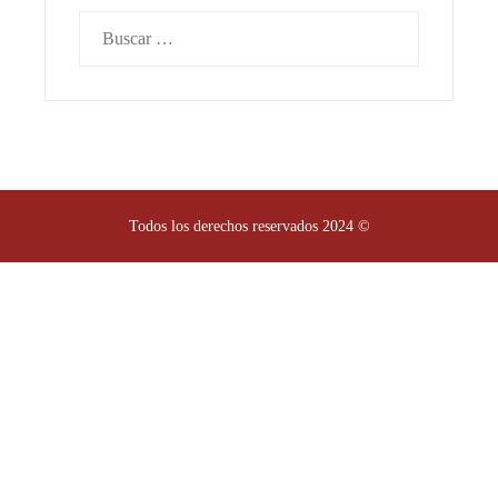
Buscar:
Todos los derechos reservados 2024 ©