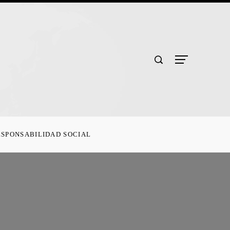
ESPONSABILIDAD SOCIAL