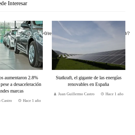
de Interesar
tos aumentaron 2.8%
Statkraft, el gigante de las energías
 pese a desaceleración
renovables en España
andes marcas
Juan Guillermo Castro
Hace 1 año
o Castro
Hace 1 año