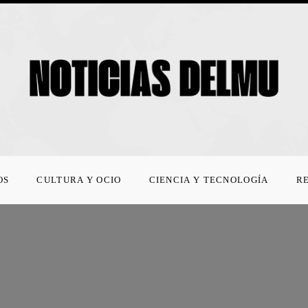
OS
CULTURA Y OCIO
CIENCIA Y TECNOLOGÍA
R