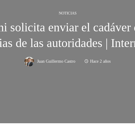
NOTICIAS
i solicita enviar el cadáver 
ias de las autoridades | Inte
Juan Guillermo Castro
Hace 2 años