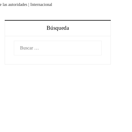
e las autoridades | Internacional
Búsqueda
Buscar: