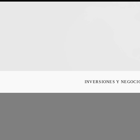
INVERSIONES Y NEGOCI