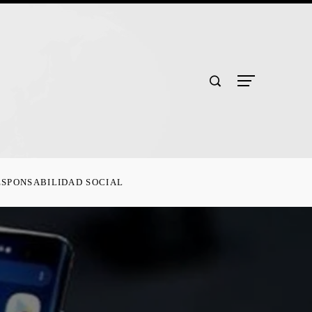
ESPONSABILIDAD SOCIAL