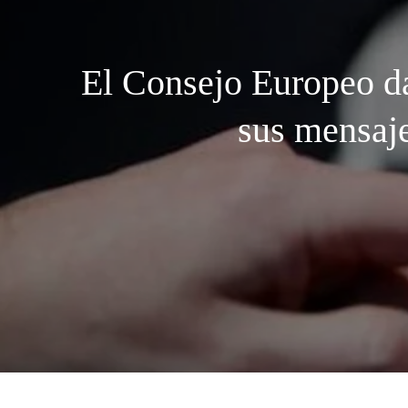
El Consejo Europeo da 
sus mensaje