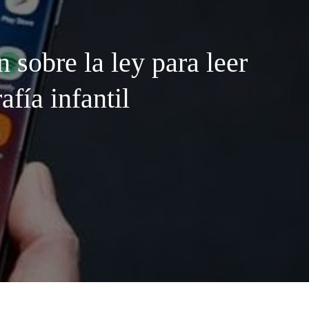
 sobre la ley para leer
fía infantil