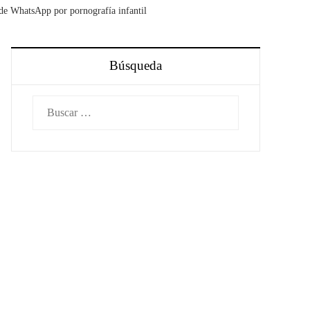
 de WhatsApp por pornografía infantil
Búsqueda
Buscar: