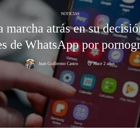
NOTICIAS
marcha atrás en su decisión
s de WhatsApp por pornogra
Juan Guillermo Castro
Hace 2 años