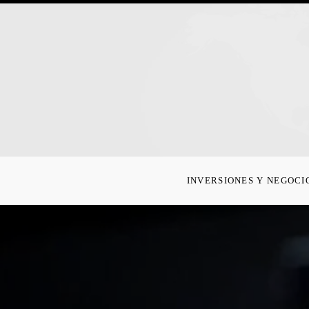
INVERSIONES Y NEGOCI