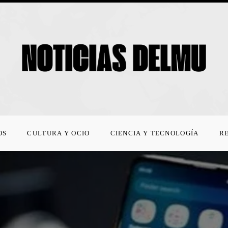
OS
CULTURA Y OCIO
CIENCIA Y TECNOLOGÍA
R