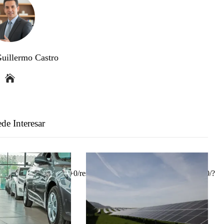
Guillermo Castro
de Interesar