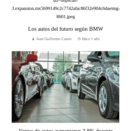
Los autos del futuro según BMW
Juan Guillermo Castro
Hace 1 año
Ventas de autos aumentaron 2.8% durante