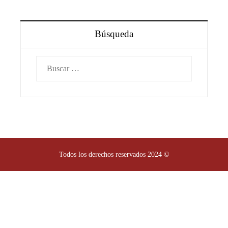
Búsqueda
Buscar:
Todos los derechos reservados 2024 ©