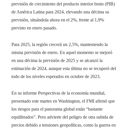
previsión de crecimiento del producto interior bruto (PIB)
de América Latina para 2024, elevando una décima su
previsión, situándola ahora en el 2%, frente al 1,9%
previsto en enero pasado.
Para 2025, la región crecerá un 2,5%, manteniendo la
misma previsión de enero. En aquel momento se mejoró
en una décima la previsión de 2025 y se alcanzó la
estimación de 2024, aunque esta última no se recuperó del
todo de los niveles esperados en octubre de 2023.
En su informe Perspectivas de la economía mundial,
presentado este martes en Washington, el FMI afirmó que
los riesgos para el panorama global están “bastante
equilibrados”. Pero advierte del peligro de otra subida de
precios debido a tensiones geopolíticas, como la guerra en