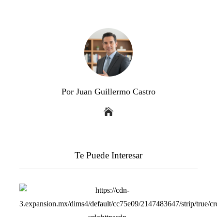
Por Juan Guillermo Castro
Te Puede Interesar