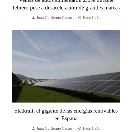
febrero pese a desaceleración de grandes marcas
Juan Guillermo Castro
Hace 1 año
Statkraft, el gigante de las energías renovables
en España
Juan Guillermo Castro
Hace 1 año