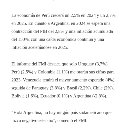
La economía de Perú crecerá un 2,5% en 2024 y un 2,7%
en 2025. En cuanto a Argentina, en 2024 se espera una
contracción del PIB del 2,8% y una inflación acumulada
del 150%, con una caída económica continua y una
inflación acelerándose en 2025.
El informe del FMI destaca que solo Uruguay (3,7%),
Perú (2,5%) y Colombia (1,1%) mejorarán sus cifras para
2023. Venezuela tendrá el mayor aumento esperado (4%),
seguida de Paraguay (3,8%) y Brasil (2,2%), Chile (2%),
Bolivia (1,6%), Ecuador (0,1%) y Argentina (-2,8%).
“Hola Argentina, no hay ningún país sudamericano que
luzca negativo este año”, comentó el FMI.