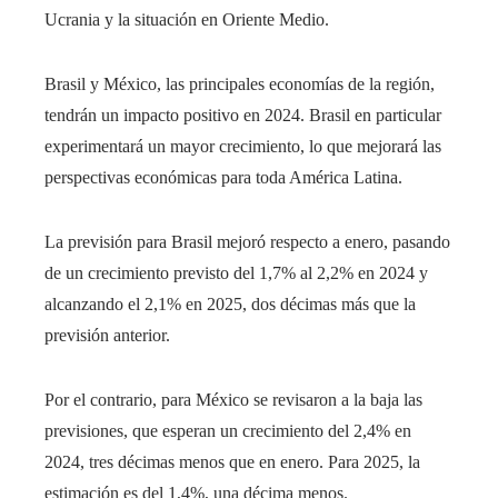
Ucrania y la situación en Oriente Medio.
Brasil y México, las principales economías de la región,
tendrán un impacto positivo en 2024. Brasil en particular
experimentará un mayor crecimiento, lo que mejorará las
perspectivas económicas para toda América Latina.
La previsión para Brasil mejoró respecto a enero, pasando
de un crecimiento previsto del 1,7% al 2,2% en 2024 y
alcanzando el 2,1% en 2025, dos décimas más que la
previsión anterior.
Por el contrario, para México se revisaron a la baja las
previsiones, que esperan un crecimiento del 2,4% en
2024, tres décimas menos que en enero. Para 2025, la
estimación es del 1,4%, una décima menos.