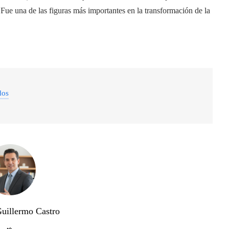
 Fue una de las figuras más importantes en la transformación de la
dos
Guillermo Castro