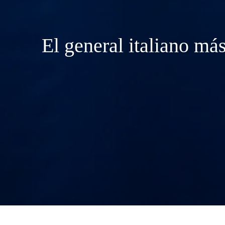
El general italiano más