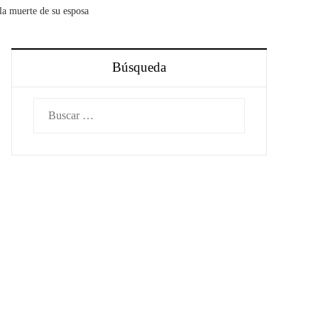
 la muerte de su esposa
Búsqueda
Buscar: