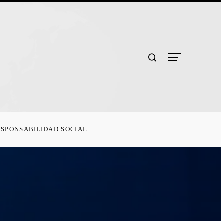
ESPONSABILIDAD SOCIAL