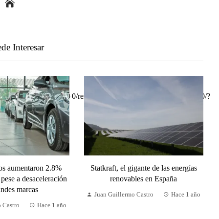
de Interesar
tos aumentaron 2.8%
Statkraft, el gigante de las energías
 pese a desaceleración
renovables en España
andes marcas
Juan Guillermo Castro
Hace 1 año
o Castro
Hace 1 año