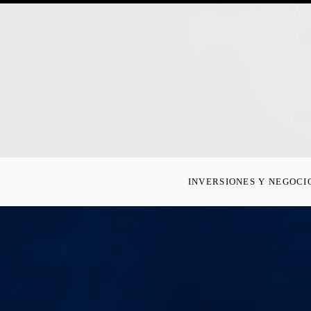
INVERSIONES Y NEGOCI