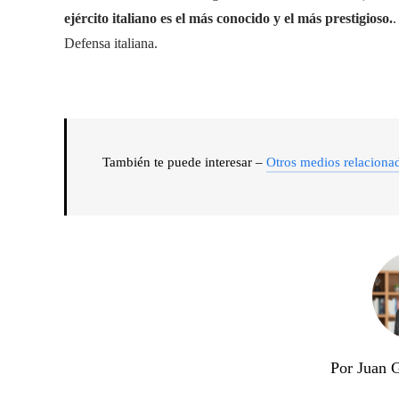
ejército italiano es el más conocido y el más prestigioso.
.
Defensa italiana.
También te puede interesar –
Otros medios relaciona
Por Juan 