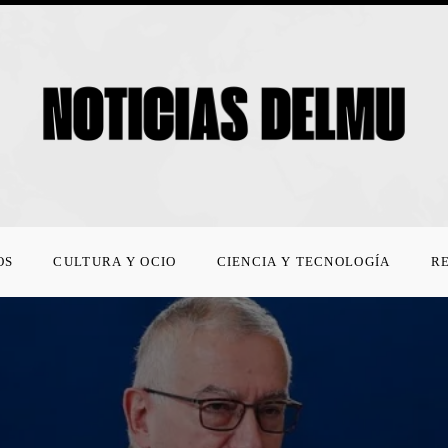
OS
CULTURA Y OCIO
CIENCIA Y TECNOLOGÍA
R