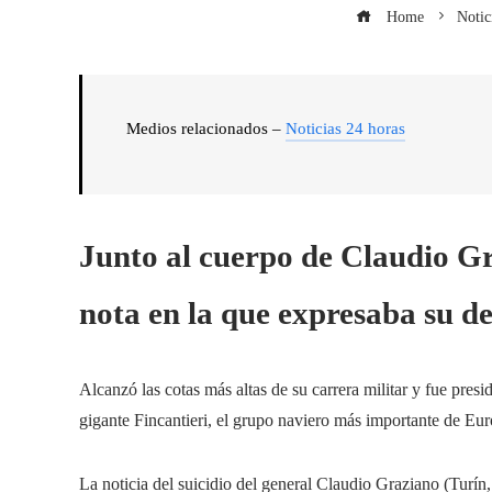
Home
Notic
Medios relacionados –
Noticias 24 horas
Junto al cuerpo de Claudio G
nota en la que expresaba su d
Alcanzó las cotas más altas de su carrera militar y fue pres
gigante Fincantieri, el grupo naviero más importante de Eur
La noticia del suicidio del general Claudio Graziano (Turín,