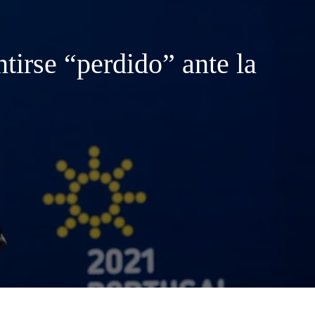
ntirse “perdido” ante la