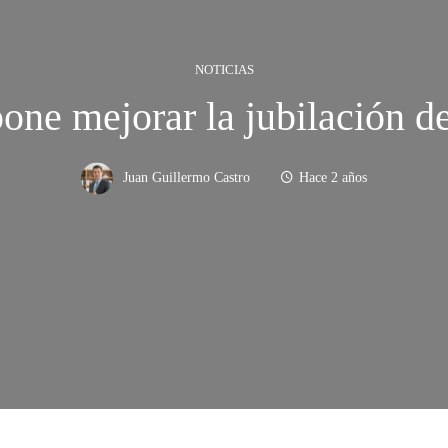
NOTICIAS
one mejorar la jubilación de
Juan Guillermo Castro
Hace 2 años