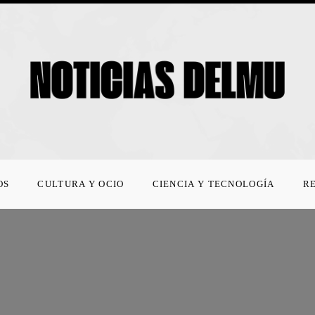
OS
CULTURA Y OCIO
CIENCIA Y TECNOLOGÍA
R