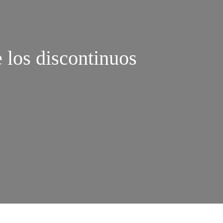
 los discontinuos