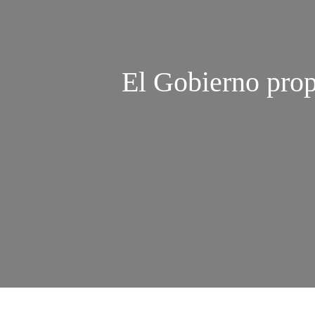
El Gobierno prop