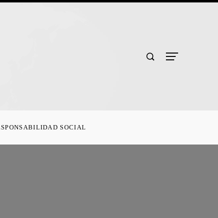
ESPONSABILIDAD SOCIAL