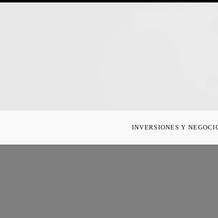
INVERSIONES Y NEGOCI