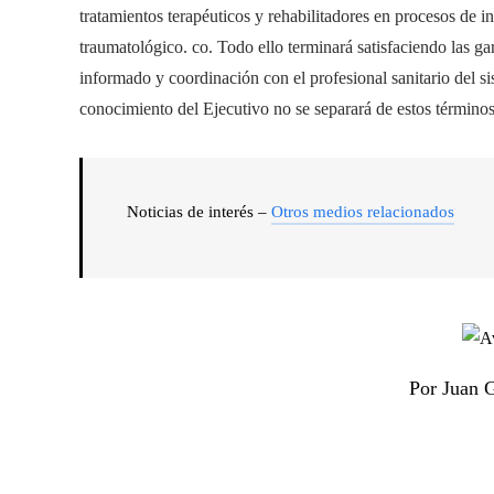
tratamientos terapéuticos y rehabilitadores en procesos de
traumatológico. co. Todo ello terminará satisfaciendo las ga
informado y coordinación con el profesional sanitario del s
conocimiento del Ejecutivo no se separará de estos términos
Noticias de interés –
Otros medios relacionados
Por Juan 