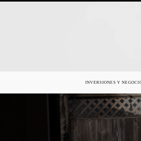
INVERSIONES Y NEGOCI