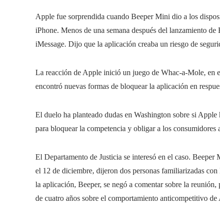
Apple fue sorprendida cuando Beeper Mini dio a los dispos
iPhone. Menos de una semana después del lanzamiento de B
iMessage. Dijo que la aplicación creaba un riesgo de seguri
La reacción de Apple inició un juego de Whac-a-Mole, en e
encontró nuevas formas de bloquear la aplicación en respue
El duelo ha planteado dudas en Washington sobre si Apple 
para bloquear la competencia y obligar a los consumidores 
El Departamento de Justicia se interesó en el caso. Beeper
el 12 de diciembre, dijeron dos personas familiarizadas con
la aplicación, Beeper, se negó a comentar sobre la reunión,
de cuatro años sobre el comportamiento anticompetitivo de