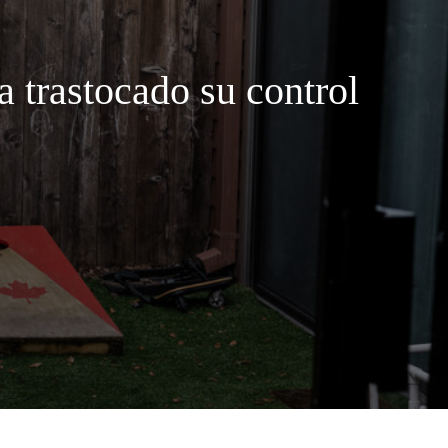
 trastocado su control