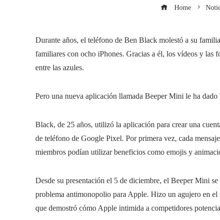
Home
Notic
Durante años, el teléfono de Ben Black molestó a su famili
familiares con ocho iPhones. Gracias a él, los vídeos y las f
entre las azules.
Pero una nueva aplicación llamada Beeper Mini le ha dado 
Black, de 25 años, utilizó la aplicación para crear una cue
de teléfono de Google Pixel. Por primera vez, cada mensaje 
miembros podían utilizar beneficios como emojis y animaci
Desde su presentación el 5 de diciembre, el Beeper Mini se
problema antimonopolio para Apple. Hizo un agujero en el s
que demostró cómo Apple intimida a competidores potencia