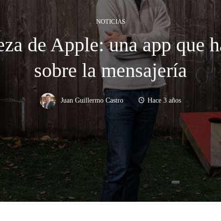
NOTICIAS
eza de Apple: una app que ha
sobre la mensajería
Juan Guillermo Castro
Hace 3 años