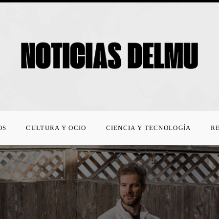
OS
CULTURA Y OCIO
CIENCIA Y TECNOLOGÍA
R