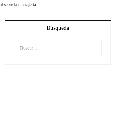
ol sobre la mensajería
Búsqueda
Buscar: