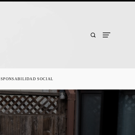
ESPONSABILIDAD SOCIAL