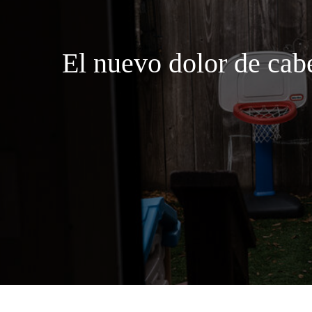
El nuevo dolor de cab