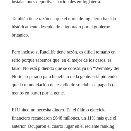
instalaciones deportivas nacionales en Inglaterra.
También tiene razón en que el norte de Inglaterra ha sido
históricamente descuidado e ignorado por el gobierno
británico.
Pero incluso si Ratcliffe tiene razón, es difícil tomarlo en
serio porque sabemos que, en el mejor de los casos, es
falso. No está pidiendo que se construya un “Wembley del
Norte” separado para beneficio de la gente: está pidiendo
que la remodelación del estadio de su club sea pagada (al
menos en parte) por la gente.
El United no necesita dinero. En el último ejercicio
financiero recaudaron £648 millones, un 11% más que el
anterior. Ocuparon el cuarto lugar en el reciente ranking