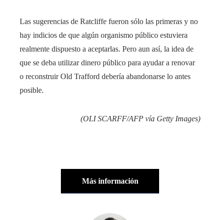
Las sugerencias de Ratcliffe fueron sólo las primeras y no
hay indicios de que algún organismo público estuviera
realmente dispuesto a aceptarlas. Pero aun así, la idea de
que se deba utilizar dinero público para ayudar a renovar
o reconstruir Old Trafford debería abandonarse lo antes
posible.
(OLI SCARFF/AFP vía Getty Images)
Más información