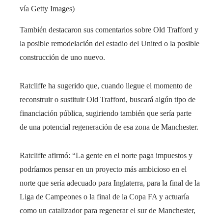
vía Getty Images)
También destacaron sus comentarios sobre Old Trafford y
la posible remodelación del estadio del United o la posible
construcción de uno nuevo.
Ratcliffe ha sugerido que, cuando llegue el momento de
reconstruir o sustituir Old Trafford, buscará algún tipo de
financiación pública, sugiriendo también que sería parte
de una potencial regeneración de esa zona de Manchester.
Ratcliffe afirmó: “La gente en el norte paga impuestos y
podríamos pensar en un proyecto más ambicioso en el
norte que sería adecuado para Inglaterra, para la final de la
Liga de Campeones o la final de la Copa FA y actuaría
como un catalizador para regenerar el sur de Manchester,