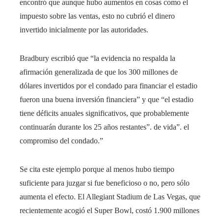
encontró que aunque hubo aumentos en cosas como el
impuesto sobre las ventas, esto no cubrió el dinero
invertido inicialmente por las autoridades.
Bradbury escribió que “la evidencia no respalda la
afirmación generalizada de que los 300 millones de
dólares invertidos por el condado para financiar el estadio
fueron una buena inversión financiera” y que “el estadio
tiene déficits anuales significativos, que probablemente
continuarán durante los 25 años restantes”. de vida”. el
compromiso del condado.”
Se cita este ejemplo porque al menos hubo tiempo
suficiente para juzgar si fue beneficioso o no, pero sólo
aumenta el efecto. El Allegiant Stadium de Las Vegas, que
recientemente acogió el Super Bowl, costó 1.900 millones