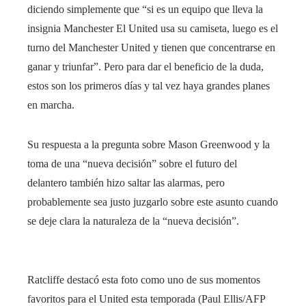
diciendo simplemente que “si es un equipo que lleva la
insignia Manchester El United usa su camiseta, luego es el
turno del Manchester United y tienen que concentrarse en
ganar y triunfar”. Pero para dar el beneficio de la duda,
estos son los primeros días y tal vez haya grandes planes
en marcha.
Su respuesta a la pregunta sobre Mason Greenwood y la
toma de una “nueva decisión” sobre el futuro del
delantero también hizo saltar las alarmas, pero
probablemente sea justo juzgarlo sobre este asunto cuando
se deje clara la naturaleza de la “nueva decisión”.
Ratcliffe destacó esta foto como uno de sus momentos
favoritos para el United esta temporada (Paul Ellis/AFP