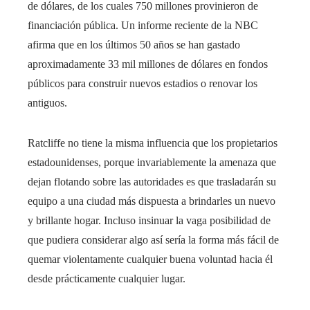
de dólares, de los cuales 750 millones provinieron de
financiación pública. Un informe reciente de la NBC
afirma que en los últimos 50 años se han gastado
aproximadamente 33 mil millones de dólares en fondos
públicos para construir nuevos estadios o renovar los
antiguos.
Ratcliffe no tiene la misma influencia que los propietarios
estadounidenses, porque invariablemente la amenaza que
dejan flotando sobre las autoridades es que trasladarán su
equipo a una ciudad más dispuesta a brindarles un nuevo
y brillante hogar. Incluso insinuar la vaga posibilidad de
que pudiera considerar algo así sería la forma más fácil de
quemar violentamente cualquier buena voluntad hacia él
desde prácticamente cualquier lugar.