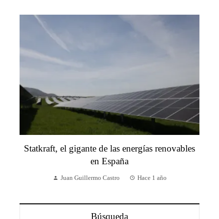
Statkraft, el gigante de las energías renovables
en España
Juan Guillermo Castro
Hace 1 año
Búsqueda