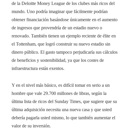
de la Deloitte Money League de los clubes más ricos del
mundo. Uno podría imaginar que fácilmente podrían
obtener financiación basándose únicamente en el aumento
de ingresos que provendría de un estadio nuevo o
renovado. También tienen un ejemplo reciente de élite en
el Tottenham, que logró construir su nuevo estadio sin
dinero público. El gasto tampoco perjudicaría sus cálculos
de beneficios y sostenibilidad, ya que los costes de
infraestructura están exentos.
Y en el nivel más básico, es difícil tomar en serio a un
hombre que vale 29.700 millones de libras, según la
última lista de ricos del Sunday Times, que sugiere que su
última adquisición necesita una nueva casa y que usted
debería pagarla usted mismo, lo que también aumentar el
valor de su inversión.