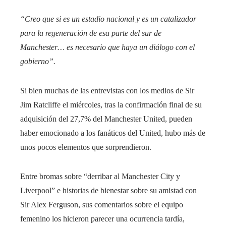
“Creo que si es un estadio nacional y es un catalizador
para la regeneración de esa parte del sur de
Manchester… es necesario que haya un diálogo con el
gobierno”.
Si bien muchas de las entrevistas con los medios de Sir
Jim Ratcliffe el miércoles, tras la confirmación final de su
adquisición del 27,7% del Manchester United, pueden
haber emocionado a los fanáticos del United, hubo más de
unos pocos elementos que sorprendieron.
Entre bromas sobre “derribar al Manchester City y
Liverpool” e historias de bienestar sobre su amistad con
Sir Alex Ferguson, sus comentarios sobre el equipo
femenino los hicieron parecer una ocurrencia tardía,