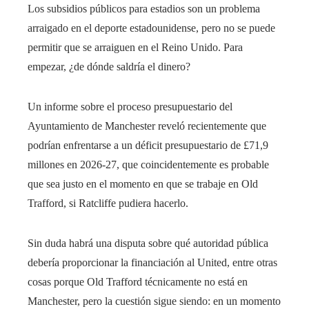
Los subsidios públicos para estadios son un problema
arraigado en el deporte estadounidense, pero no se puede
permitir que se arraiguen en el Reino Unido. Para
empezar, ¿de dónde saldría el dinero?
Un informe sobre el proceso presupuestario del
Ayuntamiento de Manchester reveló recientemente que
podrían enfrentarse a un déficit presupuestario de £71,9
millones en 2026-27, que coincidentemente es probable
que sea justo en el momento en que se trabaje en Old
Trafford, si Ratcliffe pudiera hacerlo.
Sin duda habrá una disputa sobre qué autoridad pública
debería proporcionar la financiación al United, entre otras
cosas porque Old Trafford técnicamente no está en
Manchester, pero la cuestión sigue siendo: en un momento