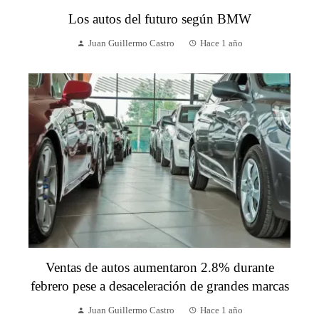
Los autos del futuro según BMW
Juan Guillermo Castro
Hace 1 año
Ventas de autos aumentaron 2.8% durante
febrero pese a desaceleración de grandes marcas
Juan Guillermo Castro
Hace 1 año