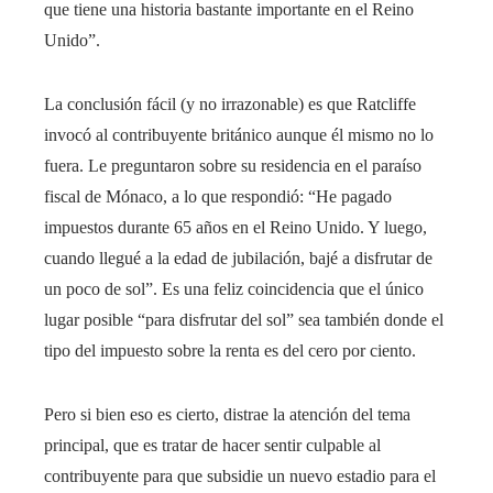
que tiene una historia bastante importante en el Reino
Unido”.
La conclusión fácil (y no irrazonable) es que Ratcliffe
invocó al contribuyente británico aunque él mismo no lo
fuera. Le preguntaron sobre su residencia en el paraíso
fiscal de Mónaco, a lo que respondió: “He pagado
impuestos durante 65 años en el Reino Unido. Y luego,
cuando llegué a la edad de jubilación, bajé a disfrutar de
un poco de sol”. Es una feliz coincidencia que el único
lugar posible “para disfrutar del sol” sea también donde el
tipo del impuesto sobre la renta es del cero por ciento.
Pero si bien eso es cierto, distrae la atención del tema
principal, que es tratar de hacer sentir culpable al
contribuyente para que subsidie ​​un nuevo estadio para el