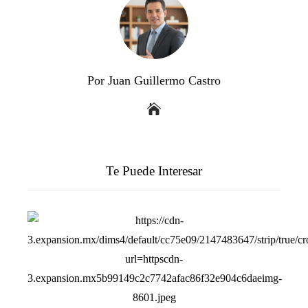
Por Juan Guillermo Castro
Te Puede Interesar