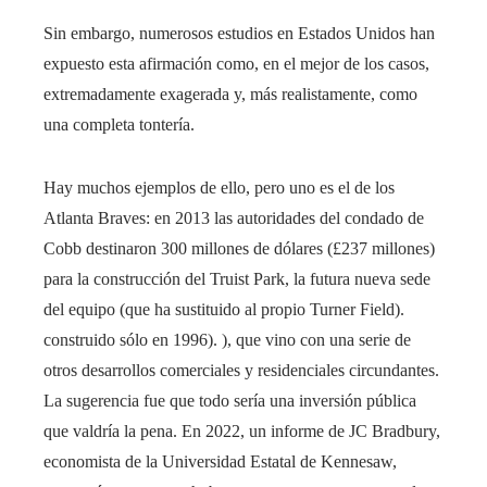
Sin embargo, numerosos estudios en Estados Unidos han
expuesto esta afirmación como, en el mejor de los casos,
extremadamente exagerada y, más realistamente, como
una completa tontería.
Hay muchos ejemplos de ello, pero uno es el de los
Atlanta Braves: en 2013 las autoridades del condado de
Cobb destinaron 300 millones de dólares (£237 millones)
para la construcción del Truist Park, la futura nueva sede
del equipo (que ha sustituido al propio Turner Field).
construido sólo en 1996). ), que vino con una serie de
otros desarrollos comerciales y residenciales circundantes.
La sugerencia fue que todo sería una inversión pública
que valdría la pena. En 2022, un informe de JC Bradbury,
economista de la Universidad Estatal de Kennesaw,