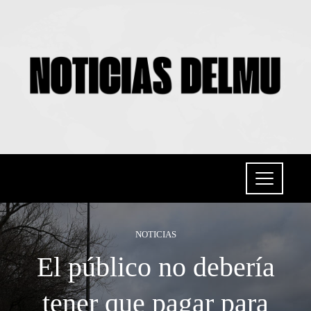
NOTICIAS
El público no debería
tener que pagar para