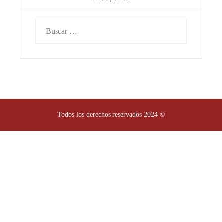
Buscar:
Todos los derechos reservados 2024 ©