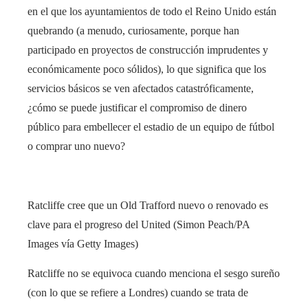
en el que los ayuntamientos de todo el Reino Unido están
quebrando (a menudo, curiosamente, porque han
participado en proyectos de construcción imprudentes y
económicamente poco sólidos), lo que significa que los
servicios básicos se ven afectados catastróficamente,
¿cómo se puede justificar el compromiso de dinero
público para embellecer el estadio de un equipo de fútbol
o comprar uno nuevo?
Ratcliffe cree que un Old Trafford nuevo o renovado es
clave para el progreso del United (Simon Peach/PA
Images vía Getty Images)
Ratcliffe no se equivoca cuando menciona el sesgo sureño
(con lo que se refiere a Londres) cuando se trata de