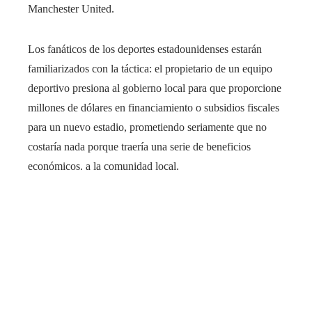
Manchester United.
Los fanáticos de los deportes estadounidenses estarán
familiarizados con la táctica: el propietario de un equipo
deportivo presiona al gobierno local para que proporcione
millones de dólares en financiamiento o subsidios fiscales
para un nuevo estadio, prometiendo seriamente que no
costaría nada porque traería una serie de beneficios
económicos. a la comunidad local.