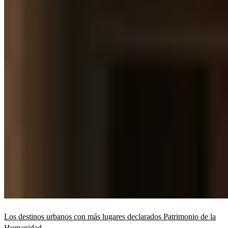
Los destinos urbanos con más lugares declarados Patrimonio de la
Humanidad