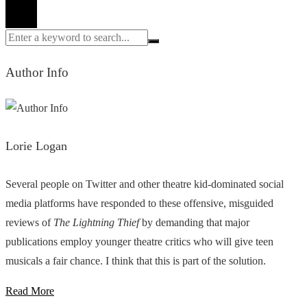
Author Info
Lorie Logan
Several people on Twitter and other theatre kid-dominated social
media platforms have responded to these offensive, misguided
reviews of
The Lightning Thief
by demanding that major
publications employ younger theatre critics who will give teen
musicals a fair chance. I think that this is part of the solution.
Read More