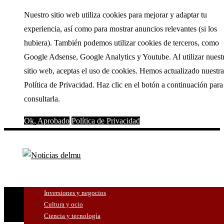
Nuestro sitio web utiliza cookies para mejorar y adaptar tu
experiencia, así como para mostrar anuncios relevantes (si los
hubiera). También podemos utilizar cookies de terceros, como
Google Adsense, Google Analytics y Youtube. Al utilizar nuest
sitio web, aceptas el uso de cookies. Hemos actualizado nuestra
Política de Privacidad. Haz clic en el botón a continuación para
consultarla.
Ok, Aprobado
Política de Privacidad
Inversiones y negocios
Cultura y ocio
Ciencia y tecnología