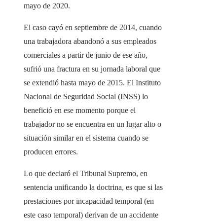
mayo de 2020.
El caso cayó en septiembre de 2014, cuando
una trabajadora abandonó a sus empleados
comerciales a partir de junio de ese año,
sufrió una fractura en su jornada laboral que
se extendió hasta mayo de 2015. El Instituto
Nacional de Seguridad Social (INSS) lo
benefició en ese momento porque el
trabajador no se encuentra en un lugar alto o
situación similar en el sistema cuando se
producen errores.
Lo que declaró el Tribunal Supremo, en
sentencia unificando la doctrina, es que si las
prestaciones por incapacidad temporal (en
este caso temporal) derivan de un accidente