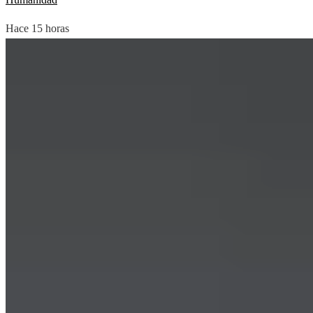
Hace 15 horas