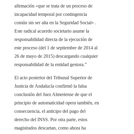
afirmación «que se trata de un proceso de
incapacidad temporal por contingencia
común sin ser alta en la Seguridad Social» .
Este radical acuerdo societario asume la
responsabilidad directa de la ejecución de
este proceso (del 1 de septiembre de 2014 al
26 de mayo de 2015) descargando cualquier
responsabilidad de la entidad gestora.”
El acto posterior del Tribunal Superior de
Justicia de Andalucía confirmó la falsa
conclusión del Juez Almeriense de que el
principio de automaticidad opera también, en
consecuencia, el anticipo del pago del
derecho del INSS. Por otra parte, estos
magistrados descartan, como ahora ha