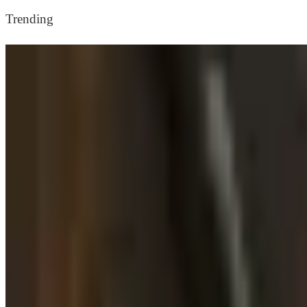
Trending