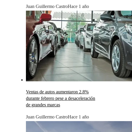
Juan Guillermo Castro
Hace 1 año
Ventas de autos aumentaron 2.8%
durante febrero pese a desaceleración
de grandes marcas
Juan Guillermo Castro
Hace 1 año