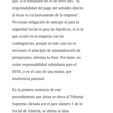
que, si el trabajador no es de nivel alto, “la
responsabilidad del pago del subsidio directo
al recae es exclusivamente de la empresa”.
No existe obligación de anticipo ni para la
seguridad social ni para las hipotecas, si es lo
que ocurre en la empresa con las
contingencias, porque en este caso no es
necesario el principio de automatización de
prestaciones, informa la frase. Por tanto, no
existe responsabilidad subsidiaria para el
INSS, o en el caso de una mutua, por
insolvencia patronal.
En la primera sentencia de este
procedimiento que ahora se eleva al Tribunal
Supremo, dictada por el juez número 1 de lo
Social de Almería, se afirma la falsa