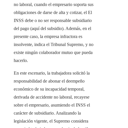
no laboral, cuando el empresario soporta sus
obligaciones de darse de alta y cotizar, el El
INSS debe o no ser responsable subsidiario
del pago (aquí del subsidio). Además, en el
presente caso, la empresa infractora es
insolvente, indica el Tribunal Supremo, y no
existe ningún colaborador mutuo que pueda
hacerlo.
En este escenario, la trabajadora solicitó la
responsabilidad de abonar el deempeño
económico de su incapacidad temporal,
derivada de accidente no laboral, recayese
sobre el empresario, asumiendo el INSS el
carácter de subsidiario. Analizando la
legislación vigente, el Supremo considera