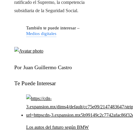
ratificado el Supremo, la competencia
subsidiaria de la Seguridad Social.
También te puede interesar –
Medios digitales
Por Juan Guillermo Castro
Te Puede Interesar
Los autos del futuro según BMW