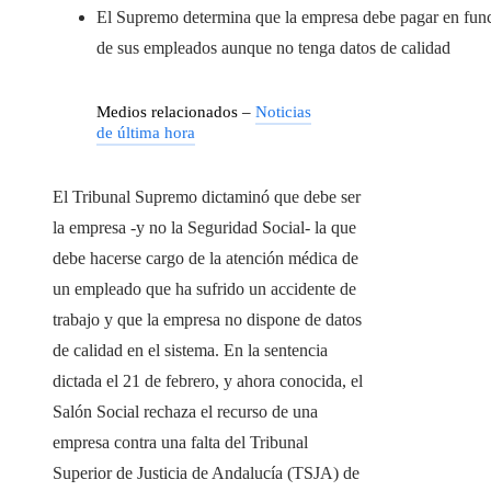
El Supremo determina que la empresa debe pagar en fun
de sus empleados aunque no tenga datos de calidad
Medios relacionados –
Noticias
de última hora
El Tribunal Supremo dictaminó que debe ser
la empresa -y no la Seguridad Social- la que
debe hacerse cargo de la atención médica de
un empleado que ha sufrido un accidente de
trabajo y que la empresa no dispone de datos
de calidad en el sistema. En la sentencia
dictada el 21 de febrero, y ahora conocida, el
Salón Social rechaza el recurso de una
empresa contra una falta del Tribunal
Superior de Justicia de Andalucía (TSJA) de