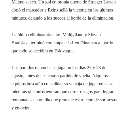
Malmo sueco. Un gol en propia puerta de Strieger Larsen
abrió el marcador y Reins selló la victoria en los últimos
minutos, dejando a los suecos al borde de la eliminación.
La última eliminatoria entre Midtjylland y Slovan
Bratislava terminó con empate 1-1 en Dinamarca, por lo
que todo se decidirá en Eslovaquia.
Los partidos de vuelta se jugarán los días 27 y 28 de
agosto, antes del esperado partido de vuelta. Algunos
equipos buscarán consolidar su ventaja de jugar en casa,
mientras que otros tendrán que correr riesgos para lograr
remontadas en un día que promete estar lleno de sorpresas
y emoción.