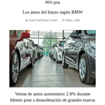
Los autos del futuro según BMW
Juan Guillermo Castro
Hace 1 año
Ventas de autos aumentaron 2.8% durante
febrero pese a desaceleración de grandes marcas