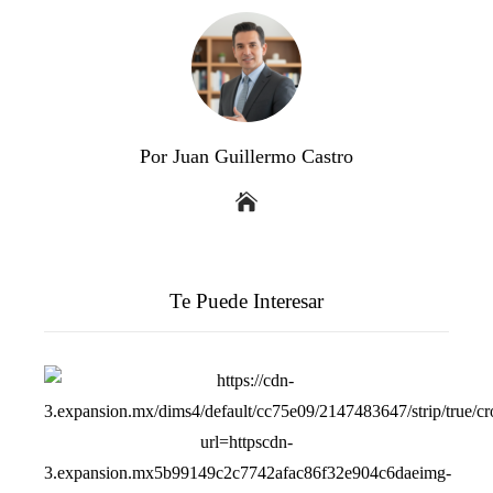
Por Juan Guillermo Castro
Te Puede Interesar