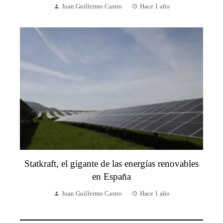
Juan Guillermo Castro
Hace 1 año
Statkraft, el gigante de las energías renovables
en España
Juan Guillermo Castro
Hace 1 año