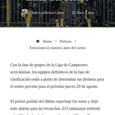
Juan Guillermo Castro
Hace 2 años
Home
Noticias
Emociones al máximo antes del sorteo
Con la fase de grupos de la Liga de Campeones
acercándose, los equipos definitivos de la fase de
clasificación están a punto de determinar sus destinos para
el sorteo previsto para el próximo jueves 29 de agosto.
El primer partido del último repechaje fue tenso y dejó
todo abierto para las revanchas. El Galatasaray enfrentó