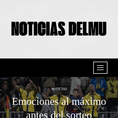
NOTICIAS
Emociones al máximo
antes del sorteo