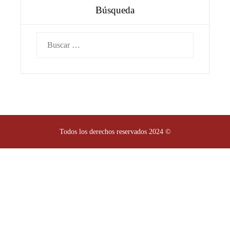
Búsqueda
Buscar:
Todos los derechos reservados 2024 ©