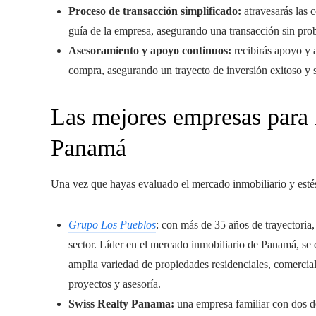
Proceso de transacción simplificado:
atravesarás las 
guía de la empresa, asegurando una transacción sin pro
Asesoramiento y apoyo continuos:
recibirás apoyo y 
compra, asegurando un trayecto de inversión exitoso y 
Las mejores empresas para i
Panamá
Una vez que hayas evaluado el mercado inmobiliario y estés 
Grupo Los Pueblos
: con más de 35 años de trayectoria
sector. Líder en el mercado inmobiliario de Panamá, se 
amplia variedad de propiedades residenciales, comerciale
proyectos y asesoría.
Swiss Realty Panama:
una empresa familiar con dos dé