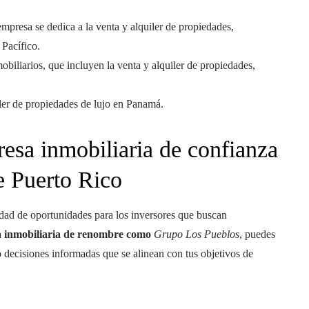
mpresa se dedica a la venta y alquiler de propiedades,
 Pacífico.
biliarios, que incluyen la venta y alquiler de propiedades,
iler de propiedades de lujo en Panamá.
esa inmobiliaria de confianza
e Puerto Rico
dad de oportunidades para los inversores que buscan
 inmobiliaria de renombre como
Grupo Los Pueblos
, puedes
decisiones informadas que se alinean con tus objetivos de