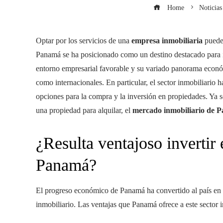
Home
Noticias
Optar por los servicios de una
empresa inmobiliaria
puede 
Panamá se ha posicionado como un destino destacado para i
entorno empresarial favorable y su variado panorama económi
como internacionales. En particular, el sector inmobiliario
opciones para la compra y la inversión en propiedades. Ya 
una propiedad para alquilar, el
mercado inmobiliario de 
¿Resulta ventajoso invertir
Panamá?
El progreso económico de Panamá ha convertido al país en u
inmobiliario. Las ventajas que Panamá ofrece a este sector 