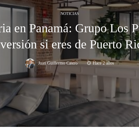
NOTICIAS
ia en Panamá: Grupo Los Pu
nversión si eres de Puerto Ri
Juan Guillermo Castro
Hace 2 años