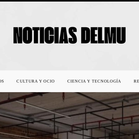
OS
CULTURA Y OCIO
CIENCIA Y TECNOLOGÍA
R