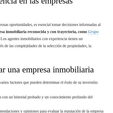
encia en las empresas
osas oportunidades, es esencial tomar decisiones informadas al
sa inmobiliaria reconocida y con trayectoria, como
Grupo
 Los agentes inmobiliarios con experiencia tienen un
s de las complejidades de la selección de propiedades, la
ar una empresa inmobiliaria
varios factores que pueden determinar el éxito de su inversión:
 con un historial probado y un conocimiento profundo del
mendaciones y opiniones para evaluar la reputación de la empresa