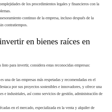
complejidades de los procedimientos legales y financieros con la
blemas.
asesoramiento continuo de la empresa, incluso después de la
sin contratiempos.
nvertir en bienes raíces en
listo para invertir, considera estas reconocidas empresas:
, es una de las empresas más respetadas y recomendadas en el
destaca por sus proyectos sostenibles e innovadores, y ofrece una
s e industriales, así como servicios de gestión, administración de
cadas en el mercado, especializada en la venta y alquiler de