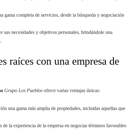
na gama completa de servicios, desde la búsqueda y negociación
e sus necesidades y objetivos personales, brindándole una
.
nes raíces con una empresa de
mo
Grupo Los Pueblos
ofrece varias ventajas únicas:
ición una gama más amplia de propiedades, incluidas aquellas que
ás de la experiencia de la empresa en negociar términos favorables