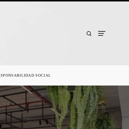
ESPONSABILIDAD SOCIAL