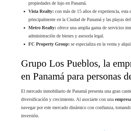
propiedades de lujo en Panamá.
Vista Realty:
con más de 15 años de experiencia, esta e
principalmente en la Ciudad de Panamá y las playas del
Metro Realty:
ofrece una amplia gama de servicios inmo
administración de bienes y asesoría legal.
FC Property Group:
se especializa en la venta y alqu
Grupo Los Pueblos, la empr
en Panamá para personas d
El mercado inmobiliario de Panamá presenta una gran canti
diversificación y crecimiento. Al asociarte con una
empresa
navegar por este mercado dinámico con confianza, tomando 
inversión.