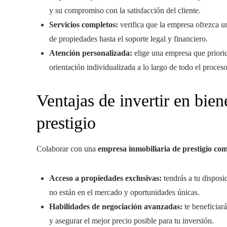
y su compromiso con la satisfacción del cliente.
Servicios completos:
verifica que la empresa ofrezca u
de propiedades hasta el soporte legal y financiero.
Atención personalizada:
elige una empresa que prioric
orientación individualizada a lo largo de todo el proceso
Ventajas de invertir en bie
prestigio
Colaborar con una
empresa inmobiliaria de prestigio co
Acceso a propiedades exclusivas:
tendrás a tu dispos
no están en el mercado y oportunidades únicas.
Habilidades de negociación avanzadas:
te beneficiar
y asegurar el mejor precio posible para tu inversión.