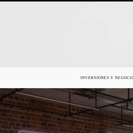
INVERSIONES Y NEGOCI