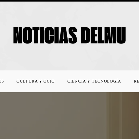
OS
CULTURA Y OCIO
CIENCIA Y TECNOLOGÍA
R