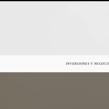
INVERSIONES Y NEGOCI