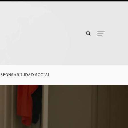
ESPONSABILIDAD SOCIAL