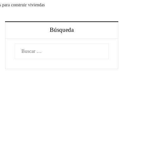
 para construir viviendas
Búsqueda
Buscar: