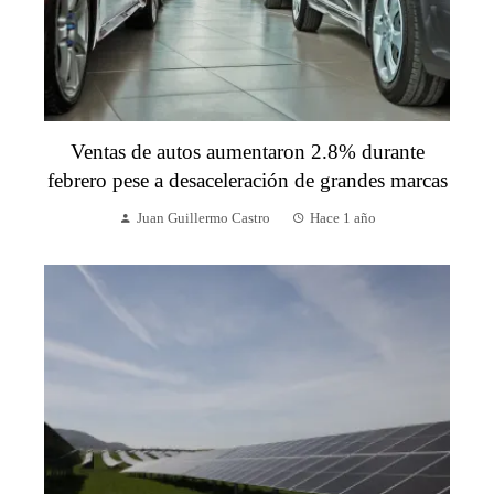
Ventas de autos aumentaron 2.8% durante
febrero pese a desaceleración de grandes marcas
Juan Guillermo Castro
Hace 1 año