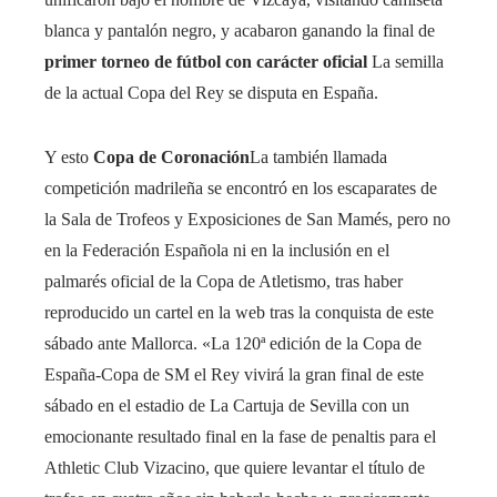
blanca y pantalón negro, y acabaron ganando la final de
primer torneo de fútbol con carácter oficial
La semilla
de la actual Copa del Rey se disputa en España.
Y esto
Copa de Coronación
La también llamada
competición madrileña se encontró en los escaparates de
la Sala de Trofeos y Exposiciones de San Mamés, pero no
en la Federación Española ni en la inclusión en el
palmarés oficial de la Copa de Atletismo, tras haber
reproducido un cartel en la web tras la conquista de este
sábado ante Mallorca. «La 120ª edición de la Copa de
España-Copa de SM el Rey vivirá la gran final de este
sábado en el estadio de La Cartuja de Sevilla con un
emocionante resultado final en la fase de penaltis para el
Athletic Club Vizacino, que quiere levantar el título de