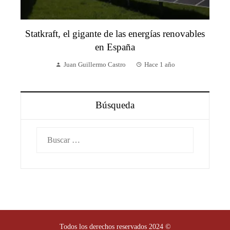
Statkraft, el gigante de las energías renovables
en España
Juan Guillermo Castro
Hace 1 año
Búsqueda
Buscar:
Todos los derechos reservados 2024 ©