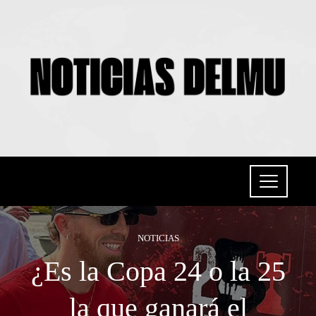
NOTICIAS
¿Es la Copa 24 o la 25
la que ganará el