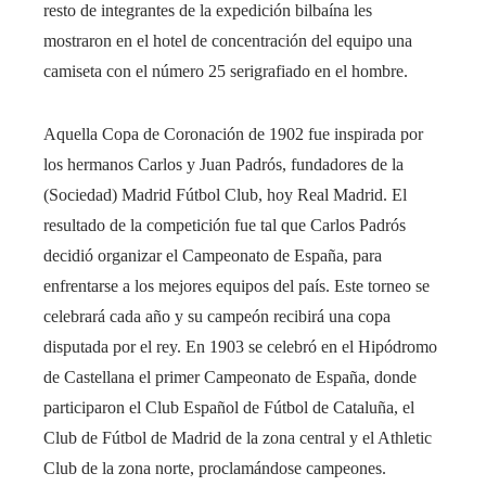
resto de integrantes de la expedición bilbaína les
mostraron en el hotel de concentración del equipo una
camiseta con el número 25 serigrafiado en el hombre.
Aquella Copa de Coronación de 1902 fue inspirada por
los hermanos Carlos y Juan Padrós, fundadores de la
(Sociedad) Madrid Fútbol Club, hoy Real Madrid. El
resultado de la competición fue tal que Carlos Padrós
decidió organizar el Campeonato de España, para
enfrentarse a los mejores equipos del país. Este torneo se
celebrará cada año y su campeón recibirá una copa
disputada por el rey. En 1903 se celebró en el Hipódromo
de Castellana el primer Campeonato de España, donde
participaron el Club Español de Fútbol de Cataluña, el
Club de Fútbol de Madrid de la zona central y el Athletic
Club de la zona norte, proclamándose campeones.