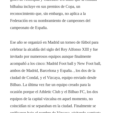
bilbaína incluye en sus premios de Copa, un
reconocimiento que, sin embargo, no aplica a la
Federación en su nombramiento de campeones del
campeonato de España.
Ese año se organizó en Madrid un torneo de fútbol para
celebrar la alcaldía del siglo del Rey Alfonso XIII y fue
invitado por numerosos equipos aunque finalmente
acompañó a los cinco: Madrid Foot ball y New Foot ball,
ambos de Madrid, Barcelona y España. , los dos de la
ciudad de Condal, y el Vizcaya, equipo enviado desde
Bilbao. La última vez fue un equipo creado para la
ocasión porque el Athletic Club y el Bilbao FC, los dos
equipos de la capital vizcaína en aquel momento, no
coincidían ni se separaban en la ciudad. Finalmente se
unificaron bajo el nombre de Vizcaya, visitando camiseta