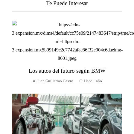
Te Puede Interesar
Los autos del futuro según BMW
Juan Guillermo Castro
Hace 1 año