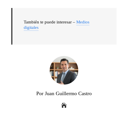
También te puede interesar –
Medios
digitales
Por Juan Guillermo Castro