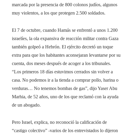
marcada por la presencia de 800 colonos judíos, algunos
muy violentos, a los que protegen 2.500 soldados.
El 7 de octubre, cuando Hamás se enfrentó a unos 1.200
israelíes, la ola expansiva de reacción militar contra Gaza
también golpeó a Hebrón. El ejército decretó un toque
extra para que los habitantes aconsejaran levantarse por su
cuenta, dos meses después de acoger a los tribunales.
“Los primeros 18 días estuvimos cerrados sin volver a
casa. No podemos ir a la tienda a comprar pollo, harina o
verduras… No tenemos bombas de gas”, dijo Yaser Abu
Marhia, de 52 años, uno de los que reclamó con la ayuda
de un abogado.
Pero Israel, explica, no reconoció la calificación de
“castigo colectivo” -varios de los entrevistados lo dijeron