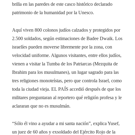
brilla en las paredes de este casco histórico declarado
patrimonio de la humanidad por la Unesco.
Aquí viven 800 colonos judíos calzados y protegidos por
2.500 soldados, según estimaciones de Badee Dwaik. Los
israelíes pueden moverse libremente por la zona, con
velocidad uniforme. Algunos visitantes, entre ellos judíos,
vienen a visitar la Tumba de los Patriarcas (Mezquita de
Ibrahim para los musulmanes), un lugar sagrado para las
tres religiones monoteístas, pero que controla Israel, como
toda la ciudad vieja. EL PAÍS accedió después de que los
militares preguntaran al reportero qué religión profesa y le
aclararan que no es musulmán.
“Sólo él vino a ayudar a mi santa nación”, explica Yusef,
un juez de 60 años y exsoldado del Ejército Rojo de la