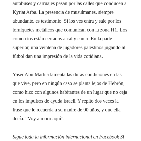
autobuses y carruajes pasan por las calles que conducen a
Kyriat Arba. La presencia de musulmanes, siempre
abundante, es testimonio. Si los ves entra y sale por los
torniquetes metálicos que comunican con la zona H1. Los
comercios están cerrados a cal y canto. En la parte
superior, una veintena de jugadores palestinos jugando al
fútbol dan una impresión de la vida cotidiana.
Yaser Abu Marhia lamenta las duras condiciones en las
que vive, pero en ningún caso se planta lejos de Hebrón,
como hizo con algunos habitantes de un lugar que no ceja
en los impulsos de ayuda israelí. Y repito dos veces la
frase que le recuerda a su madre de 90 años, y que ella
decía: “Voy a morir aquí”.
Sigue toda la información internacional en
Facebook
Sí