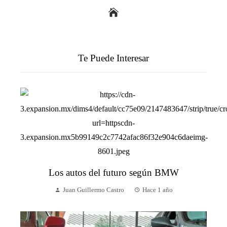
Te Puede Interesar
Los autos del futuro según BMW
Juan Guillermo Castro
Hace 1 año