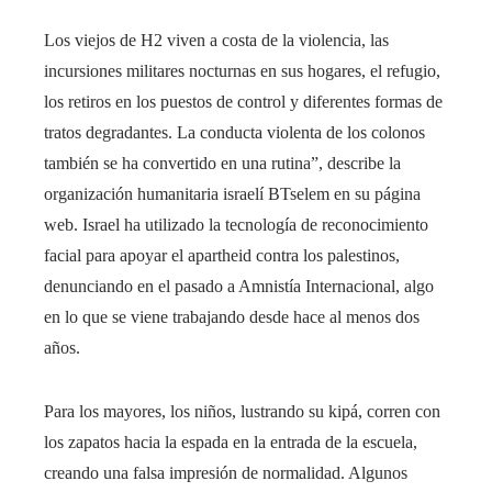
Los viejos de H2 viven a costa de la violencia, las
incursiones militares nocturnas en sus hogares, el refugio,
los retiros en los puestos de control y diferentes formas de
tratos degradantes. La conducta violenta de los colonos
también se ha convertido en una rutina”, describe la
organización humanitaria israelí BTselem en su página
web. Israel ha utilizado la tecnología de reconocimiento
facial para apoyar el apartheid contra los palestinos,
denunciando en el pasado a Amnistía Internacional, algo
en lo que se viene trabajando desde hace al menos dos
años.
Para los mayores, los niños, lustrando su kipá, corren con
los zapatos hacia la espada en la entrada de la escuela,
creando una falsa impresión de normalidad. Algunos