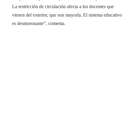
La restricción de circulación afecta a los docentes que
vienen del exterior, que son mayoría. El sistema educativo
es desmoronante”, comenta.