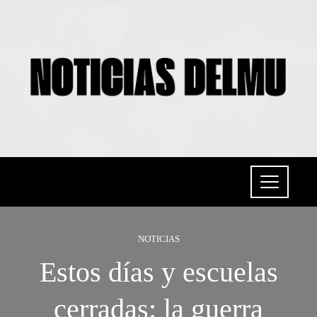
NOTICIAS
Estos días y escuelas
cerradas: la guerra