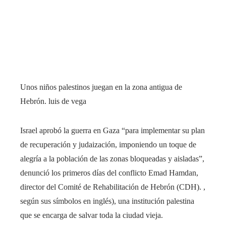
Unos niños palestinos juegan en la zona antigua de
Hebrón.
luis de vega
Israel aprobó la guerra en Gaza “para implementar su plan
de recuperación y judaización, imponiendo un toque de
alegría a la población de las zonas bloqueadas y aisladas”,
denunció los primeros días del conflicto Emad Hamdan,
director del Comité de Rehabilitación de Hebrón (CDH). ,
según sus símbolos en inglés), una institución palestina
que se encarga de salvar toda la ciudad vieja.