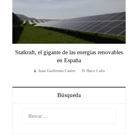
Statkraft, el gigante de las energías renovables
en España
Juan Guillermo Castro
Hace 1 año
Búsqueda
Buscar: