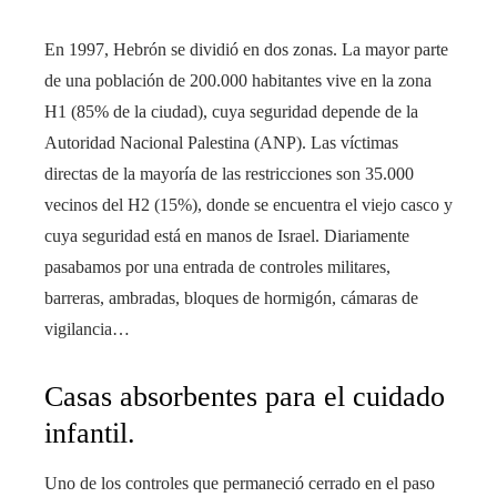
En 1997, Hebrón se dividió en dos zonas. La mayor parte
de una población de 200.000 habitantes vive en la zona
H1 (85% de la ciudad), cuya seguridad depende de la
Autoridad Nacional Palestina (ANP). Las víctimas
directas de la mayoría de las restricciones son 35.000
vecinos del H2 (15%), donde se encuentra el viejo casco y
cuya seguridad está en manos de Israel. Diariamente
pasabamos por una entrada de controles militares,
barreras, ambradas, bloques de hormigón, cámaras de
vigilancia…
Casas absorbentes para el cuidado
infantil.
Uno de los controles que permaneció cerrado en el paso