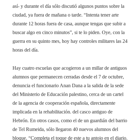
así- y durante el día sólo discutió algunos puntos sobre la
ciudad, ya fuera de mañana o tarde. “Intenta tener arte
durante 12 horas fuera de casa, aunque tengas que subir a
buscar algo en cinco minutos”, si te lo piden. Oye, con la
guerra en su quinto mes, hoy hay controles militares las 24
horas del día.
Hay cuatro escuelas que acogieron a un millar de antiguos
alumnos que permanecen cerradas desde el 7 de octubre,
denuncia el funcionario Anan Dana a la salida de la sede
del Ministerio de Educación palestino, cerca de un cartel
de la agencia de cooperación española, directamente
implicada en la rehabilitación. del casco antiguo de
Hebrón. En otros casos, como el de un guardián del barrio
de Tel Rumeida, sólo llegaron 40 nuevos alumnos del
bloque. “Completa el toque de este a tu antojo en el diario.