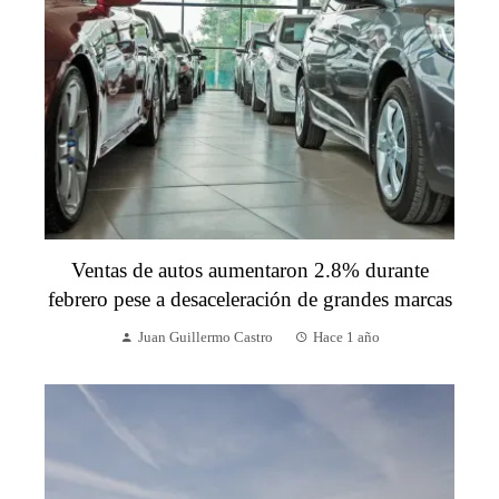
Ventas de autos aumentaron 2.8% durante
febrero pese a desaceleración de grandes marcas
Juan Guillermo Castro
Hace 1 año