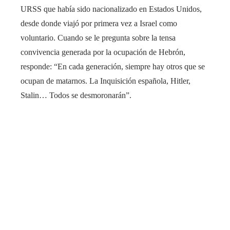
URSS que había sido nacionalizado en Estados Unidos,
desde donde viajó por primera vez a Israel como
voluntario. Cuando se le pregunta sobre la tensa
convivencia generada por la ocupación de Hebrón,
responde: “En cada generación, siempre hay otros que se
ocupan de matarnos. La Inquisición española, Hitler,
Stalin… Todos se desmoronarán”.