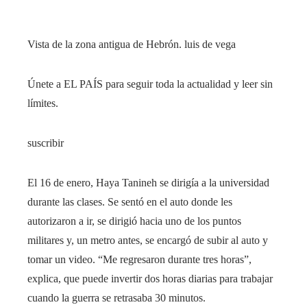
Vista de la zona antigua de Hebrón.
luis de vega
Únete a EL PAÍS para seguir toda la actualidad y leer sin
límites.
suscribir
El 16 de enero, Haya Tanineh se dirigía a la universidad
durante las clases. Se sentó en el auto donde les
autorizaron a ir, se dirigió hacia uno de los puntos
militares y, un metro antes, se encargó de subir al auto y
tomar un video. “Me regresaron durante tres horas”,
explica, que puede invertir dos horas diarias para trabajar
cuando la guerra se retrasaba 30 minutos.