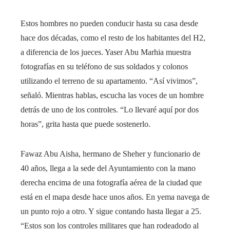
Estos hombres no pueden conducir hasta su casa desde
hace dos décadas, como el resto de los habitantes del H2,
a diferencia de los jueces. Yaser Abu Marhia muestra
fotografías en su teléfono de sus soldados y colonos
utilizando el terreno de su apartamento. “Así vivimos”,
señaló. Mientras hablas, escucha las voces de un hombre
detrás de uno de los controles. “Lo llevaré aquí por dos
horas”, grita hasta que puede sostenerlo.
Fawaz Abu Aisha, hermano de Sheher y funcionario de
40 años, llega a la sede del Ayuntamiento con la mano
derecha encima de una fotografía aérea de la ciudad que
está en el mapa desde hace unos años. En yema navega de
un punto rojo a otro. Y sigue contando hasta llegar a 25.
“Estos son los controles militares que han rodeadodo al