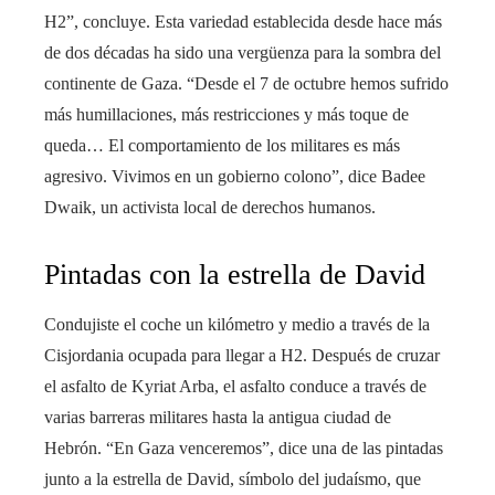
H2”, concluye. Esta variedad establecida desde hace más
de dos décadas ha sido una vergüenza para la sombra del
continente de Gaza. “Desde el 7 de octubre hemos sufrido
más humillaciones, más restricciones y más toque de
queda… El comportamiento de los militares es más
agresivo. Vivimos en un gobierno colono”, dice Badee
Dwaik, un activista local de derechos humanos.
Pintadas con la estrella de David
Condujiste el coche un kilómetro y medio a través de la
Cisjordania ocupada para llegar a H2. Después de cruzar
el asfalto de Kyriat Arba, el asfalto conduce a través de
varias barreras militares hasta la antigua ciudad de
Hebrón. “En Gaza venceremos”, dice una de las pintadas
junto a la estrella de David, símbolo del judaísmo, que