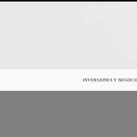
INVERSIONES Y NEGOCI