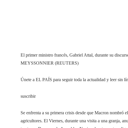
El primer ministro francés, Gabriel Attal, durante su discu
MEYSSONNIER (REUTERS)
Únete a EL PAÍS para seguir toda la actualidad y leer sin lí
suscribir
Se enfrenta a su primera crisis desde que Macron nombró el
agricultores. El Viernes, durante una visita a una granja, a