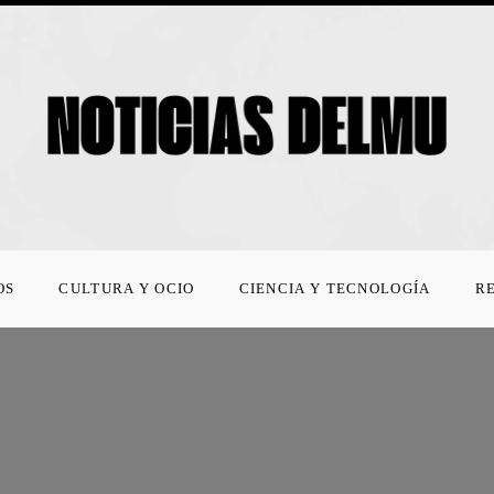
OS
CULTURA Y OCIO
CIENCIA Y TECNOLOGÍA
R