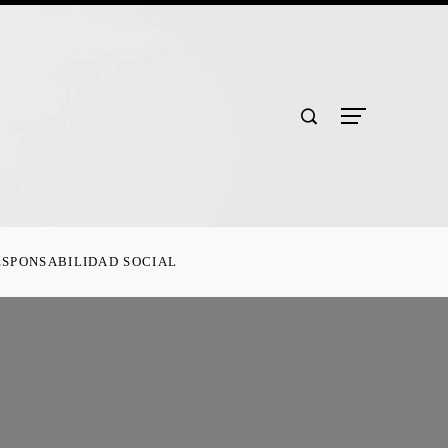
ESPONSABILIDAD SOCIAL