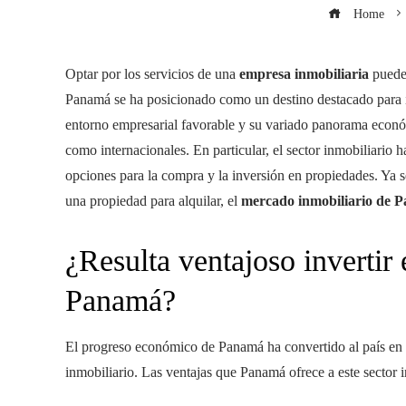
Home
Optar por los servicios de una
empresa inmobiliaria
puede 
Panamá se ha posicionado como un destino destacado para 
entorno empresarial favorable y su variado panorama económi
como internacionales. En particular, el sector inmobiliario
opciones para la compra y la inversión en propiedades. Ya 
una propiedad para alquilar, el
mercado inmobiliario de 
¿Resulta ventajoso invertir
Panamá?
El progreso económico de Panamá ha convertido al país en u
inmobiliario. Las ventajas que Panamá ofrece a este sector 