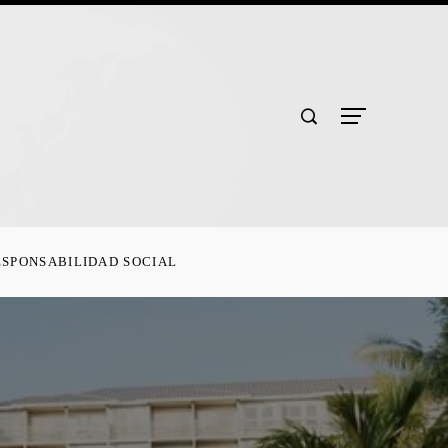
ESPONSABILIDAD SOCIAL