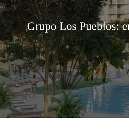
Grupo Los Pueblos: e