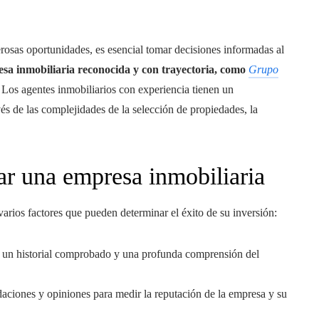
osas oportunidades, es esencial tomar decisiones informadas al
sa inmobiliaria reconocida y con trayectoria, como
Grupo
 Los agentes inmobiliarios con experiencia tienen un
s de las complejidades de la selección de propiedades, la
ar una empresa inmobiliaria
varios factores que pueden determinar el éxito de su inversión:
 un historial comprobado y una profunda comprensión del
ciones y opiniones para medir la reputación de la empresa y su