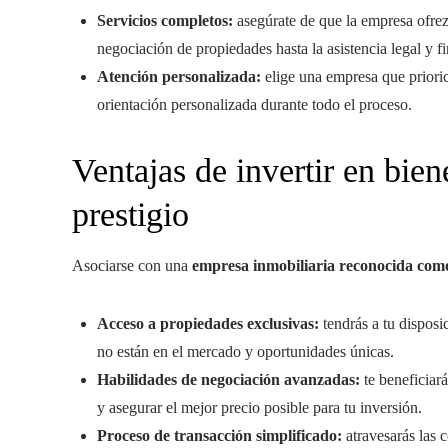
Servicios completos:
asegúrate de que la empresa ofre
negociación de propiedades hasta la asistencia legal y fi
Atención personalizada:
elige una empresa que prioric
orientación personalizada durante todo el proceso.
Ventajas de invertir en bie
prestigio
Asociarse con una
empresa inmobiliaria reconocida co
Acceso a propiedades exclusivas:
tendrás a tu dispos
no están en el mercado y oportunidades únicas.
Habilidades de negociación avanzadas:
te beneficiar
y asegurar el mejor precio posible para tu inversión.
Proceso de transacción simplificado:
atravesarás las 