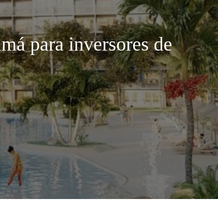
má para inversores de