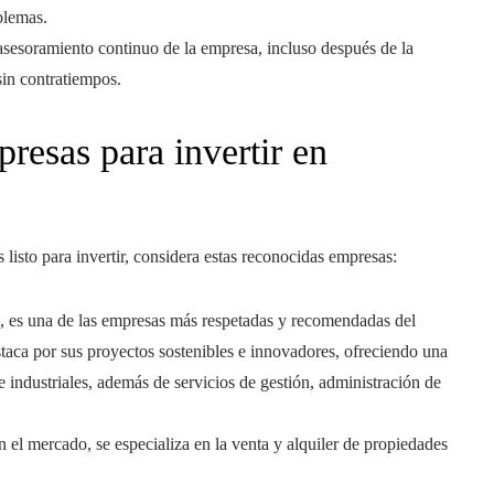
blemas.
asesoramiento continuo de la empresa, incluso después de la
sin contratiempos.
resas para invertir en
listo para invertir, considera estas reconocidas empresas:
a, es una de las empresas más respetadas y recomendadas del
taca por sus proyectos sostenibles e innovadores, ofreciendo una
 industriales, además de servicios de gestión, administración de
 el mercado, se especializa en la venta y alquiler de propiedades