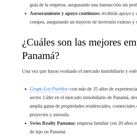
guía de la empresa, asegurando una transacción sin pro
Asesoramiento y apoyo continuos:
recibirás apoyo y 
compra, asegurando un trayecto de inversión exitoso y 
¿Cuáles son las mejores emp
Panamá?
Una vez que hayas evaluado el mercado inmobiliario y estés 
Grupo Los Pueblos
: con más de 35 años de experienci
sector. Líder en el mercado inmobiliario de Panamá, des
amplia gama de propiedades residenciales, comerciales e
proyectos y asesoría.
Swiss Realty Panama:
empresa familiar con 20 años en
de lujo en Panamá.