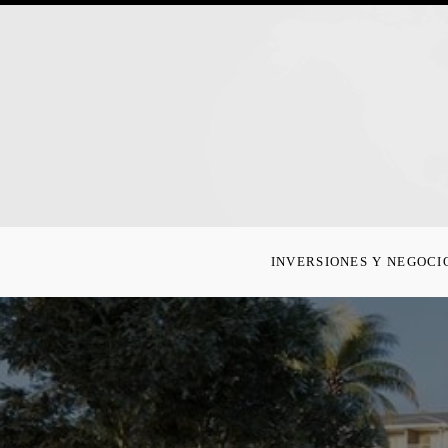
INVERSIONES Y NEGOCI