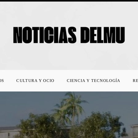
OS
CULTURA Y OCIO
CIENCIA Y TECNOLOGÍA
R