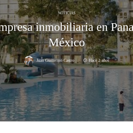
NOTICIAS
mpresa inmobiliaria en Pana
México
Juan Guillermo Castro
Hace 2 años