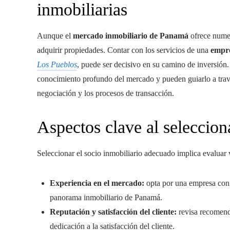
inmobiliarias
Aunque el
mercado inmobiliario de Panamá
ofrece numer
adquirir propiedades. Contar con los servicios de una
empre
Los Pueblos
, puede ser decisivo en su camino de inversión.
conocimiento profundo del mercado y pueden guiarlo a travé
negociación y los procesos de transacción.
Aspectos clave al seleccion
Seleccionar el socio inmobiliario adecuado implica evaluar 
Experiencia en el mercado:
opta por una empresa con
panorama inmobiliario de Panamá.
Reputación y satisfacción del cliente:
revisa recomenda
dedicación a la satisfacción del cliente.