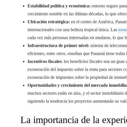
Estabilidad política y económica:
entorno seguro para
crecimiento notable en las últimas décadas, lo que ofrec
Ubicación estratégica:
en el centro de América, Panam
internacionales con una belleza tropical única. Las
zona
cada vez más personas interesadas en mudarse, lo que 
Infraestructura de primer nivel:
sistema de telecomun
eficientes, entre otros, enseñan que Panamá tiene todas
Incentivos fiscales
: los beneficios fiscales son un gran 
exoneración del impuesto sobre la renta para sectores c
exoneración de impuestos sobre la propiedad de inmueble
Oportunidades y crecimiento del mercado inmobilia
muchos sectores están en alza, y el sector inmobiliario
siguiendo la tendencia los proyectos aumentarán su valo
La importancia de la experi